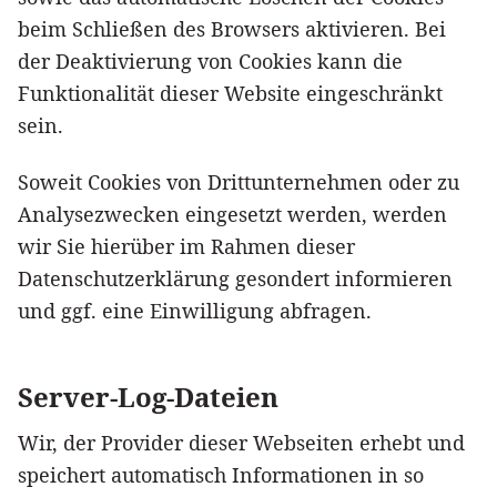
beim Schließen des Browsers aktivieren. Bei
der Deaktivierung von Cookies kann die
Funktionalität dieser Website eingeschränkt
sein.
Soweit Cookies von Drittunternehmen oder zu
Analysezwecken eingesetzt werden, werden
wir Sie hierüber im Rahmen dieser
Datenschutzerklärung gesondert informieren
und ggf. eine Einwilligung abfragen.
Server-Log-Dateien
Wir, der Provider dieser Webseiten erhebt und
speichert automatisch Informationen in so