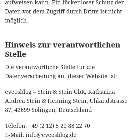
aufweisen kann. Ein lückenloser Schutz der
Daten vor dem Zugriff durch Dritte ist nicht
möglich.
Hinweis zur verantwortlichen
Stelle
Die verantwortliche Stelle für die
Datenverarbeitung auf dieser Website ist:
eveosblog – Stein & Stein GbR, Katharina
Andrea Stein & Henning Stein, Uhlandstrasse
87, 42699 Solingen, Deutschland
Telefon: +49 (2 12) 5 20 88 22 70
E-Mail: info@eveosblog.de