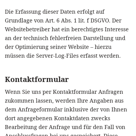
Die Erfassung dieser Daten erfolgt auf
Grundlage von Art. 6 Abs. 1 lit. f DSGVO. Der
Websitebetreiber hat ein berechtigtes Interesse
an der technisch fehlerfreien Darstellung und
der Optimierung seiner Website – hierzu
müssen die Server-Log-Files erfasst werden.
Kontaktformular
Wenn Sie uns per Kontaktformular Anfragen
zukommen lassen, werden Ihre Angaben aus
dem Anfrageformular inklusive der von Ihnen
dort angegebenen Kontaktdaten zwecks
Bearbeitung der Anfrage und für den Fall von
Anschlussfragen bei uns gespeichert. Diese