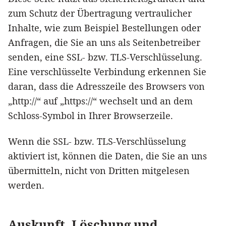
zum Schutz der Übertragung vertraulicher
Inhalte, wie zum Beispiel Bestellungen oder
Anfragen, die Sie an uns als Seitenbetreiber
senden, eine SSL- bzw. TLS-Verschlüsselung.
Eine verschlüsselte Verbindung erkennen Sie
daran, dass die Adresszeile des Browsers von
„http://“ auf „https://“ wechselt und an dem
Schloss-Symbol in Ihrer Browserzeile.
Wenn die SSL- bzw. TLS-Verschlüsselung
aktiviert ist, können die Daten, die Sie an uns
übermitteln, nicht von Dritten mitgelesen
werden.
Auskunft, Löschung und