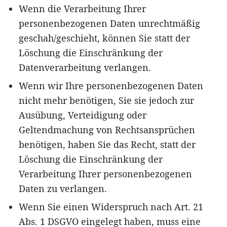
Wenn die Verarbeitung Ihrer
personenbezogenen Daten unrechtmäßig
geschah/geschieht, können Sie statt der
Löschung die Einschränkung der
Datenverarbeitung verlangen.
Wenn wir Ihre personenbezogenen Daten
nicht mehr benötigen, Sie sie jedoch zur
Ausübung, Verteidigung oder
Geltendmachung von Rechtsansprüchen
benötigen, haben Sie das Recht, statt der
Löschung die Einschränkung der
Verarbeitung Ihrer personenbezogenen
Daten zu verlangen.
Wenn Sie einen Widerspruch nach Art. 21
Abs. 1 DSGVO eingelegt haben, muss eine