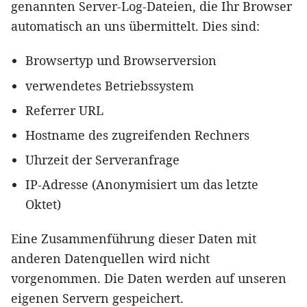
genannten Server-Log-Dateien, die Ihr Browser
automatisch an uns übermittelt. Dies sind:
Browsertyp und Browserversion
verwendetes Betriebssystem
Referrer URL
Hostname des zugreifenden Rechners
Uhrzeit der Serveranfrage
IP-Adresse (Anonymisiert um das letzte
Oktet)
Eine Zusammenführung dieser Daten mit
anderen Datenquellen wird nicht
vorgenommen. Die Daten werden auf unseren
eigenen Servern gespeichert.