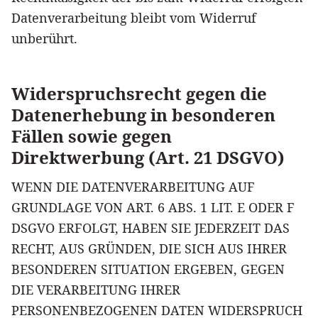
Datenverarbeitung bleibt vom Widerruf
unberührt.
Widerspruchsrecht gegen die
Datenerhebung in besonderen
Fällen sowie gegen
Direktwerbung (Art. 21 DSGVO)
WENN DIE DATENVERARBEITUNG AUF
GRUNDLAGE VON ART. 6 ABS. 1 LIT. E ODER F
DSGVO ERFOLGT, HABEN SIE JEDERZEIT DAS
RECHT, AUS GRÜNDEN, DIE SICH AUS IHRER
BESONDEREN SITUATION ERGEBEN, GEGEN
DIE VERARBEITUNG IHRER
PERSONENBEZOGENEN DATEN WIDERSPRUCH