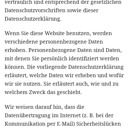
vertraulich und entsprechend der gesetzlichen
Datenschutzvorschriften sowie dieser
Datenschutzerklärung.
Wenn Sie diese Website benutzen, werden
verschiedene personenbezogene Daten
erhoben. Personenbezogene Daten sind Daten,
mit denen Sie persönlich identifiziert werden
können. Die vorliegende Datenschutzerklärung
erläutert, welche Daten wir erheben und wofür
wir sie nutzen. Sie erläutert auch, wie und zu
welchem Zweck das geschieht.
Wir weisen darauf hin, dass die
Datenübertragung im Internet (z. B. bei der
Kommunikation per E-Mail) Sicherheitslücken