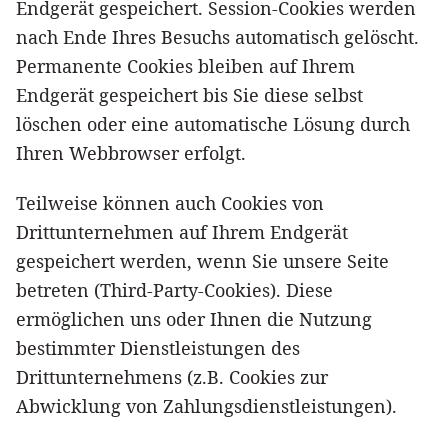
Endgerät gespeichert. Session-Cookies werden
nach Ende Ihres Besuchs automatisch gelöscht.
Permanente Cookies bleiben auf Ihrem
Endgerät gespeichert bis Sie diese selbst
löschen oder eine automatische Lösung durch
Ihren Webbrowser erfolgt.
Teilweise können auch Cookies von
Drittunternehmen auf Ihrem Endgerät
gespeichert werden, wenn Sie unsere Seite
betreten (Third-Party-Cookies). Diese
ermöglichen uns oder Ihnen die Nutzung
bestimmter Dienstleistungen des
Drittunternehmens (z.B. Cookies zur
Abwicklung von Zahlungsdienstleistungen).