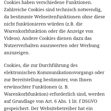
Cookies haben verschiedene Funktionen.
Zahlreiche Cookies sind technisch notwendig,
da bestimmte Webseitenfunktionen ohne diese
nicht funktionieren würden (z.B. die
Warenkorbfunktion oder die Anzeige von
Videos). Andere Cookies dienen dazu das
Nutzerverhalten auszuwerten oder Werbung
anzuzeigen.
Cookies, die zur Durchführung des
elektronischen Kommunikationsvorgangs oder
zur Bereitstellung bestimmter, von Ihnen
erwünschter Funktionen (z. B.
Warenkorbfunktion) erforderlich sind, werden
auf Grundlage von Art. 6 Abs. 1 lit. f DSGVO
gespeichert. Der Websitebetreiber hat ein