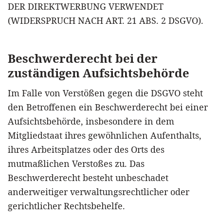
DER DIREKTWERBUNG VERWENDET
(WIDERSPRUCH NACH ART. 21 ABS. 2 DSGVO).
Beschwerderecht bei der
zuständigen Aufsichtsbehörde
Im Falle von Verstößen gegen die DSGVO steht
den Betroffenen ein Beschwerderecht bei einer
Aufsichtsbehörde, insbesondere in dem
Mitgliedstaat ihres gewöhnlichen Aufenthalts,
ihres Arbeitsplatzes oder des Orts des
mutmaßlichen Verstoßes zu. Das
Beschwerderecht besteht unbeschadet
anderweitiger verwaltungsrechtlicher oder
gerichtlicher Rechtsbehelfe.