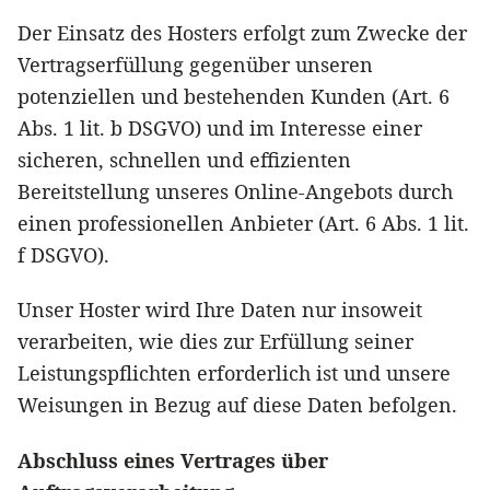
Der Einsatz des Hosters erfolgt zum Zwecke der
Vertragserfüllung gegenüber unseren
potenziellen und bestehenden Kunden (Art. 6
Abs. 1 lit. b DSGVO) und im Interesse einer
sicheren, schnellen und effizienten
Bereitstellung unseres Online-Angebots durch
einen professionellen Anbieter (Art. 6 Abs. 1 lit.
f DSGVO).
Unser Hoster wird Ihre Daten nur insoweit
verarbeiten, wie dies zur Erfüllung seiner
Leistungspflichten erforderlich ist und unsere
Weisungen in Bezug auf diese Daten befolgen.
Abschluss eines Vertrages über