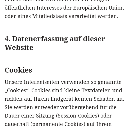
öffentlichen Interesses der Europäischen Union
oder eines Mitgliedstaats verarbeitet werden.
4. Datenerfassung auf dieser
Website
Cookies
Unsere Internetseiten verwenden so genannte
„Cookies“. Cookies sind kleine Textdateien und
richten auf Ihrem Endgerät keinen Schaden an.
Sie werden entweder vorübergehend für die
Dauer einer Sitzung (Session-Cookies) oder
dauerhaft (permanente Cookies) auf Ihrem