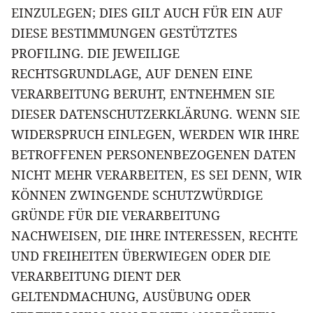
EINZULEGEN; DIES GILT AUCH FÜR EIN AUF
DIESE BESTIMMUNGEN GESTÜTZTES
PROFILING. DIE JEWEILIGE
RECHTSGRUNDLAGE, AUF DENEN EINE
VERARBEITUNG BERUHT, ENTNEHMEN SIE
DIESER DATENSCHUTZERKLÄRUNG. WENN SIE
WIDERSPRUCH EINLEGEN, WERDEN WIR IHRE
BETROFFENEN PERSONENBEZOGENEN DATEN
NICHT MEHR VERARBEITEN, ES SEI DENN, WIR
KÖNNEN ZWINGENDE SCHUTZWÜRDIGE
GRÜNDE FÜR DIE VERARBEITUNG
NACHWEISEN, DIE IHRE INTERESSEN, RECHTE
UND FREIHEITEN ÜBERWIEGEN ODER DIE
VERARBEITUNG DIENT DER
GELTENDMACHUNG, AUSÜBUNG ODER