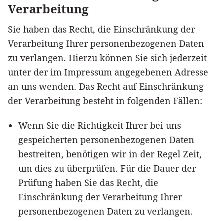
Verarbeitung
Sie haben das Recht, die Einschränkung der
Verarbeitung Ihrer personenbezogenen Daten
zu verlangen. Hierzu können Sie sich jederzeit
unter der im Impressum angegebenen Adresse
an uns wenden. Das Recht auf Einschränkung
der Verarbeitung besteht in folgenden Fällen:
Wenn Sie die Richtigkeit Ihrer bei uns
gespeicherten personenbezogenen Daten
bestreiten, benötigen wir in der Regel Zeit,
um dies zu überprüfen. Für die Dauer der
Prüfung haben Sie das Recht, die
Einschränkung der Verarbeitung Ihrer
personenbezogenen Daten zu verlangen.