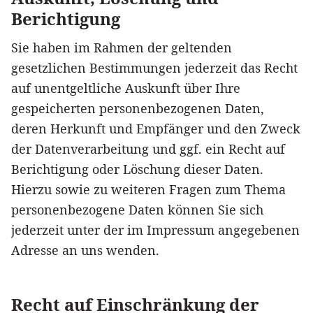
Berichtigung
Sie haben im Rahmen der geltenden
gesetzlichen Bestimmungen jederzeit das Recht
auf unentgeltliche Auskunft über Ihre
gespeicherten personenbezogenen Daten,
deren Herkunft und Empfänger und den Zweck
der Datenverarbeitung und ggf. ein Recht auf
Berichtigung oder Löschung dieser Daten.
Hierzu sowie zu weiteren Fragen zum Thema
personenbezogene Daten können Sie sich
jederzeit unter der im Impressum angegebenen
Adresse an uns wenden.
Recht auf Einschränkung der