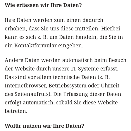
Wie erfassen wir Ihre Daten?
Ihre Daten werden zum einen dadurch
erhoben, dass Sie uns diese mitteilen. Hierbei
kann es sich z. B. um Daten handeln, die Sie in
ein Kontaktformular eingeben.
Andere Daten werden automatisch beim Besuch
der Website durch unsere IT-Systeme erfasst.
Das sind vor allem technische Daten (z. B.
Internetbrowser, Betriebssystem oder Uhrzeit
des Seitenaufrufs). Die Erfassung dieser Daten
erfolgt automatisch, sobald Sie diese Website
betreten.
Wofür nutzen wir Ihre Daten?