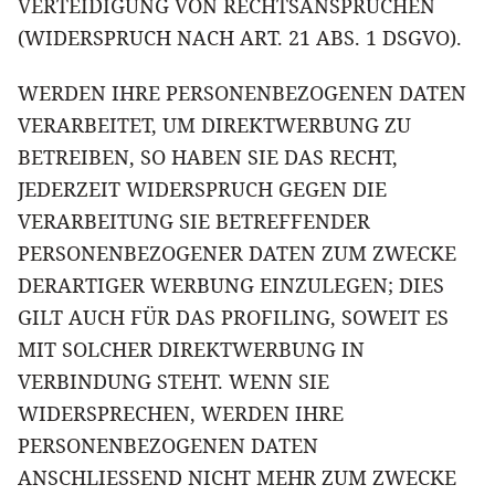
VERTEIDIGUNG VON RECHTSANSPRÜCHEN
(WIDERSPRUCH NACH ART. 21 ABS. 1 DSGVO).
WERDEN IHRE PERSONENBEZOGENEN DATEN
VERARBEITET, UM DIREKTWERBUNG ZU
BETREIBEN, SO HABEN SIE DAS RECHT,
JEDERZEIT WIDERSPRUCH GEGEN DIE
VERARBEITUNG SIE BETREFFENDER
PERSONENBEZOGENER DATEN ZUM ZWECKE
DERARTIGER WERBUNG EINZULEGEN; DIES
GILT AUCH FÜR DAS PROFILING, SOWEIT ES
MIT SOLCHER DIREKTWERBUNG IN
VERBINDUNG STEHT. WENN SIE
WIDERSPRECHEN, WERDEN IHRE
PERSONENBEZOGENEN DATEN
ANSCHLIESSEND NICHT MEHR ZUM ZWECKE