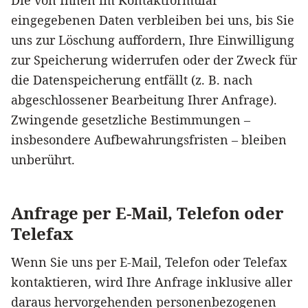
eingegebenen Daten verbleiben bei uns, bis Sie
uns zur Löschung auffordern, Ihre Einwilligung
zur Speicherung widerrufen oder der Zweck für
die Datenspeicherung entfällt (z. B. nach
abgeschlossener Bearbeitung Ihrer Anfrage).
Zwingende gesetzliche Bestimmungen –
insbesondere Aufbewahrungsfristen – bleiben
unberührt.
Anfrage per E-Mail, Telefon oder
Telefax
Wenn Sie uns per E-Mail, Telefon oder Telefax
kontaktieren, wird Ihre Anfrage inklusive aller
daraus hervorgehenden personenbezogenen