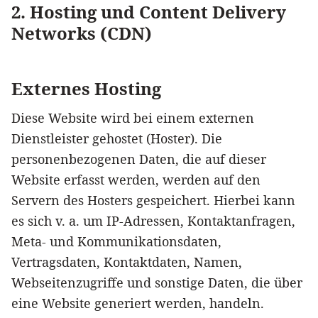
2. Hosting und Content Delivery
Networks (CDN)
Externes Hosting
Diese Website wird bei einem externen
Dienstleister gehostet (Hoster). Die
personenbezogenen Daten, die auf dieser
Website erfasst werden, werden auf den
Servern des Hosters gespeichert. Hierbei kann
es sich v. a. um IP-Adressen, Kontaktanfragen,
Meta- und Kommunikationsdaten,
Vertragsdaten, Kontaktdaten, Namen,
Webseitenzugriffe und sonstige Daten, die über
eine Website generiert werden, handeln.