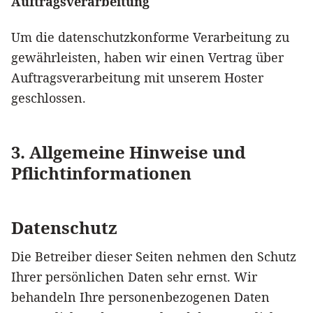
Auftragsverarbeitung
Um die datenschutzkonforme Verarbeitung zu
gewährleisten, haben wir einen Vertrag über
Auftragsverarbeitung mit unserem Hoster
geschlossen.
3. Allgemeine Hinweise und
Pflichtinformationen
Datenschutz
Die Betreiber dieser Seiten nehmen den Schutz
Ihrer persönlichen Daten sehr ernst. Wir
behandeln Ihre personenbezogenen Daten