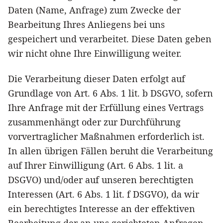
Daten (Name, Anfrage) zum Zwecke der
Bearbeitung Ihres Anliegens bei uns
gespeichert und verarbeitet. Diese Daten geben
wir nicht ohne Ihre Einwilligung weiter.
Die Verarbeitung dieser Daten erfolgt auf
Grundlage von Art. 6 Abs. 1 lit. b DSGVO, sofern
Ihre Anfrage mit der Erfüllung eines Vertrags
zusammenhängt oder zur Durchführung
vorvertraglicher Maßnahmen erforderlich ist.
In allen übrigen Fällen beruht die Verarbeitung
auf Ihrer Einwilligung (Art. 6 Abs. 1 lit. a
DSGVO) und/oder auf unseren berechtigten
Interessen (Art. 6 Abs. 1 lit. f DSGVO), da wir
ein berechtigtes Interesse an der effektiven
Bearbeitung der an uns gerichteten Anfragen