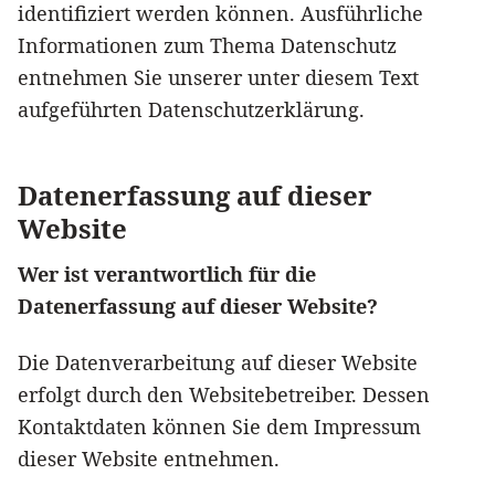
identifiziert werden können. Ausführliche
Informationen zum Thema Datenschutz
entnehmen Sie unserer unter diesem Text
aufgeführten Datenschutzerklärung.
Datenerfassung auf dieser
Website
Wer ist verantwortlich für die
Datenerfassung auf dieser Website?
Die Datenverarbeitung auf dieser Website
erfolgt durch den Websitebetreiber. Dessen
Kontaktdaten können Sie dem Impressum
dieser Website entnehmen.