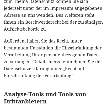
zum Thema Datenschutz können Sie sich
jederzeit unter der im Impressum angegebenen
Adresse an uns wenden. Des Weiteren steht
Ihnen ein Beschwerderecht bei der zuständigen
Aufsichtsbehörde zu.
Außerdem haben Sie das Recht, unter
bestimmten Umständen die Einschränkung der
Verarbeitung Ihrer personenbezogenen Daten
zu verlangen. Details hierzu entnehmen Sie der
Datenschutzerklärung unter „Recht auf
Einschränkung der Verarbeitung“.
Analyse-Tools und Tools von
Drittanbietern