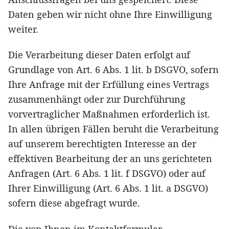
Daten geben wir nicht ohne Ihre Einwilligung
weiter.
Die Verarbeitung dieser Daten erfolgt auf
Grundlage von Art. 6 Abs. 1 lit. b DSGVO, sofern
Ihre Anfrage mit der Erfüllung eines Vertrags
zusammenhängt oder zur Durchführung
vorvertraglicher Maßnahmen erforderlich ist.
In allen übrigen Fällen beruht die Verarbeitung
auf unserem berechtigten Interesse an der
effektiven Bearbeitung der an uns gerichteten
Anfragen (Art. 6 Abs. 1 lit. f DSGVO) oder auf
Ihrer Einwilligung (Art. 6 Abs. 1 lit. a DSGVO)
sofern diese abgefragt wurde.
Die von Ihnen im Kontaktformular