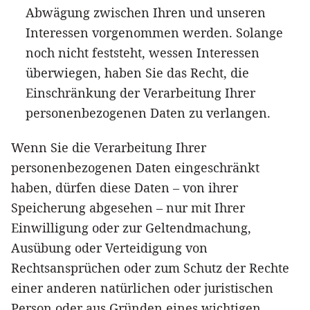
Abwägung zwischen Ihren und unseren
Interessen vorgenommen werden. Solange
noch nicht feststeht, wessen Interessen
überwiegen, haben Sie das Recht, die
Einschränkung der Verarbeitung Ihrer
personenbezogenen Daten zu verlangen.
Wenn Sie die Verarbeitung Ihrer
personenbezogenen Daten eingeschränkt
haben, dürfen diese Daten – von ihrer
Speicherung abgesehen – nur mit Ihrer
Einwilligung oder zur Geltendmachung,
Ausübung oder Verteidigung von
Rechtsansprüchen oder zum Schutz der Rechte
einer anderen natürlichen oder juristischen
Person oder aus Gründen eines wichtigen