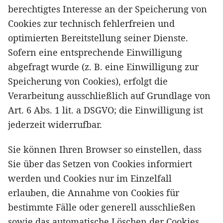
berechtigtes Interesse an der Speicherung von
Cookies zur technisch fehlerfreien und
optimierten Bereitstellung seiner Dienste.
Sofern eine entsprechende Einwilligung
abgefragt wurde (z. B. eine Einwilligung zur
Speicherung von Cookies), erfolgt die
Verarbeitung ausschließlich auf Grundlage von
Art. 6 Abs. 1 lit. a DSGVO; die Einwilligung ist
jederzeit widerrufbar.
Sie können Ihren Browser so einstellen, dass
Sie über das Setzen von Cookies informiert
werden und Cookies nur im Einzelfall
erlauben, die Annahme von Cookies für
bestimmte Fälle oder generell ausschließen
sowie das automatische Löschen der Cookies