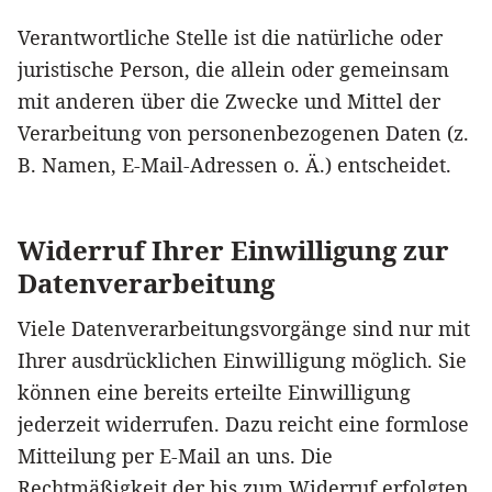
Verantwortliche Stelle ist die natürliche oder
juristische Person, die allein oder gemeinsam
mit anderen über die Zwecke und Mittel der
Verarbeitung von personenbezogenen Daten (z.
B. Namen, E-Mail-Adressen o. Ä.) entscheidet.
Widerruf Ihrer Einwilligung zur
Datenverarbeitung
Viele Datenverarbeitungsvorgänge sind nur mit
Ihrer ausdrücklichen Einwilligung möglich. Sie
können eine bereits erteilte Einwilligung
jederzeit widerrufen. Dazu reicht eine formlose
Mitteilung per E-Mail an uns. Die
Rechtmäßigkeit der bis zum Widerruf erfolgten