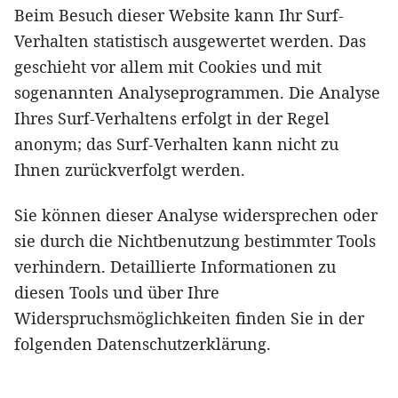
Beim Besuch dieser Website kann Ihr Surf-
Verhalten statistisch ausgewertet werden. Das
geschieht vor allem mit Cookies und mit
sogenannten Analyseprogrammen. Die Analyse
Ihres Surf-Verhaltens erfolgt in der Regel
anonym; das Surf-Verhalten kann nicht zu
Ihnen zurückverfolgt werden.
Sie können dieser Analyse widersprechen oder
sie durch die Nichtbenutzung bestimmter Tools
verhindern. Detaillierte Informationen zu
diesen Tools und über Ihre
Widerspruchsmöglichkeiten finden Sie in der
folgenden Datenschutzerklärung.