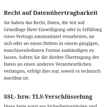
Recht auf Datenübertragbarkeit
Sie haben das Recht, Daten, die wir auf
Grundlage Ihrer Einwilligung oder in Erfüllung
eines Vertrags automatisiert verarbeiten, an
sich oder an einen Dritten in einem gängigen,
maschinenlesbaren Format aushändigen zu
lassen. Sofern Sie die direkte Übertragung der
Daten an einen anderen Verantwortlichen
verlangen, erfolgt dies nur, soweit es technisch
machbar ist.
SSL- bzw. TLS-Verschlüsselung
Diese Seite nutzt aus Sicherheitsgründen und