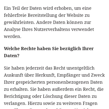
Ein Teil der Daten wird erhoben, um eine
fehlerfreie Bereitstellung der Website zu
gewährleisten. Andere Daten können zur
Analyse Ihres Nutzerverhaltens verwendet
werden.
Welche Rechte haben Sie bezüglich Ihrer
Daten?
Sie haben jederzeit das Recht unentgeltlich
Auskunft über Herkunft, Empfänger und Zweck
Ihrer gespeicherten personenbezogenen Daten
zu erhalten. Sie haben außerdem ein Recht, die
Berichtigung oder Löschung dieser Daten zu
verlangen. Hierzu sowie zu weiteren Fragen