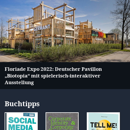
Floriade Expo 2022: Deutscher Pavillon
„Biotopia“ mit spielerisch-interaktiver
Ausstellung
Buchtipps