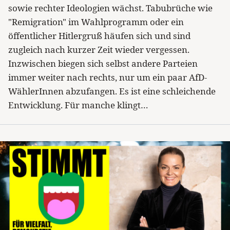
sowie rechter Ideologien wächst. Tabubrüche wie
"Remigration" im Wahlprogramm oder ein
öffentlicher Hitlergruß häufen sich und sind
zugleich nach kurzer Zeit wieder vergessen.
Inzwischen biegen sich selbst andere Parteien
immer weiter nach rechts, nur um ein paar AfD-
WählerInnen abzufangen. Es ist eine schleichende
Entwicklung. Für manche klingt…