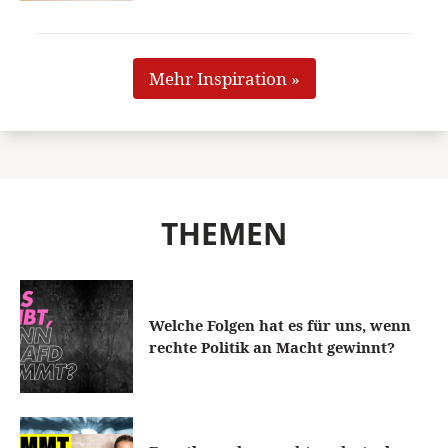
Mehr Inspiration »
THEMEN
Welche Folgen hat es für uns, wenn
rechte Politik an Macht gewinnt?