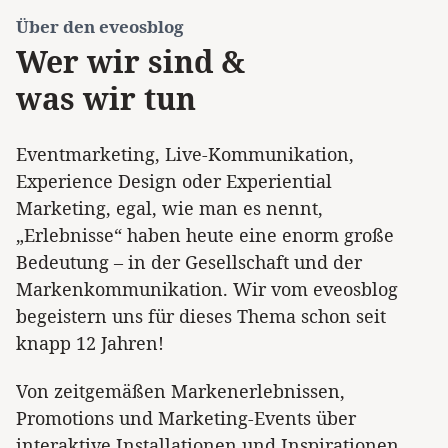
Über den eveosblog
Wer wir sind &
was wir tun
Eventmarketing, Live-Kommunikation,
Experience Design oder Experiential
Marketing, egal, wie man es nennt,
„Erlebnisse“ haben heute eine enorm große
Bedeutung – in der Gesellschaft und der
Markenkommunikation. Wir vom eveosblog
begeistern uns für dieses Thema schon seit
knapp 12 Jahren!
Von zeitgemäßen Markenerlebnissen,
Promotions und Marketing-Events über
interaktive Installationen und Inspirationen