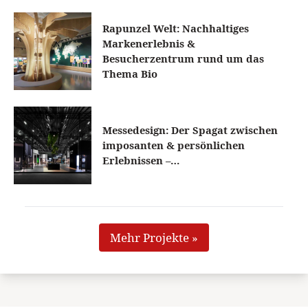
Rapunzel Welt: Nachhaltiges
Markenerlebnis &
Besucherzentrum rund um das
Thema Bio
Messedesign: Der Spagat zwischen
imposanten & persönlichen
Erlebnissen –…
Mehr Projekte »