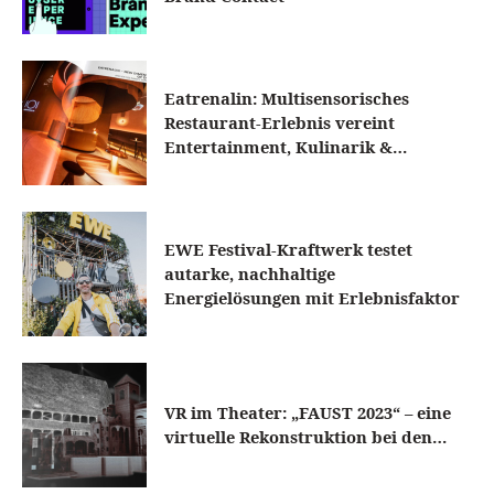
Eatrenalin: Multisensorisches
Restaurant-Erlebnis vereint
Entertainment, Kulinarik &…
EWE Festival-Kraftwerk testet
autarke, nachhaltige
Energielösungen mit Erlebnisfaktor
VR im Theater: „FAUST 2023“ – eine
virtuelle Rekonstruktion bei den…