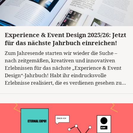
Experience & Event Design 2025/26: Jetzt
Kategorie
für das nächste Jahrbuch einreichen!
Zum Jahresende starten wir wieder die Suche –
nach zeitgemäßen, kreativen und innovativen
Erlebnissen für das nächste „Experience & Event
Design“-Jahrbuch! Habt ihr eindrucksvolle
Erlebnisse realisiert, die es verdienen gesehen zu…