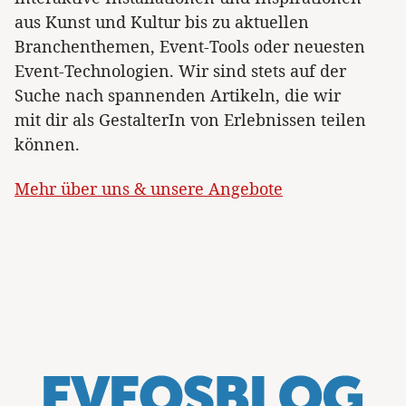
aus Kunst und Kultur bis zu aktuellen
Branchenthemen, Event-Tools oder neuesten
Event-Technologien. Wir sind stets auf der
Suche nach spannenden Artikeln, die wir
mit dir als GestalterIn von Erlebnissen teilen
können.
Mehr über uns & unsere Angebote