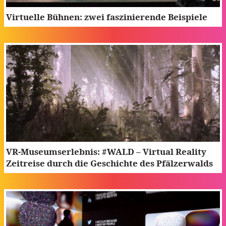
Virtuelle Bühnen: zwei faszinierende Beispiele
VR-Museumserlebnis: #WALD – Virtual Reality
Zeitreise durch die Geschichte des Pfälzerwalds