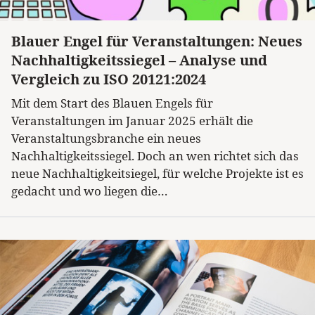
Blauer Engel für Veranstaltungen: Neues
Kategorie
Nachhaltigkeitssiegel – Analyse und
Vergleich zu ISO 20121:2024
Mit dem Start des Blauen Engels für
Veranstaltungen im Januar 2025 erhält die
Veranstaltungsbranche ein neues
Nachhaltigkeitssiegel. Doch an wen richtet sich das
neue Nachhaltigkeitsiegel, für welche Projekte ist es
gedacht und wo liegen die…