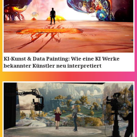
KI-Kunst & Data Painting: Wie eine KI Werke
bekannter Künstler neu interpretiert