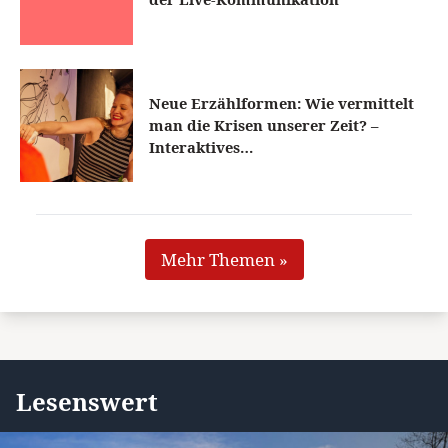
Neue Erzählformen: Wie vermittelt
man die Krisen unserer Zeit? –
Interaktives…
Mehr Themen »
Lesenswert