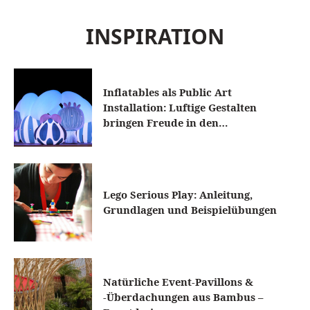
INSPIRATION
Inflatables als Public Art
Installation: Luftige Gestalten
bringen Freude in den…
Lego Serious Play: Anleitung,
Grundlagen und Beispielübungen
Natürliche Event-Pavillons &
-Überdachungen aus Bambus –