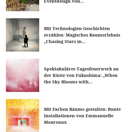
Eventdesign von…
Mit Technologien Geschichten
erzählen: Magisches Raumerlebnis
„Chasing Stars in…
Spektakuläres Tagesfeuerwerk an
der Küste von Fukushima: „When
the Sky Blooms with…
Mit Farben Räume gestalten: Bunte
Installationen von Emmanuelle
Moureaux