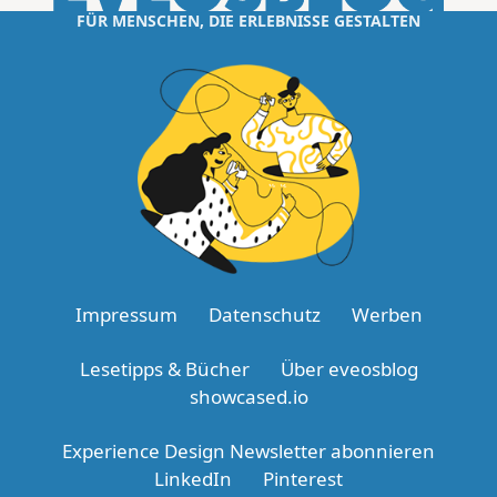
FÜR MENSCHEN, DIE ERLEBNISSE GESTALTEN
Impressum
Datenschutz
Werben
Lesetipps & Bücher
Über eveosblog
showcased.io
Experience Design Newsletter abonnieren
LinkedIn
Pinterest