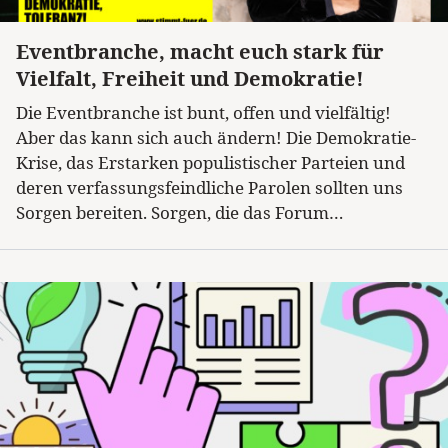
Eventbranche, macht euch stark für
Kategorie
Vielfalt, Freiheit und Demokratie!
Die Eventbranche ist bunt, offen und vielfältig!
Aber das kann sich auch ändern! Die Demokratie-
Krise, das Erstarken populistischer Parteien und
deren verfassungsfeindliche Parolen sollten uns
Sorgen bereiten. Sorgen, die das Forum…