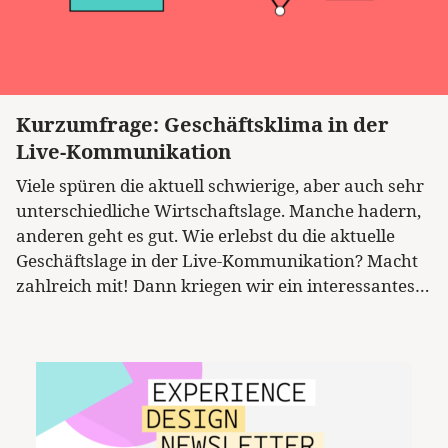
Kurzumfrage: Geschäftsklima in der
Kategorie
Live-Kommunikation
Viele spüren die aktuell schwierige, aber auch sehr
unterschiedliche Wirtschaftslage. Manche hadern,
anderen geht es gut. Wie erlebst du die aktuelle
Geschäftslage in der Live-Kommunikation? Macht
zahlreich mit! Dann kriegen wir ein interessantes…