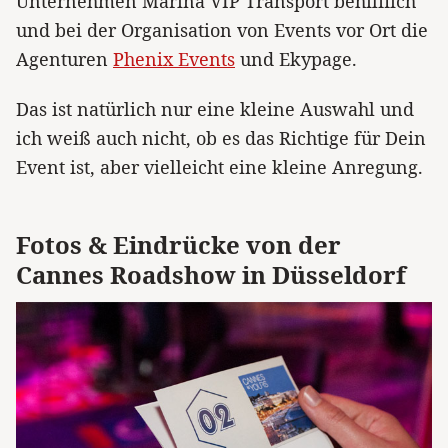
Unternehmen Marina VIP Transport behilflich
und bei der Organisation von Events vor Ort die
Agenturen
Phenix Events
und Ekypage.
Das ist natürlich nur eine kleine Auswahl und
ich weiß auch nicht, ob es das Richtige für Dein
Event ist, aber vielleicht eine kleine Anregung.
Fotos & Eindrücke von der
Cannes Roadshow in Düsseldorf