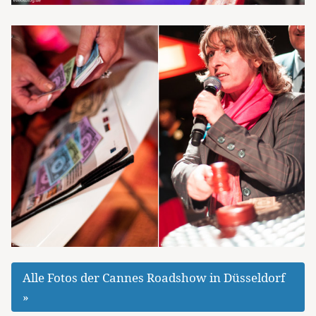
Alle Fotos der Cannes Roadshow in Düsseldorf
»