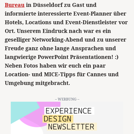
Bureau
in Düsseldorf zu Gast und
informierte interessierte Event-Planner über
Hotels, Locations und Event-Dienstleister vor
Ort. Unserem Eindruck nach war es ein
geselliger Networking-Abend und zu unserer
Freude ganz ohne lange Ansprachen und
langwierige PowerPoint Präsentationen! :)
Neben Fotos haben wir euch ein paar
Location- und MICE-Tipps für Cannes und
Umgebung mitgebracht.
– WERBUNG –