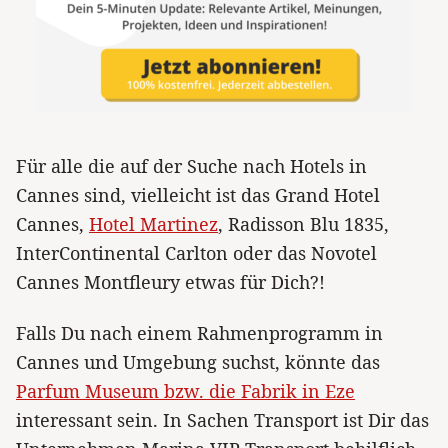
Für alle die auf der Suche nach Hotels in
Cannes sind, vielleicht ist das Grand Hotel
Cannes,
Hotel Martinez
, Radisson Blu 1835,
InterContinental Carlton oder das Novotel
Cannes Montfleury etwas für Dich?!
Falls Du nach einem Rahmenprogramm in
Cannes und Umgebung suchst, könnte das
Parfum Museum bzw. die Fabrik in Eze
interessant sein. In Sachen Transport ist Dir das