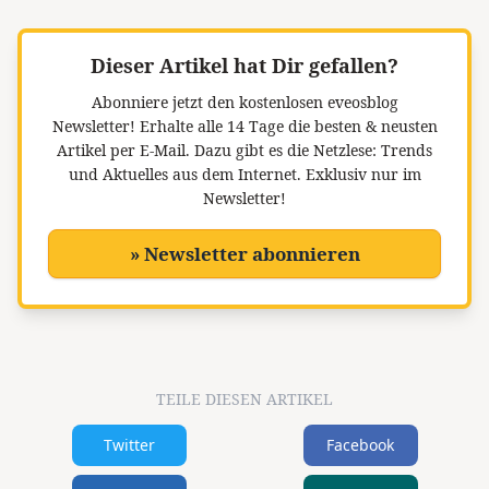
Dieser Artikel hat Dir gefallen?
Abonniere jetzt den kostenlosen eveosblog
Newsletter!
Erhalte alle 14 Tage die besten & neusten
Artikel per E-Mail. Dazu gibt es die Netzlese: Trends
und Aktuelles aus dem Internet. Exklusiv nur im
Newsletter!
» Newsletter abonnieren
TEILE DIESEN ARTIKEL
Twitter
Facebook