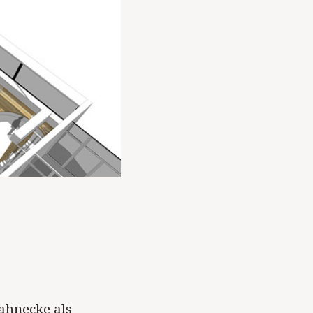
ahnecke als