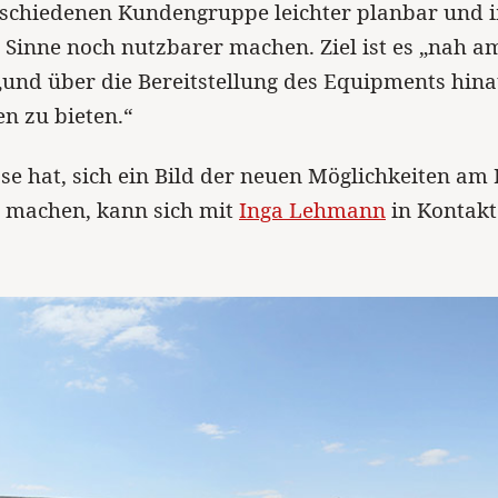
erschiedenen Kundengruppe leichter planbar und 
 Sinne noch nutzbarer machen. Ziel ist es „nah 
„und über die Bereitstellung des Equipments hina
n zu bieten.“
se hat, sich ein Bild der neuen Möglichkeiten am 
u machen, kann sich mit
Inga Lehmann
in Kontakt