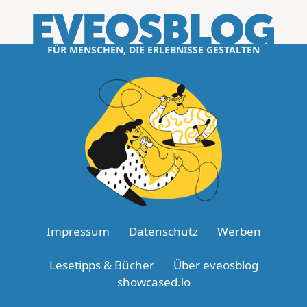
FÜR MENSCHEN, DIE ERLEBNISSE GESTALTEN
Impressum
Datenschutz
Werben
Lesetipps & Bücher
Über eveosblog
showcased.io