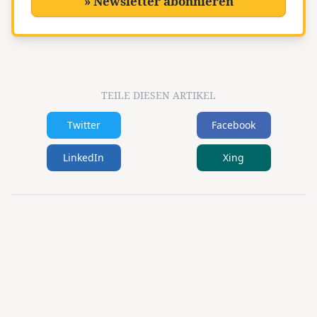
» Newsletter abonnieren
TEILE DIESEN ARTIKEL
Twitter
Facebook
LinkedIn
Xing