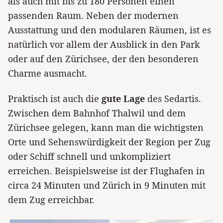
als auch mit bis zu 180 Personen einen
passenden Raum. Neben der modernen
Ausstattung und den modularen Räumen, ist es
natürlich vor allem der Ausblick in den Park
oder auf den Zürichsee, der den besonderen
Charme ausmacht.
Praktisch ist auch die
gute Lage
des Sedartis.
Zwischen dem Bahnhof Thalwil und dem
Zürichsee gelegen, kann man die wichtigsten
Orte und Sehenswürdigkeit der Region per Zug
oder Schiff schnell und unkompliziert
erreichen. Beispielsweise ist der Flughafen in
circa 24 Minuten und Zürich in 9 Minuten mit
dem Zug erreichbar.