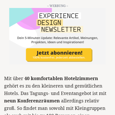
– WERBUNG –
Mit über
40 komfortablen Hotelzimmern
gehört es zu den kleineren und gemütlichen
Hotels. Das Tagungs- und Eventangebot ist mit
neun Konferenzräumen
allerdings relativ
groß. So findet man sowohl mit Kleingruppen