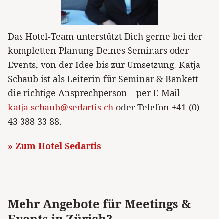
Das Hotel-Team unterstützt Dich gerne bei der
kompletten Planung Deines Seminars oder
Events, von der Idee bis zur Umsetzung. Katja
Schaub ist als Leiterin für Seminar & Bankett
die richtige Ansprechperson – per E-Mail
katja.schaub@sedartis.ch
oder Telefon +41 (0)
43 388 33 88.
» Zum Hotel Sedartis
Mehr Angebote für Meetings &
Events in Zürich?