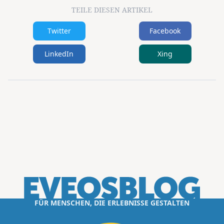
TEILE DIESEN ARTIKEL
Twitter
Facebook
LinkedIn
Xing
FÜR MENSCHEN, DIE ERLEBNISSE GESTALTEN