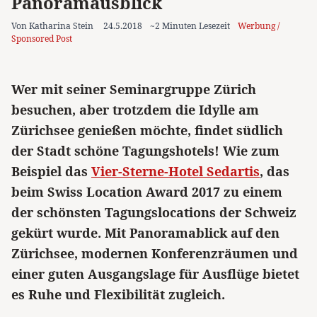
Panoramausblick
Von Katharina Stein
24.5.2018
~2 Minuten Lesezeit
Werbung /
Sponsored Post
Wer mit seiner Seminargruppe Zürich
besuchen, aber trotzdem die Idylle am
Zürichsee genießen möchte, findet südlich
der Stadt schöne Tagungshotels! Wie zum
Beispiel das
Vier-Sterne-Hotel Sedartis
, das
beim Swiss Location Award 2017 zu einem
der schönsten Tagungslocations der Schweiz
gekürt wurde. Mit Panoramablick auf den
Zürichsee, modernen Konferenzräumen und
einer guten Ausgangslage für Ausflüge bietet
es Ruhe und Flexibilität zugleich.