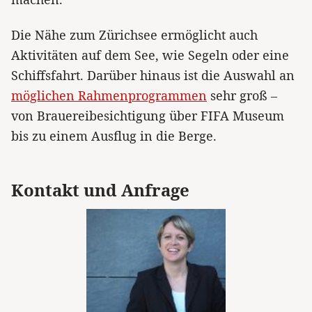
Die Nähe zum Zürichsee ermöglicht auch
Aktivitäten auf dem See, wie Segeln oder eine
Schiffsfahrt. Darüber hinaus ist die Auswahl an
möglichen Rahmenprogrammen
sehr groß –
von Brauereibesichtigung über FIFA Museum
bis zu einem Ausflug in die Berge.
Kontakt und Anfrage