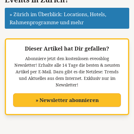
» Zürich im Überblick: Locations, Hotels,
Rahmenprogramme und mehr
Dieser Artikel hat Dir gefallen?
Abonniere jetzt den kostenlosen eveosblog
Newsletter!
Erhalte alle 14 Tage die besten & neusten
Artikel per E-Mail. Dazu gibt es die Netzlese: Trends
und Aktuelles aus dem Internet. Exklusiv nur im
Newsletter!
» Newsletter abonnieren