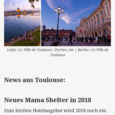
Links: (c) Ville de Toulouse / Partice_nin | Rechts: (c) Ville de
Toulouse
News aus Toulouse:
Neues Mama Shelter in 2018
Zum breiten Hotelangebot wird 2018 noch ein