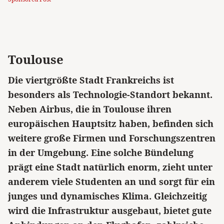
Toulouse
Die viertgrößte Stadt Frankreichs ist
besonders als Technologie-Standort bekannt.
Neben Airbus, die in Toulouse ihren
europäischen Hauptsitz haben, befinden sich
weitere große Firmen und Forschungszentren
in der Umgebung. Eine solche Bündelung
prägt eine Stadt natürlich enorm, zieht unter
anderem viele Studenten an und sorgt für ein
junges und dynamisches Klima. Gleichzeitig
wird die Infrastruktur ausgebaut, bietet gute