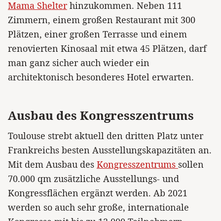
Mama Shelter
hinzukommen. Neben 111
Zimmern, einem großen Restaurant mit 300
Plätzen, einer großen Terrasse und einem
renovierten Kinosaal mit etwa 45 Plätzen, darf
man ganz sicher auch wieder ein
architektonisch besonderes Hotel erwarten.
Ausbau des Kongresszentrums
Toulouse strebt aktuell den dritten Platz unter
Frankreichs besten Ausstellungskapazitäten an.
Mit dem Ausbau des
Kongresszentrums
sollen
70.000 qm zusätzliche Ausstellungs- und
Kongressflächen ergänzt werden. Ab 2021
werden so auch sehr große, internationale