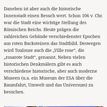
Daneben ist aber auch die historische
Innenstadt einen Besuch wert. Schon 106 v. Chr.
war die Stadt eine wichtige Stellung des
Römischen Reichs. Heute prägen die
zahlreichen Gebäude verschiedenster Epochen
aus roten Backsteinen das Stadtbild. Deswegen
wird Toulouse auch die „Ville rose“, die
„rosarote Stadt“, genannt. Neben vielen
historischen Denkmälern gibt es auch
verschiedene historische, aber auch moderne
Museen (u.a. ein Museum der ESA über die
Raumfahrt, Umwelt und das Universum) zu
besuchen.