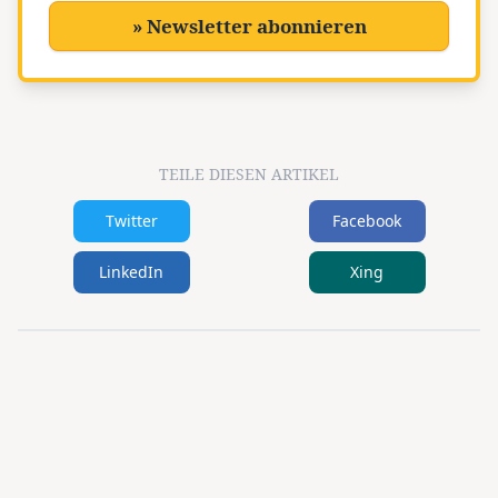
» Newsletter abonnieren
TEILE DIESEN ARTIKEL
Twitter
Facebook
LinkedIn
Xing