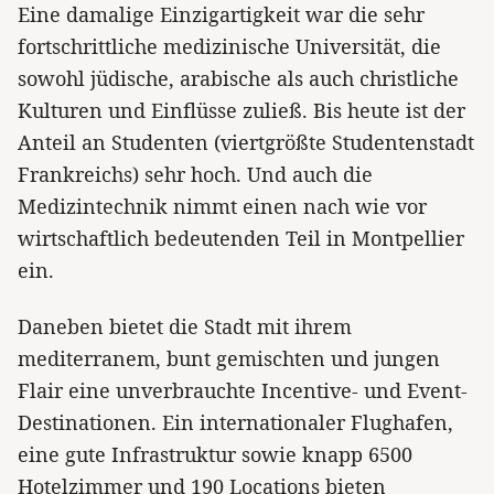
Eine damalige Einzigartigkeit war die sehr
fortschrittliche medizinische Universität, die
sowohl jüdische, arabische als auch christliche
Kulturen und Einflüsse zuließ. Bis heute ist der
Anteil an Studenten (viertgrößte Studentenstadt
Frankreichs) sehr hoch. Und auch die
Medizintechnik nimmt einen nach wie vor
wirtschaftlich bedeutenden Teil in Montpellier
ein.
Daneben bietet die Stadt mit ihrem
mediterranem, bunt gemischten und jungen
Flair eine unverbrauchte Incentive- und Event-
Destinationen. Ein internationaler Flughafen,
eine gute Infrastruktur sowie knapp 6500
Hotelzimmer und 190 Locations bieten