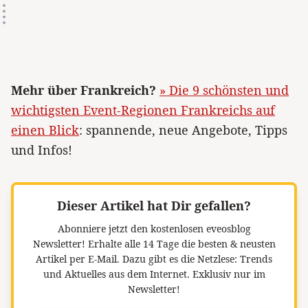
Mehr über Frankreich?
» Die 9 schönsten und
wichtigsten Event-Regionen Frankreichs auf
einen Blick
: spannende, neue Angebote, Tipps
und Infos!
Dieser Artikel hat Dir gefallen?
Abonniere jetzt den kostenlosen eveosblog
Newsletter!
Erhalte alle 14 Tage die besten & neusten
Artikel per E-Mail. Dazu gibt es die Netzlese: Trends
und Aktuelles aus dem Internet. Exklusiv nur im
Newsletter!