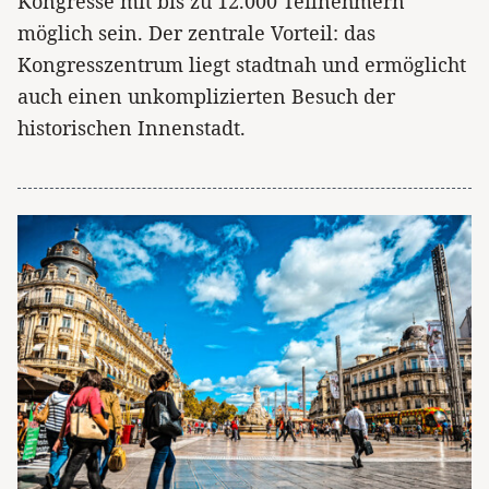
Kongresse mit bis zu 12.000 Teilnehmern
möglich sein. Der zentrale Vorteil: das
Kongresszentrum liegt stadtnah und ermöglicht
auch einen unkomplizierten Besuch der
historischen Innenstadt.