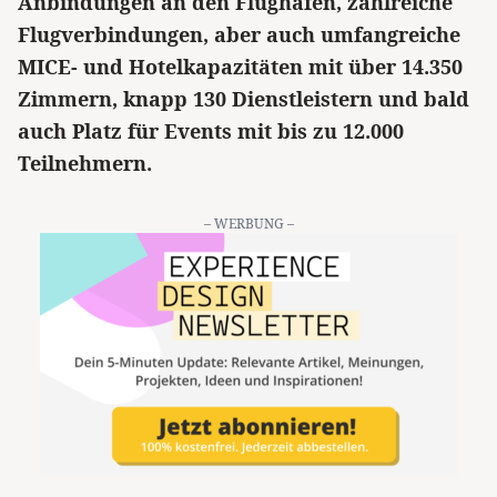
Anbindungen an den Flughafen, zahlreiche
Flugverbindungen, aber auch umfangreiche
MICE- und Hotelkapazitäten mit über 14.350
Zimmern, knapp 130 Dienstleistern und bald
auch Platz für Events mit bis zu 12.000
Teilnehmern.
– WERBUNG –