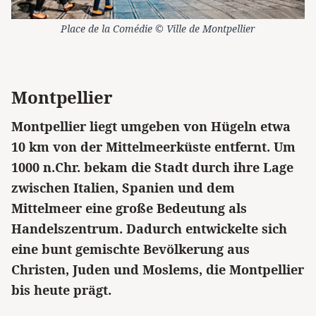
Place de la Comédie © Ville de Montpellier
Montpellier
Montpellier liegt umgeben von Hügeln etwa
10 km von der Mittelmeerküste entfernt. Um
1000 n.Chr. bekam die Stadt durch ihre Lage
zwischen Italien, Spanien und dem
Mittelmeer eine große Bedeutung als
Handelszentrum. Dadurch entwickelte sich
eine bunt gemischte Bevölkerung aus
Christen, Juden und Moslems, die Montpellier
bis heute prägt.