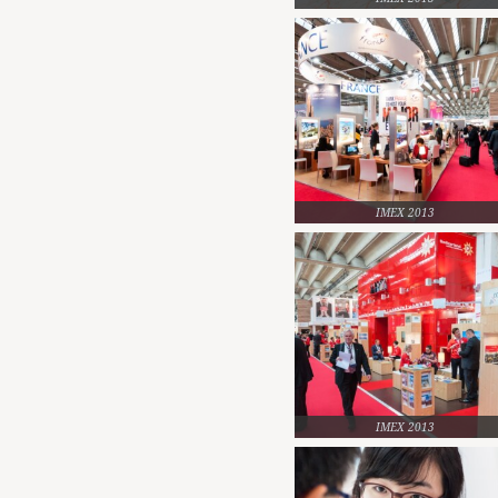
IMEX 2013
IMEX 2013