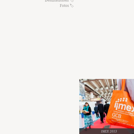
Destinationen
Fotos
IMEX 2013