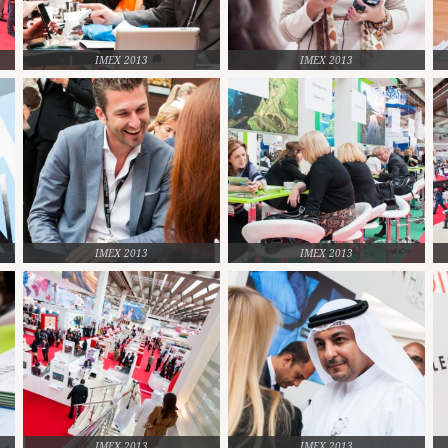
IMEX 2013
IMEX 2013
IMEX 2013
IMEX 2013
IMEX 2013
IMEX 2013