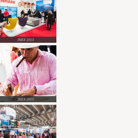
IMEX 2013
IMEX 2013