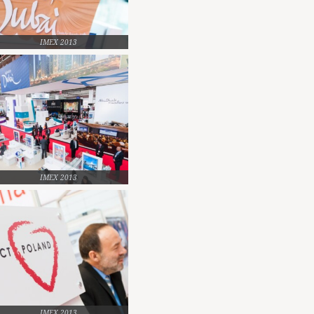
IMEX 2013
IMEX 2013
IMEX 2013