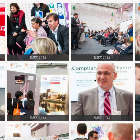
IMEX 2013
IMEX 2013
IMEX 2013
IMEX 2013