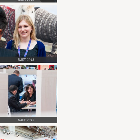
IMEX 2013
IMEX 2013