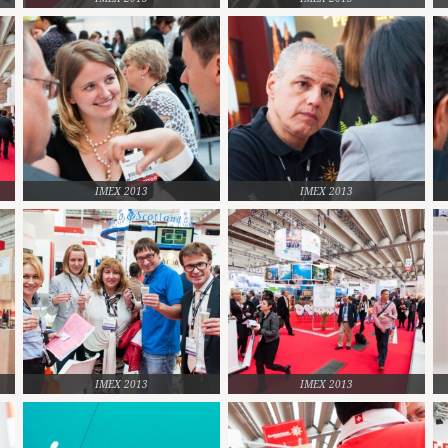
IMEX 2013
IMEX 2013
IMEX 2013
IMEX 2013