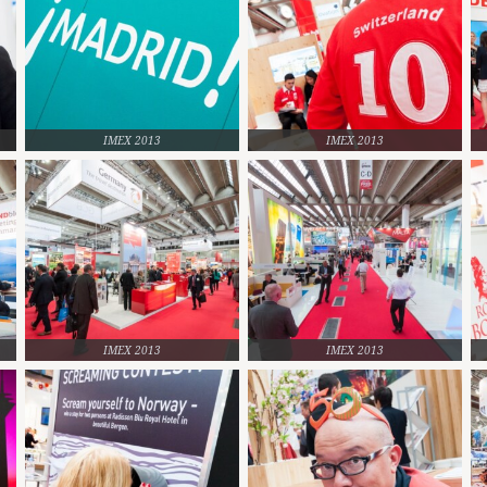
IMEX 2013
IMEX 2013
IMEX 2013
IMEX 2013