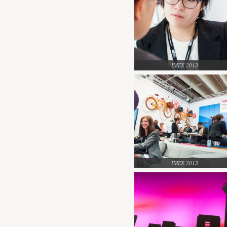
IMEX 2013
IMEX 2013