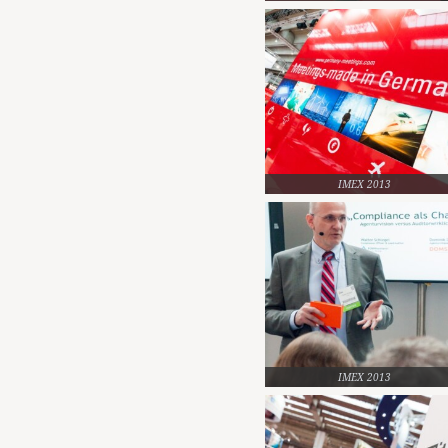
IMEX 2013
IMEX 2013