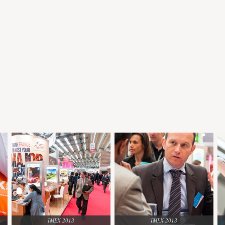
IMEX 2013
IMEX 2013