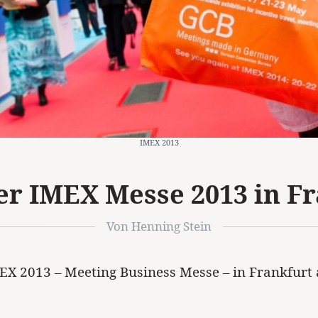
IMEX 2013
er IMEX Messe 2013 in F
Von Henning Stein
EX 2013 – Meeting Business Messe – in Frankfurt