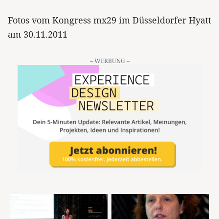
Fotos vom Kongress mx29 im Düsseldorfer Hyatt
am 30.11.2011
– WERBUNG –