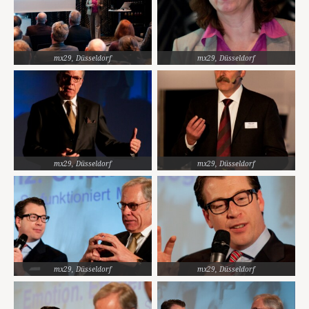
mx29, Düsseldorf
mx29, Düsseldorf
mx29, Düsseldorf
mx29, Düsseldorf
mx29, Düsseldorf
mx29, Düsseldorf