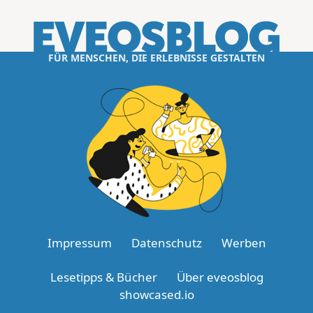
FÜR MENSCHEN, DIE ERLEBNISSE GESTALTEN
Impressum
Datenschutz
Werben
Lesetipps & Bücher
Über eveosblog
showcased.io