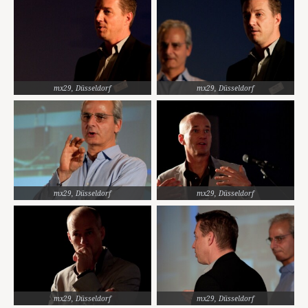
mx29, Düsseldorf
mx29, Düsseldorf
mx29, Düsseldorf
mx29, Düsseldorf
mx29, Düsseldorf
mx29, Düsseldorf