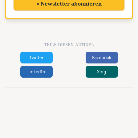
» Newsletter abonnieren
TEILE DIESEN ARTIKEL
Twitter
Facebook
LinkedIn
Xing