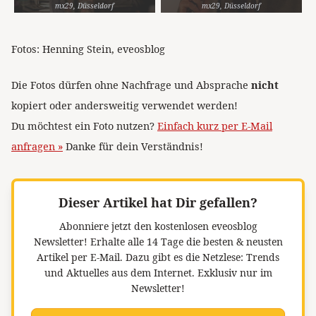
mx29, Düsseldorf
mx29, Düsseldorf
Fotos: Henning Stein, eveosblog
Die Fotos dürfen ohne Nachfrage und Absprache
nicht
kopiert oder andersweitig verwendet werden!
Du möchtest ein Foto nutzen?
Einfach kurz per E-Mail
anfragen »
Danke für dein Verständnis!
Dieser Artikel hat Dir gefallen?
Abonniere jetzt den kostenlosen eveosblog
Newsletter!
Erhalte alle 14 Tage die besten & neusten
Artikel per E-Mail. Dazu gibt es die Netzlese: Trends
und Aktuelles aus dem Internet. Exklusiv nur im
Newsletter!