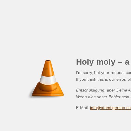
Holy moly – a 
I'm sorry, but your request c
If you think this is our error
Entschuldigung, aber Deine A
Wenn dies unser Fehler sein s
E-Mail:
info@atomtigerzoo.c