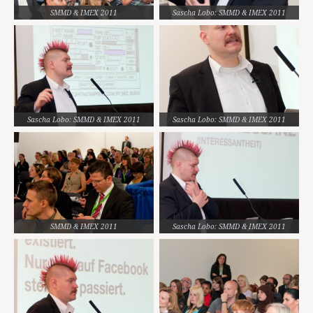
SMMD & IMEX 2011
Sascha Lobo: SMMD & IMEX 2011
Sascha Lobo: SMMD & IMEX 2011
Sascha Lobo: SMMD & IMEX 2011
SMMD & IMEX 2011
Sascha Lobo: SMMD & IMEX 2011