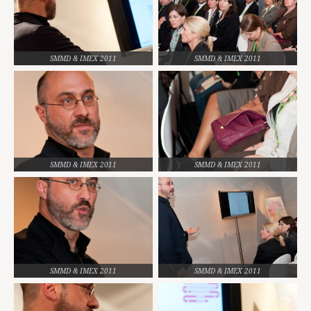
SMMD & IMEX 2011
SMMD & IMEX 2011
SMMD & IMEX 2011
SMMD & IMEX 2011
SMMD & IMEX 2011
SMMD & IMEX 2011