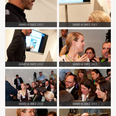
SMMD & IMEX 2011
SMMD & IMEX 2011
SMMD & IMEX 2011
SMMD & IMEX 2011
SMMD & IMEX 2011
SMMD & IMEX 2011