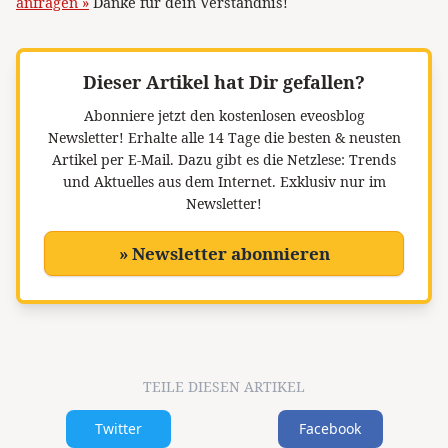
anfragen »
Danke für dein Verständnis!
Dieser Artikel hat Dir gefallen?
Abonniere jetzt den kostenlosen eveosblog
Newsletter!
Erhalte alle 14 Tage die besten & neusten
Artikel per E-Mail. Dazu gibt es die Netzlese: Trends
und Aktuelles aus dem Internet. Exklusiv nur im
Newsletter!
» Newsletter abonnieren
TEILE DIESEN ARTIKEL
Twitter
Facebook