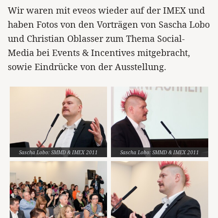
Wir waren mit eveos wieder auf der IMEX und
haben Fotos von den Vorträgen von Sascha Lobo
und Christian Oblasser zum Thema Social-
Media bei Events & Incentives mitgebracht,
sowie Eindrücke von der Ausstellung.
Sascha Lobo: SMMD & IMEX 2011
Sascha Lobo: SMMD & IMEX 2011