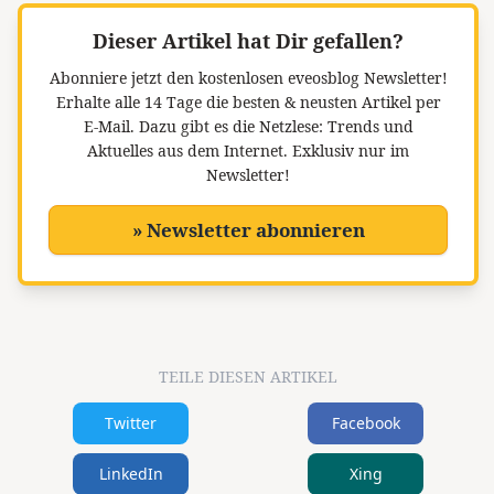
Dieser Artikel hat Dir gefallen?
Abonniere jetzt den kostenlosen eveosblog Newsletter!
Erhalte alle 14 Tage die besten & neusten Artikel per
E-Mail. Dazu gibt es die Netzlese: Trends und
Aktuelles aus dem Internet. Exklusiv nur im
Newsletter!
» Newsletter abonnieren
TEILE DIESEN ARTIKEL
Twitter
Facebook
LinkedIn
Xing