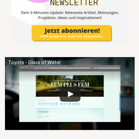
Toyota - Glass of Water