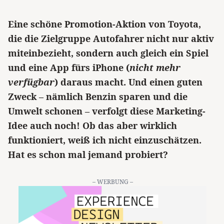
Eine schöne Promotion-Aktion von Toyota,
die die Zielgruppe Autofahrer nicht nur aktiv
miteinbezieht, sondern auch gleich ein Spiel
und eine App fürs iPhone (
nicht mehr
verfügbar
) daraus macht. Und einen guten
Zweck – nämlich Benzin sparen und die
Umwelt schonen – verfolgt diese Marketing-
Idee auch noch! Ob das aber wirklich
funktioniert, weiß ich nicht einzuschätzen.
Hat es schon mal jemand probiert?
– WERBUNG –