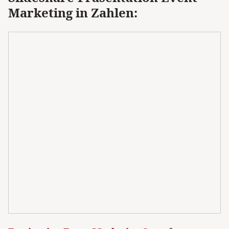
Marketing in Zahlen: