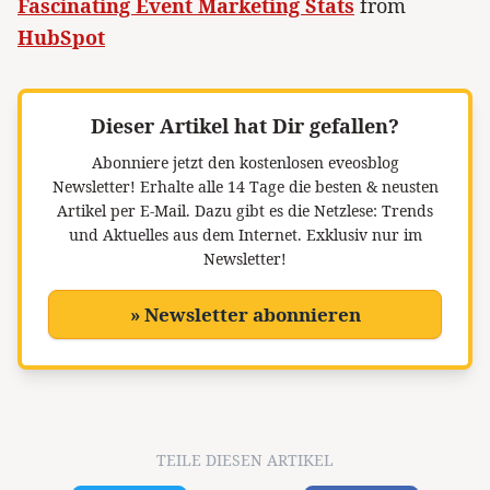
Fascinating Event Marketing Stats
from
HubSpot
Dieser Artikel hat Dir gefallen?
Abonniere jetzt den kostenlosen eveosblog
Newsletter!
Erhalte alle 14 Tage die besten & neusten
Artikel per E-Mail. Dazu gibt es die Netzlese: Trends
und Aktuelles aus dem Internet. Exklusiv nur im
Newsletter!
» Newsletter abonnieren
TEILE DIESEN ARTIKEL