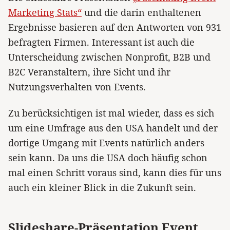
Marketing Stats“
und die darin enthaltenen
Ergebnisse basieren auf den Antworten von 931
befragten Firmen. Interessant ist auch die
Unterscheidung zwischen Nonprofit, B2B und
B2C Veranstaltern, ihre Sicht und ihr
Nutzungsverhalten von Events.
Zu berücksichtigen ist mal wieder, dass es sich
um eine Umfrage aus den USA handelt und der
dortige Umgang mit Events natürlich anders
sein kann. Da uns die USA doch häufig schon
mal einen Schritt voraus sind, kann dies für uns
auch ein kleiner Blick in die Zukunft sein.
Slideshare-Präsentation Event