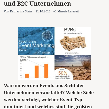
und B2C Unternehmen
Von Katharina Stein
11.10.2011
~1 Minute Lesezeit
Warum werden Events aus Sicht der
Unternehmen veranstaltet? Welche Ziele
werden verfolgt, welcher Event-Typ
dominiert und welches sind die größten