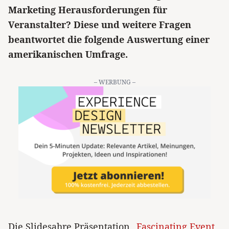
Marketing Herausforderungen für
Veranstalter? Diese und weitere Fragen
beantwortet die folgende Auswertung einer
amerikanischen Umfrage.
– WERBUNG –
Die Slidesahre Präsentation
„Fascinating Event