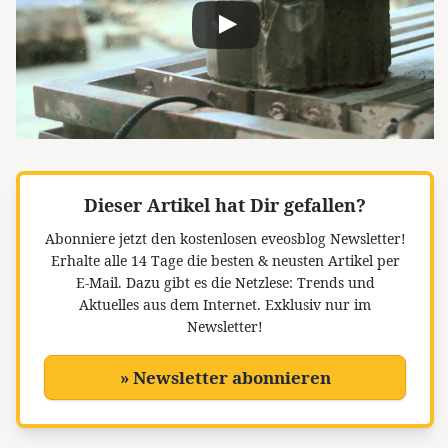
Dieser Artikel hat Dir gefallen?
Abonniere jetzt den kostenlosen eveosblog Newsletter!
Erhalte alle 14 Tage die besten & neusten Artikel per
E-Mail. Dazu gibt es die Netzlese: Trends und
Aktuelles aus dem Internet. Exklusiv nur im
Newsletter!
» Newsletter abonnieren