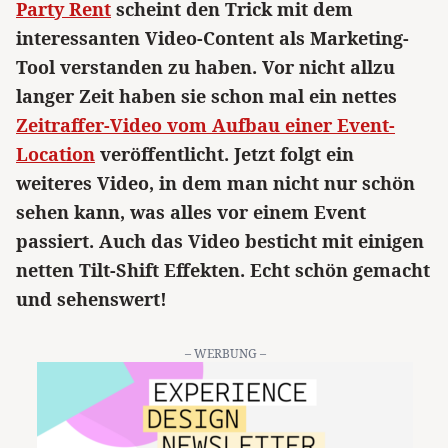
Party Rent
scheint den Trick mit dem
interessanten Video-Content als Marketing-
Tool verstanden zu haben. Vor nicht allzu
langer Zeit haben sie schon mal ein nettes
Zeitraffer-Video vom Aufbau einer Event-
Location
veröffentlicht. Jetzt folgt ein
weiteres Video, in dem man nicht nur schön
sehen kann, was alles vor einem Event
passiert. Auch das Video besticht mit einigen
netten Tilt-Shift Effekten. Echt schön gemacht
und sehenswert!
– WERBUNG –