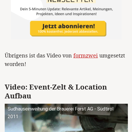
Übrigens ist das Video von
formzwei
umgesetzt
worden!
Video: Event-Zelt & Location
Aufbau
Sudhauseinweihung der Brauerei Forst AG - Südtirol
2011