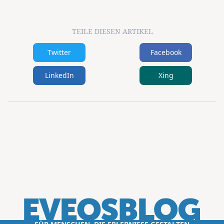
TEILE DIESEN ARTIKEL
Twitter
Facebook
LinkedIn
Xing