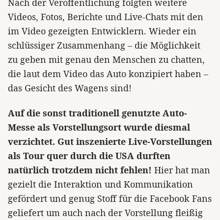
Nach der Veröffentlichung folgten weitere
Videos, Fotos, Berichte und Live-Chats mit den
im Video gezeigten Entwicklern. Wieder ein
schlüssiger Zusammenhang – die Möglichkeit
zu geben mit genau den Menschen zu chatten,
die laut dem Video das Auto konzipiert haben –
das Gesicht des Wagens sind!
Auf die sonst traditionell genutzte Auto-
Messe als Vorstellungsort wurde diesmal
verzichtet. Gut inszenierte Live-Vorstellungen
als Tour quer durch die USA durften
natürlich trotzdem nicht fehlen!
Hier hat man
gezielt die Interaktion und Kommunikation
gefördert und genug Stoff für die Facebook Fans
geliefert um auch nach der Vorstellung fleißig