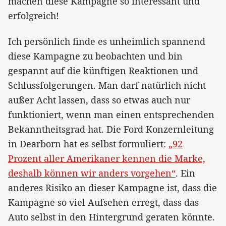
machen diese Kampagne so interessant und
erfolgreich!
Ich persönlich finde es unheimlich spannend
diese Kampagne zu beobachten und bin
gespannt auf die künftigen Reaktionen und
Schlussfolgerungen. Man darf natürlich nicht
außer Acht lassen, dass so etwas auch nur
funktioniert, wenn man einen entsprechenden
Bekanntheitsgrad hat. Die Ford Konzernleitung
in Dearborn hat es selbst formuliert:
„92
Prozent aller Amerikaner kennen die Marke,
deshalb können wir anders vorgehen“
. Ein
anderes Risiko an dieser Kampagne ist, dass die
Kampagne so viel Aufsehen erregt, dass das
Auto selbst in den Hintergrund geraten könnte.