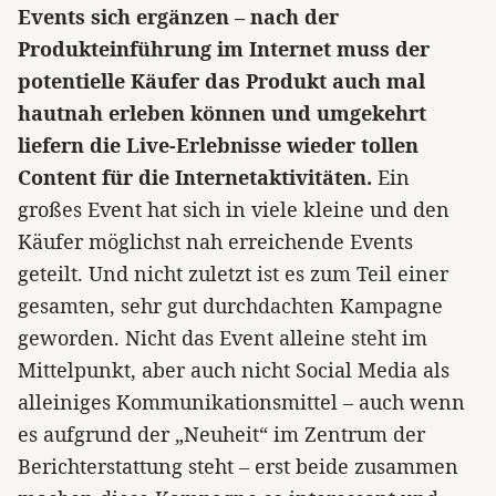
Events sich ergänzen – nach der
Produkteinführung im Internet muss der
potentielle Käufer das Produkt auch mal
hautnah erleben können und umgekehrt
liefern die Live-Erlebnisse wieder tollen
Content für die Internetaktivitäten.
Ein
großes Event hat sich in viele kleine und den
Käufer möglichst nah erreichende Events
geteilt. Und nicht zuletzt ist es zum Teil einer
gesamten, sehr gut durchdachten Kampagne
geworden. Nicht das Event alleine steht im
Mittelpunkt, aber auch nicht Social Media als
alleiniges Kommunikationsmittel – auch wenn
es aufgrund der „Neuheit“ im Zentrum der
Berichterstattung steht – erst beide zusammen