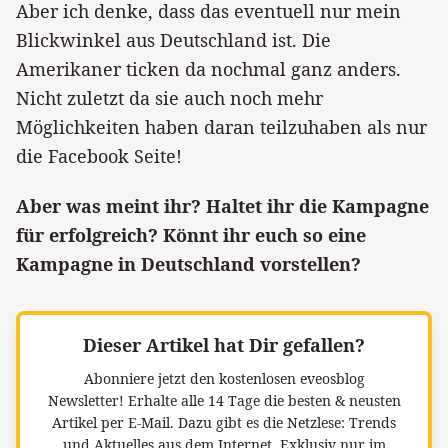
Aber ich denke, dass das eventuell nur mein
Blickwinkel aus Deutschland ist. Die
Amerikaner ticken da nochmal ganz anders.
Nicht zuletzt da sie auch noch mehr
Möglichkeiten haben daran teilzuhaben als nur
die Facebook Seite!
Aber was meint ihr? Haltet ihr die Kampagne
für erfolgreich? Könnt ihr euch so eine
Kampagne in Deutschland vorstellen?
Dieser Artikel hat Dir gefallen?
Abonniere jetzt den kostenlosen eveosblog
Newsletter!
Erhalte alle 14 Tage die besten & neusten
Artikel per E-Mail. Dazu gibt es die Netzlese: Trends
und Aktuelles aus dem Internet. Exklusiv nur im