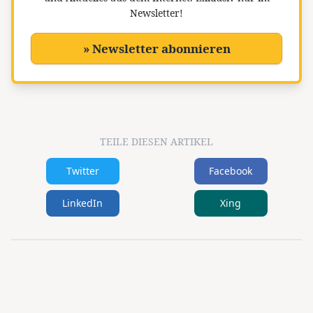
Newsletter!
» Newsletter abonnieren
TEILE DIESEN ARTIKEL
Twitter
Facebook
LinkedIn
Xing