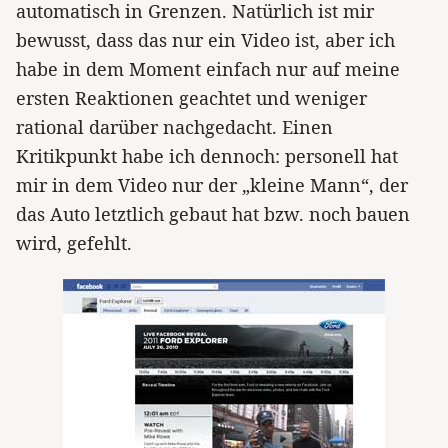
automatisch in Grenzen. Natürlich ist mir
bewusst, dass das nur ein Video ist, aber ich
habe in dem Moment einfach nur auf meine
ersten Reaktionen geachtet und weniger
rational darüber nachgedacht. Einen
Kritikpunkt habe ich dennoch: personell hat
mir in dem Video nur der „kleine Mann“, der
das Auto letztlich gebaut hat bzw. noch bauen
wird, gefehlt.