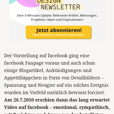
Der Vorstellung auf facebook ging eine
facebook Fanpage voraus und auch schon
einige Blogartikel, Ankündigungen und
Appetithäppchen in Form von Detailbildern –
Spannung und Neugier auf ein solches Ereignis
wurden im Vorfeld natürlich bewusst forciert.
Am 26.7.2010 erschien dann das lang erwartet
Video auf facebook – emotional, sympathisch,