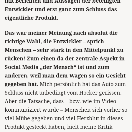
mit Berichten und Aussagen der beteiligten
Entwickler und erst ganz zum Schluss das
eigentliche Produkt.
Das war meiner Meinung nach absolut die
richtige Wahl, die Entwickler – sprich
Menschen – sehr stark in den Mittelpunkt zu
rücken! Zum einen da der zentrale Aspekt in
Social Media „der Mensch“ ist und zum
anderen, weil man dem Wagen so ein Gesicht
gegeben hat.
Mich persönlich hat das Auto zum
Schluss nicht unbedingt vom Hocker gerissen.
Aber die Tatsache, dass – bzw. wie im Video
kommuniziert wurde – Menschen sich vorher so
viel Mühe gegeben und viel Herzblut in dieses
Produkt gesteckt haben, hielt meine Kritik