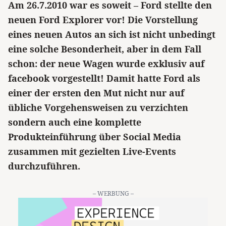
Am 26.7.2010 war es soweit – Ford stellte den
neuen Ford Explorer vor! Die Vorstellung
eines neuen Autos an sich ist nicht unbedingt
eine solche Besonderheit, aber in dem Fall
schon: der neue Wagen wurde exklusiv auf
facebook vorgestellt! Damit hatte Ford als
einer der ersten den Mut nicht nur auf
übliche Vorgehensweisen zu verzichten
sondern auch eine komplette
Produkteinführung über Social Media
zusammen mit gezielten Live-Events
durchzuführen.
– WERBUNG –