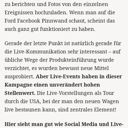
zu berichten und Fotos von den einzelnen
Ereignissen hochzuladen. Wenn man auf die
Ford Facebook Pinnwand schaut, scheint das
auch ganz gut funktioniert zu haben.
Gerade der letzte Punkt ist natürlich gerade für
die Live-Kommunikation sehr interessant – auf
übliche Wege der Produkteinführung wurde
verzichtet, es wurden bewusst neue Mittel
ausprobiert.
Aber Live-Events haben in dieser
Kampagne einen unverändert hohen
Stellenwert.
Die Live-Vorstellungen als Tour
durch die USA, bei der man den neuen Wagen
live bestaunen kann, sind zentrales Element!
Hier sieht man gut wie Social Media und Live-