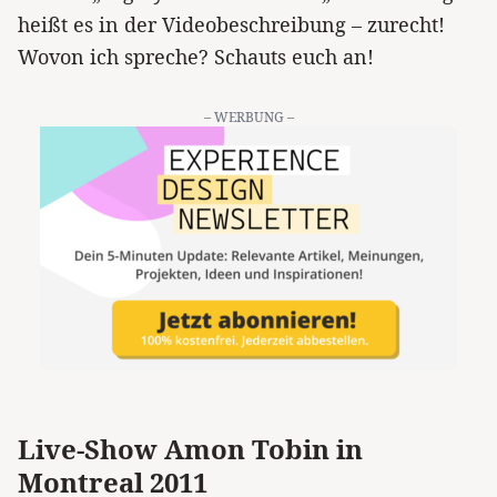
heißt es in der Videobeschreibung – zurecht!
Wovon ich spreche? Schauts euch an!
– WERBUNG –
Live-Show Amon Tobin in
Montreal 2011