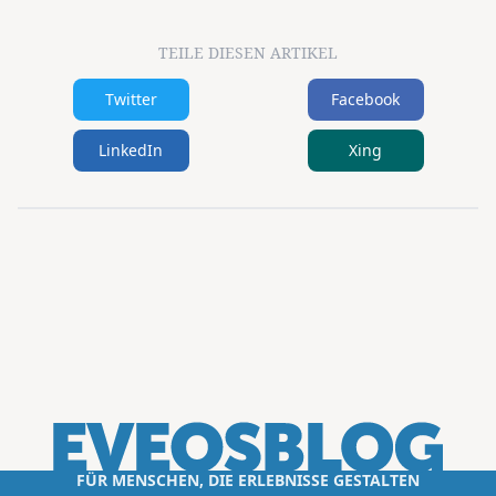
TEILE DIESEN ARTIKEL
Twitter
Facebook
LinkedIn
Xing
FÜR MENSCHEN, DIE ERLEBNISSE GESTALTEN