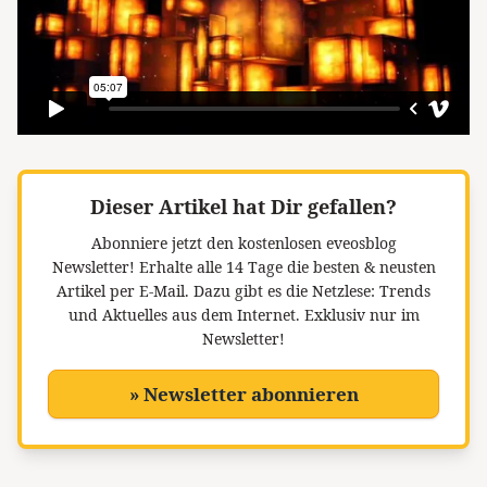
Dieser Artikel hat Dir gefallen?
Abonniere jetzt den kostenlosen eveosblog
Newsletter!
Erhalte alle 14 Tage die besten & neusten
Artikel per E-Mail. Dazu gibt es die Netzlese: Trends
und Aktuelles aus dem Internet. Exklusiv nur im
Newsletter!
» Newsletter abonnieren