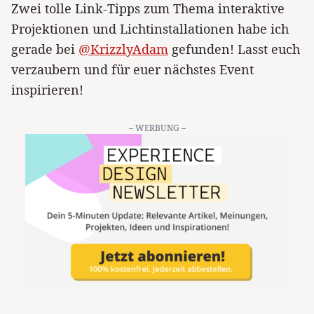
Zwei tolle Link-Tipps zum Thema interaktive
Projektionen und Lichtinstallationen habe ich
gerade bei
@KrizzlyAdam
gefunden! Lasst euch
verzaubern und für euer nächstes Event
inspirieren!
– WERBUNG –