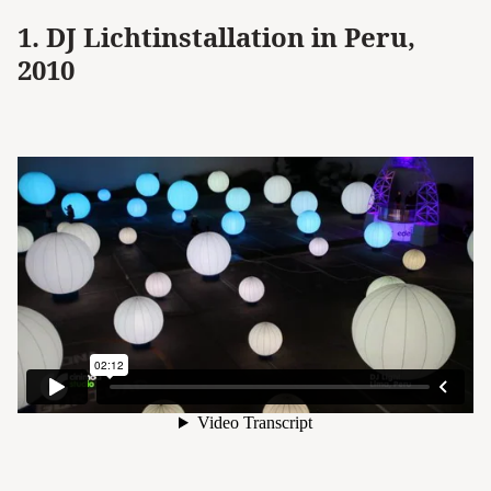
1. DJ Lichtinstallation in Peru,
2010