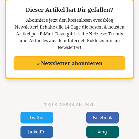
Dieser Artikel hat Dir gefallen?
Abonniere jetzt den kostenlosen eveosblog
Newsletter!
Erhalte alle 14 Tage die besten & neusten
Artikel per E-Mail. Dazu gibt es die Netzlese: Trends
und Aktuelles aus dem Internet. Exklusiv nur im
Newsletter!
» Newsletter abonnieren
TEILE DIESEN ARTIKEL
Twitter
Facebook
LinkedIn
Xing