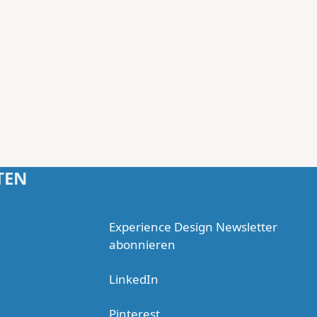
TEN
Experience Design Newsletter
abonnieren
LinkedIn
Pinterest