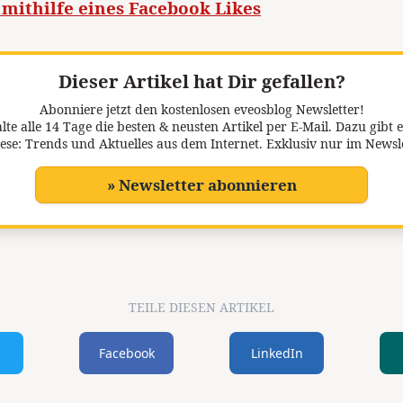
mithilfe eines Facebook Likes
Dieser Artikel hat Dir gefallen?
Abonniere jetzt den kostenlosen eveosblog Newsletter!
lte alle 14 Tage die besten & neusten Artikel per E-Mail. Dazu gibt e
ese: Trends und Aktuelles aus dem Internet. Exklusiv nur im Newsl
» Newsletter abonnieren
TEILE DIESEN ARTIKEL
Facebook
LinkedIn