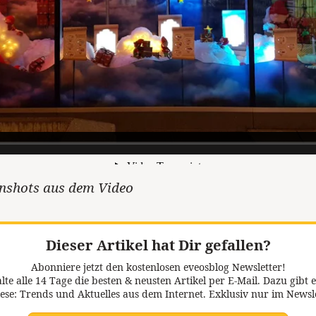
enshots aus dem Video
Dieser Artikel hat Dir gefallen?
Abonniere jetzt den kostenlosen eveosblog Newsletter!
lte alle 14 Tage die besten & neusten Artikel per E-Mail. Dazu gibt e
ese: Trends und Aktuelles aus dem Internet. Exklusiv nur im Newsl