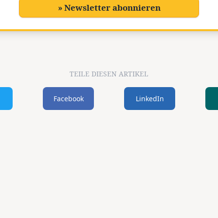
» Newsletter abonnieren
TEILE DIESEN ARTIKEL
Facebook
LinkedIn