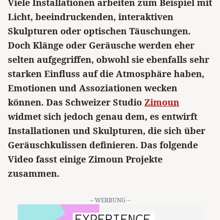
Viele Installationen arbeiten zum Beispiel mit
Licht, beeindruckenden, interaktiven
Skulpturen oder optischen Täuschungen.
Doch Klänge oder Geräusche werden eher
selten aufgegriffen, obwohl sie ebenfalls sehr
starken Einfluss auf die Atmosphäre haben,
Emotionen und Assoziationen wecken
können. Das Schweizer Studio
Zimoun
widmet sich jedoch genau dem, es entwirft
Installationen und Skulpturen, die sich über
Geräuschkulissen definieren. Das folgende
Video fasst einige Zimoun Projekte
zusammen.
– WERBUNG –