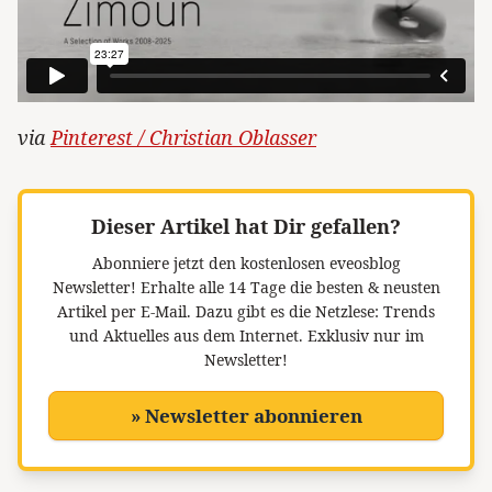
via
Pinterest / Christian Oblasser
Dieser Artikel hat Dir gefallen?
Abonniere jetzt den kostenlosen eveosblog
Newsletter!
Erhalte alle 14 Tage die besten & neusten
Artikel per E-Mail. Dazu gibt es die Netzlese: Trends
und Aktuelles aus dem Internet. Exklusiv nur im
Newsletter!
» Newsletter abonnieren