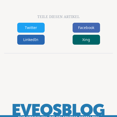
TEILE DIESEN ARTIKEL
Twitter
Facebook
LinkedIn
Xing