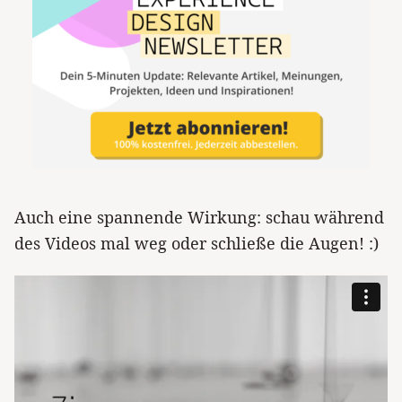
Auch eine spannende Wirkung: schau während
des Videos mal weg oder schließe die Augen! :)