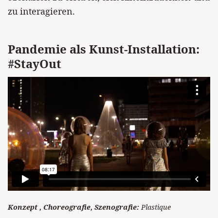
zu interagieren.
Pandemie als Kunst-Installation:
#StayOut
Konzept , Choreografie, Szenografie:
Plastique