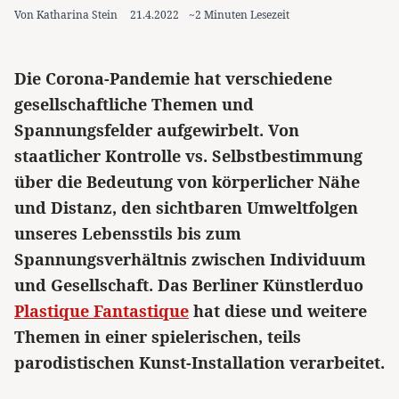
Von Katharina Stein
21.4.2022
~2 Minuten Lesezeit
Die Corona-Pandemie hat verschiedene
gesellschaftliche Themen und
Spannungsfelder aufgewirbelt. Von
staatlicher Kontrolle vs. Selbstbestimmung
über die Bedeutung von körperlicher Nähe
und Distanz, den sichtbaren Umweltfolgen
unseres Lebensstils bis zum
Spannungsverhältnis zwischen Individuum
und Gesellschaft. Das Berliner Künstlerduo
Plastique Fantastique
hat diese und weitere
Themen in einer spielerischen, teils
parodistischen Kunst-Installation verarbeitet.