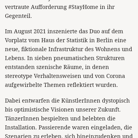
vertraute Aufforderung #StayHome in ihr
Gegenteil.
Im August 2021 inszenierte das Duo auf dem
Vorplatz vom Haus der Statistik in Berlin eine
neue, fiktionale Infrastruktur des Wohnens und
Lebens. In sieben pneumatischen Strukturen
entstanden szenische Räume, in denen
stereotype Verhaltensweisen und von Corona
aufgewirbelte Themen reflektiert wurden.
Dabei entwarfen die KünstlerInnen dystopisch
bis optimistische Visionen unserer Zukunft.
TänzerInnen bespielten und belebten die
Installation. Passierende waren eingeladen, die
Szenarien zu erleben, sich hineinzudenken und