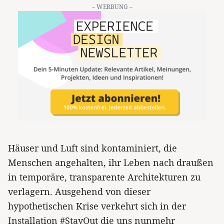
– WERBUNG –
Häuser und Luft sind kontaminiert, die
Menschen angehalten, ihr Leben nach draußen
in temporäre, transparente Architekturen zu
verlagern. Ausgehend von dieser
hypothetischen Krise verkehrt sich in der
Installation #StayOut die uns nunmehr