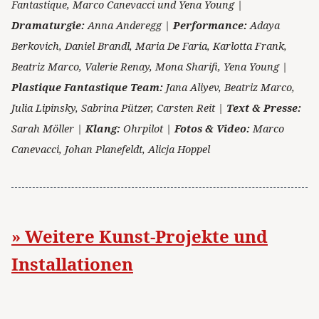
Fantastique, Marco Canevacci und Yena Young |
Dramaturgie:
Anna Anderegg |
Performance:
Adaya
Berkovich, Daniel Brandl, Maria De Faria, Karlotta Frank,
Beatriz Marco, Valerie Renay, Mona Sharifi, Yena Young |
Plastique Fantastique Team:
Jana Aliyev, Beatriz Marco,
Julia Lipinsky, Sabrina Pützer, Carsten Reit |
Text & Presse:
Sarah Möller |
Klang:
Ohrpilot |
Fotos & Video:
Marco
Canevacci, Johan Planefeldt, Alicja Hoppel
» Weitere Kunst-Projekte und
Installationen