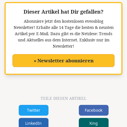
Dieser Artikel hat Dir gefallen?
Abonniere jetzt den kostenlosen eveosblog
Newsletter!
Erhalte alle 14 Tage die besten & neusten
Artikel per E-Mail. Dazu gibt es die Netzlese: Trends
und Aktuelles aus dem Internet. Exklusiv nur im
Newsletter!
» Newsletter abonnieren
TEILE DIESEN ARTIKEL
Twitter
Facebook
LinkedIn
Xing