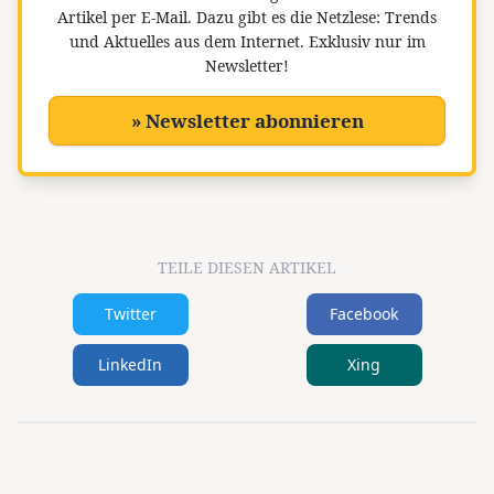
Artikel per E-Mail. Dazu gibt es die Netzlese: Trends
und Aktuelles aus dem Internet. Exklusiv nur im
Newsletter!
» Newsletter abonnieren
TEILE DIESEN ARTIKEL
Twitter
Facebook
LinkedIn
Xing