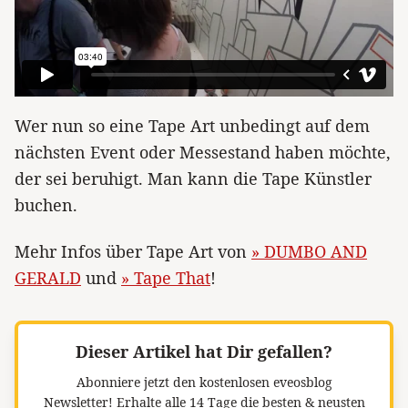
Wer nun so eine Tape Art unbedingt auf dem
nächsten Event oder Messestand haben möchte,
der sei beruhigt. Man kann die Tape Künstler
buchen.
Mehr Infos über Tape Art von
» DUMBO AND
GERALD
und
» Tape That
!
Dieser Artikel hat Dir gefallen?
Abonniere jetzt den kostenlosen eveosblog
Newsletter!
Erhalte alle 14 Tage die besten & neusten