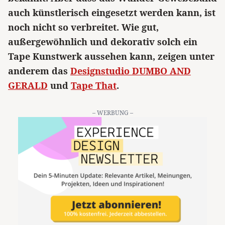
auch künstlerisch eingesetzt werden kann, ist
noch nicht so verbreitet. Wie gut,
außergewöhnlich und dekorativ solch ein
Tape Kunstwerk aussehen kann, zeigen unter
anderem das
Designstudio DUMBO AND
GERALD
und
Tape That
.
– WERBUNG –