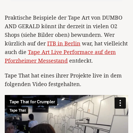
Praktische Beispiele der Tape Art von DUMBO
AND GERALD könnt ihr derzeit in vielen O2
Shops (siehe Bilder oben) bewundern. Wer
kürzlich auf der
ITB in Berlin
war, hat vielleicht
auch die
Tape Art Live Performace auf dem
Pforzheimer Messestand
entdeckt.
Tape That hat eines ihrer Projekte live in dem
folgenden Video festgehalten.