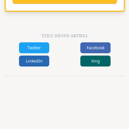
TEILE DIESEN ARTIKEL
Twitter
Facebook
LinkedIn
Xing