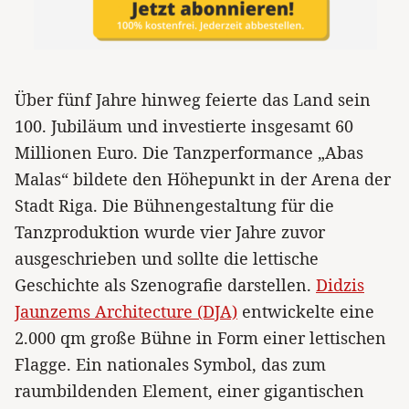
Über fünf Jahre hinweg feierte das Land sein
100. Jubiläum und investierte insgesamt 60
Millionen Euro. Die Tanzperformance „Abas
Malas“ bildete den Höhepunkt in der Arena der
Stadt Riga. Die Bühnengestaltung für die
Tanzproduktion wurde vier Jahre zuvor
ausgeschrieben und sollte die lettische
Geschichte als Szenografie darstellen.
Didzis
Jaunzems Architecture (DJA)
entwickelte eine
2.000 qm große Bühne in Form einer lettischen
Flagge. Ein nationales Symbol, das zum
raumbildenden Element, einer gigantischen