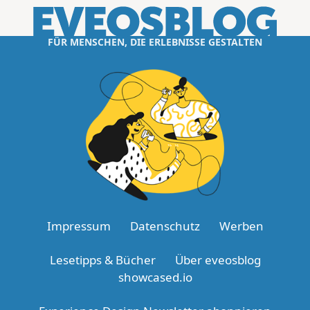
FÜR MENSCHEN, DIE ERLEBNISSE GESTALTEN
Impressum
Datenschutz
Werben
Lesetipps & Bücher
Über eveosblog
showcased.io