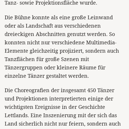
Tanz- sowie Projektionsfläche wurde.
Die Bühne konnte als eine große Leinwand
oder als Landschaft aus verschiedenen
dreieckigen Abschnitten genutzt werden. So
konnten nicht nur verschiedene Multimedia-
Elemente gleichzeitig projiziert, sondern auch
Tanzflächen für große Szenen mit
Tänzergruppen oder kleinere Räume für
einzelne Tänzer gestaltet werden.
Die Choreografien der insgesamt 450 Tänzer
und Projektionen interpretierten einige der
wichtigsten Ereignisse in der Geschichte
Lettlands. Eine Inszenierung mit der sich das
Land sicherlich nicht nur feiern, sondern auch