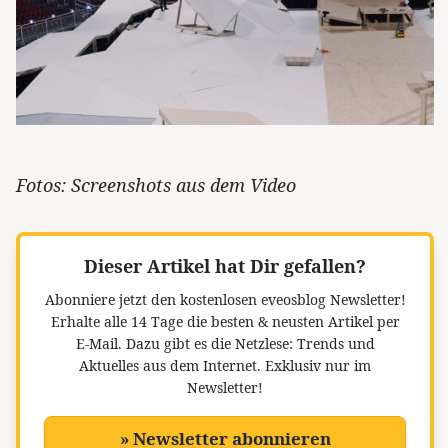
Fotos: Screenshots aus dem Video
Dieser Artikel hat Dir gefallen?
Abonniere jetzt den kostenlosen eveosblog Newsletter!
Erhalte alle 14 Tage die besten & neusten Artikel per
E-Mail. Dazu gibt es die Netzlese: Trends und
Aktuelles aus dem Internet. Exklusiv nur im
Newsletter!
» Newsletter abonnieren