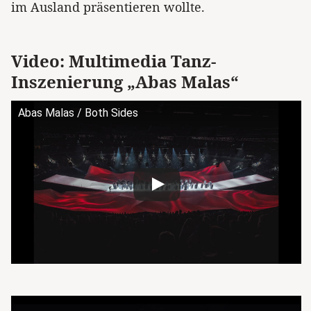
im Ausland präsentieren wollte.
Video: Multimedia Tanz-
Inszenierung „Abas Malas“
Abas Malas / Both Sides