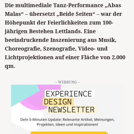
Die multimediale Tanz-Performance „Abas
Malas“ – übersetzt „Beide Seiten“ – war der
Höhepunkt der Feierlichkeiten zum 100-
jährigen Bestehen Lettlands. Eine
beeindruckende Inszenierung aus Musik,
Choreografie, Szenografie, Video- und
Lichtprojektionen auf einer Fläche von 2.000
qm.
– WERBUNG –