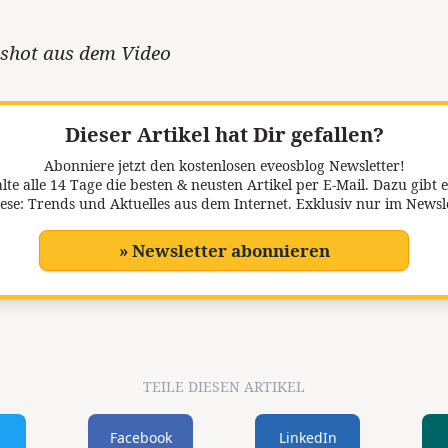
nshot aus dem Video
Dieser Artikel hat Dir gefallen?
Abonniere jetzt den kostenlosen eveosblog Newsletter!
lte alle 14 Tage die besten & neusten Artikel per E-Mail. Dazu gibt e
ese: Trends und Aktuelles aus dem Internet. Exklusiv nur im Newsl
» Newsletter abonnieren
TEILE DIESEN ARTIKEL
Facebook
LinkedIn