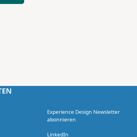
TEN
Experience Design Newsletter
abonnieren
LinkedIn