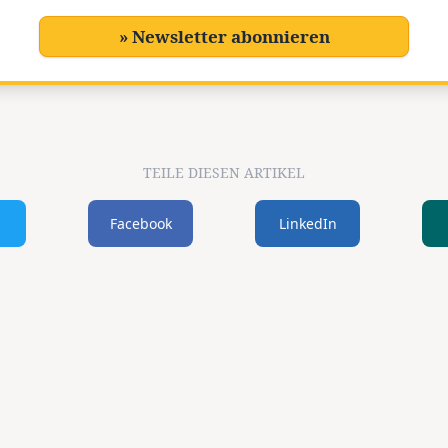
» Newsletter abonnieren
TEILE DIESEN ARTIKEL
Facebook
LinkedIn