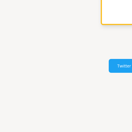
Twitter