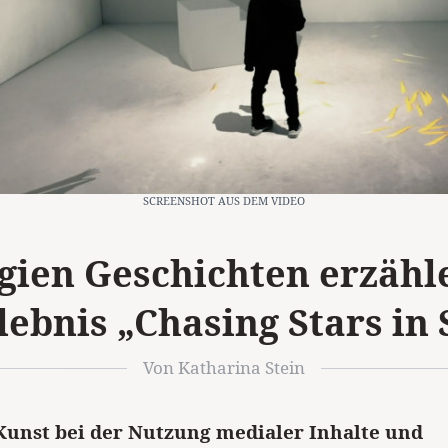
SCREENSHOT AUS DEM VIDEO
gien Geschichten erzähl
ebnis „Chasing Stars in
Von Katharina Stein
Kunst bei der Nutzung medialer Inhalte und