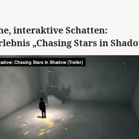
e, interaktive Schatten:
lebnis „Chasing Stars in Shad