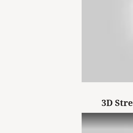
3D Stre