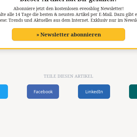
Abonniere jetzt den kostenlosen eveosblog Newsletter!
lte alle 14 Tage die besten & neusten Artikel per E-Mail. Dazu gibt e
ese: Trends und Aktuelles aus dem Internet. Exklusiv nur im Newsl
» Newsletter abonnieren
TEILE DIESEN ARTIKEL
Facebook
LinkedIn