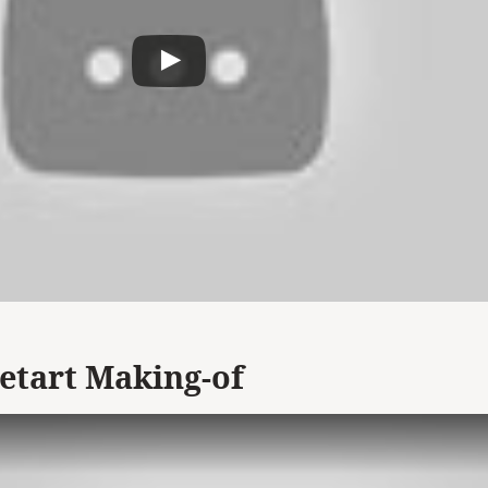
etart Making-of