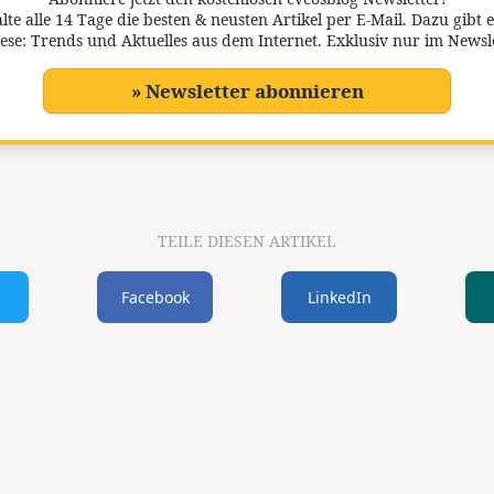
lte alle 14 Tage die besten & neusten Artikel per E-Mail. Dazu gibt e
ese: Trends und Aktuelles aus dem Internet. Exklusiv nur im Newsl
» Newsletter abonnieren
TEILE DIESEN ARTIKEL
Facebook
LinkedIn