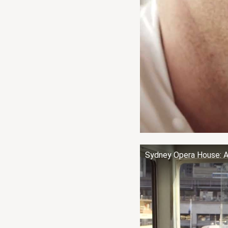
Sydney Opera House: A