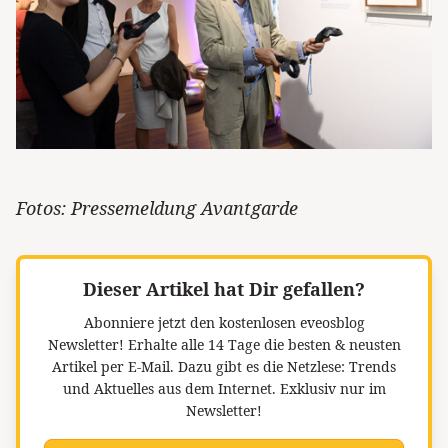
Fotos: Pressemeldung Avantgarde
Dieser Artikel hat Dir gefallen?
Abonniere jetzt den kostenlosen eveosblog
Newsletter!
Erhalte alle 14 Tage die besten & neusten
Artikel per E-Mail. Dazu gibt es die Netzlese: Trends
und Aktuelles aus dem Internet. Exklusiv nur im
Newsletter!