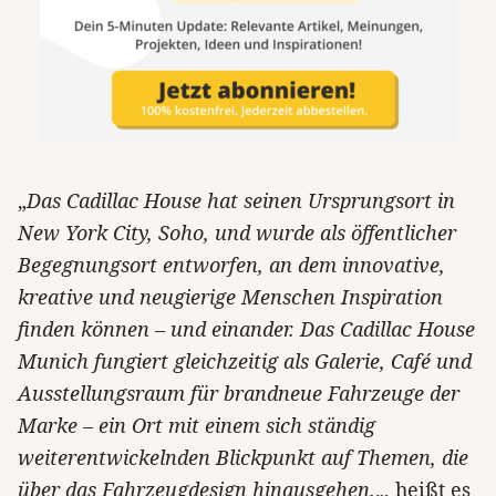
„
Das Cadillac House hat seinen Ursprungsort in
New York City, Soho, und wurde als öffentlicher
Begegnungsort entworfen, an dem innovative,
kreative und neugierige Menschen Inspiration
finden können – und einander. Das Cadillac House
Munich fungiert gleichzeitig als Galerie, Café und
Ausstellungsraum für brandneue Fahrzeuge der
Marke – ein Ort mit einem sich ständig
weiterentwickelnden Blickpunkt auf Themen, die
über das Fahrzeugdesign hinausgehen.
„, heißt es