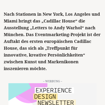
Nach Stationen in New York, Los Angeles und
Miami bringt das „Cadillac House“ die
Ausstellung „Letters to Andy Warhol“ nach
München. Das Eventmarketing-Projekt ist der
Auftakt des ersten europäischen Cadillac
House, das sich als „Treffpunkt für
innovative, kreative Persönlichkeiten“
zwischen Kunst und Markenikonen
inszenieren möchte.
– WERBUNG –