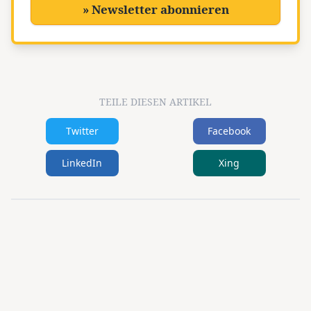
» Newsletter abonnieren
TEILE DIESEN ARTIKEL
Twitter
Facebook
LinkedIn
Xing