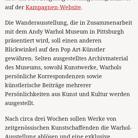
auf der
Kampagnen-Website
.
Die Wanderausstellung, die in Zusammenarbeit
mit dem Andy Warhol Museum in Pittsburgh
präsentiert wird, soll einen anderen
Blickwinkel auf den Pop Art-Künstler
gewähren. Selten ausgestelltes Archivmaterial
des Museums, sowohl Kunstwerke, Warhols
persönliche Korrespondenzen sowie
künstlerische Beiträge mehrerer
Persönlichkeiten aus Kunst und Kultur werden
ausgestellt.
Nach circa drei Wochen sollen Werke von
zeitgenössischen Kunstschaffenden die Warhol-
Ausstellung ablösen und eine exklusive