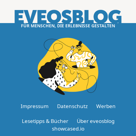
FÜR MENSCHEN, DIE ERLEBNISSE GESTALTEN
Impressum
Datenschutz
Werben
Lesetipps & Bücher
Über eveosblog
showcased.io