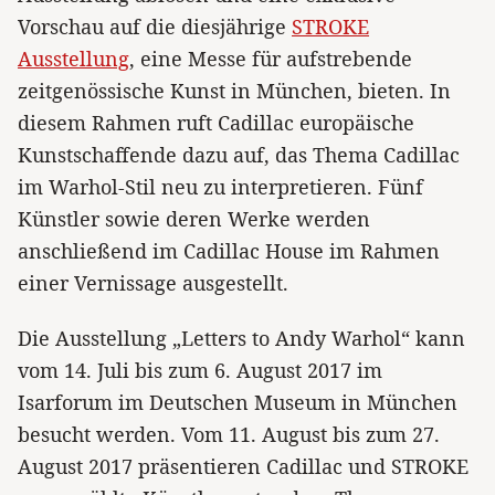
Vorschau auf die diesjährige
STROKE
Ausstellung
, eine Messe für aufstrebende
zeitgenössische Kunst in München, bieten. In
diesem Rahmen ruft Cadillac europäische
Kunstschaffende dazu auf, das Thema Cadillac
im Warhol-Stil neu zu interpretieren. Fünf
Künstler sowie deren Werke werden
anschließend im Cadillac House im Rahmen
einer Vernissage ausgestellt.
Die Ausstellung „Letters to Andy Warhol“ kann
vom 14. Juli bis zum 6. August 2017 im
Isarforum im Deutschen Museum in München
besucht werden. Vom 11. August bis zum 27.
August 2017 präsentieren Cadillac und STROKE