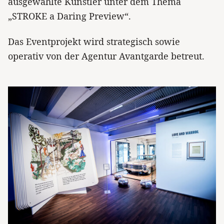
ausgewählte Künstler unter dem Thema
„STROKE a Daring Preview“.
Das Eventprojekt wird strategisch sowie
operativ von der Agentur Avantgarde betreut.