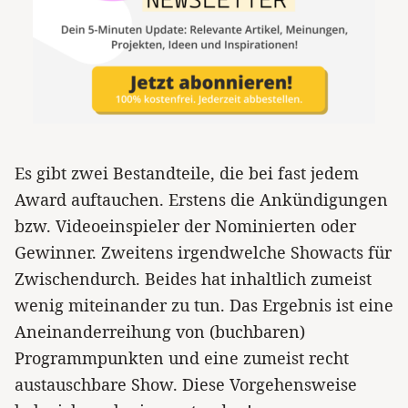
Es gibt zwei Bestandteile, die bei fast jedem
Award auftauchen. Erstens die Ankündigungen
bzw. Videoeinspieler der Nominierten oder
Gewinner. Zweitens irgendwelche Showacts für
Zwischendurch. Beides hat inhaltlich zumeist
wenig miteinander zu tun. Das Ergebnis ist eine
Aneinanderreihung von (buchbaren)
Programmpunkten und eine zumeist recht
austauschbare Show. Diese Vorgehensweise