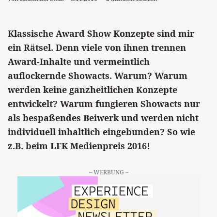
Klassische Award Show Konzepte sind mir
ein Rätsel. Denn viele von ihnen trennen
Award-Inhalte und vermeintlich
auflockernde Showacts. Warum? Warum
werden keine ganzheitlichen Konzepte
entwickelt? Warum fungieren Showacts nur
als bespaßendes Beiwerk und werden nicht
individuell inhaltlich eingebunden? So wie
z.B. beim LFK Medienpreis 2016!
– WERBUNG –