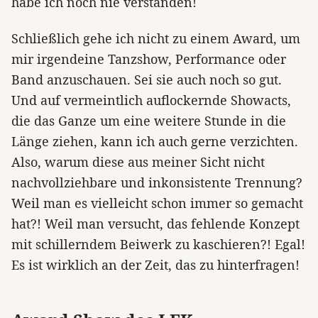
habe ich noch nie verstanden!
Schließlich gehe ich nicht zu einem Award, um
mir irgendeine Tanzshow, Performance oder
Band anzuschauen. Sei sie auch noch so gut.
Und auf vermeintlich auflockernde Showacts,
die das Ganze um eine weitere Stunde in die
Länge ziehen, kann ich auch gerne verzichten.
Also, warum diese aus meiner Sicht nicht
nachvollziehbare und inkonsistente Trennung?
Weil man es vielleicht schon immer so gemacht
hat?! Weil man versucht, das fehlende Konzept
mit schillerndem Beiwerk zu kaschieren?! Egal!
Es ist wirklich an der Zeit, das zu hinterfragen!