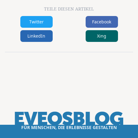
TEILE DIESEN ARTIKEL
Twitter
Facebook
LinkedIn
Xing
FÜR MENSCHEN, DIE ERLEBNISSE GESTALTEN