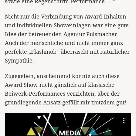
sowie eine Regenschirm-Performance… .“
Nicht nur die Verbindung von Award-Inhalten
und individuellen Showeinlagen war eine gute
Idee der betreuenden Agentur Pulsmacher.
Auch der menschliche und nicht immer ganz
perfekte „Flashmob“ überrascht mit natürlicher
Sympathie.
Zugegeben, anscheinend konnte auch diese
Award Show nicht gänzlich auf klassische
Beiwerk-Performances verzichten, aber der
grundlegende Ansatz gefällt mir trotzdem gut!