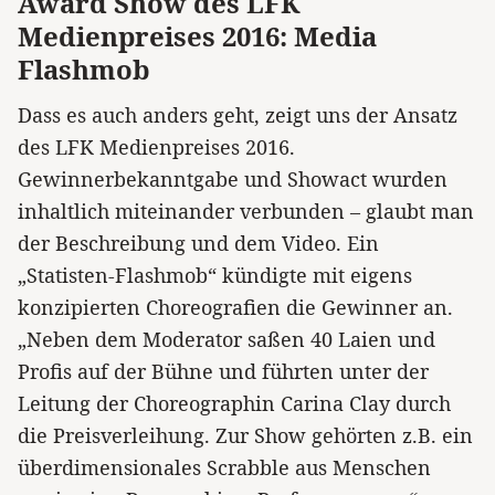
Award Show des LFK
Medienpreises 2016: Media
Flashmob
Dass es auch anders geht, zeigt uns der Ansatz
des LFK Medienpreises 2016.
Gewinnerbekanntgabe und Showact wurden
inhaltlich miteinander verbunden – glaubt man
der Beschreibung und dem Video. Ein
„Statisten-Flashmob“ kündigte mit eigens
konzipierten Choreografien die Gewinner an.
„Neben dem Moderator saßen 40 Laien und
Profis auf der Bühne und führten unter der
Leitung der Choreographin Carina Clay durch
die Preisverleihung. Zur Show gehörten z.B. ein
überdimensionales Scrabble aus Menschen