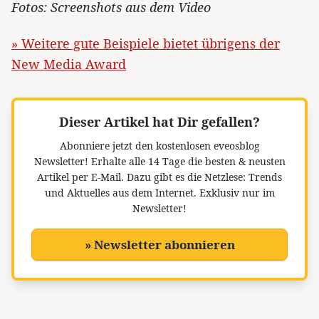
Fotos: Screenshots aus dem Video
» Weitere gute Beispiele bietet übrigens der
New Media Award
Dieser Artikel hat Dir gefallen?
Abonniere jetzt den kostenlosen eveosblog
Newsletter!
Erhalte alle 14 Tage die besten & neusten
Artikel per E-Mail. Dazu gibt es die Netzlese: Trends
und Aktuelles aus dem Internet. Exklusiv nur im
Newsletter!
» Newsletter abonnieren