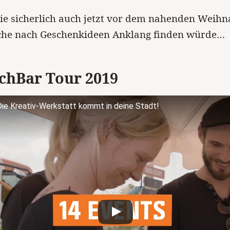
die sicherlich auch jetzt vor dem nahenden Weihn
che nach Geschenkideen Anklang finden würde…
chBar Tour 2019
ie Kreativ-Werkstatt kommt in deine Stadt!