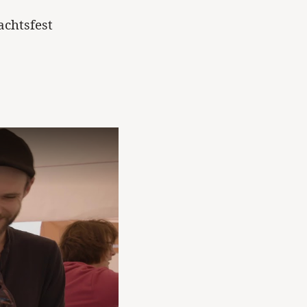
achtsfest