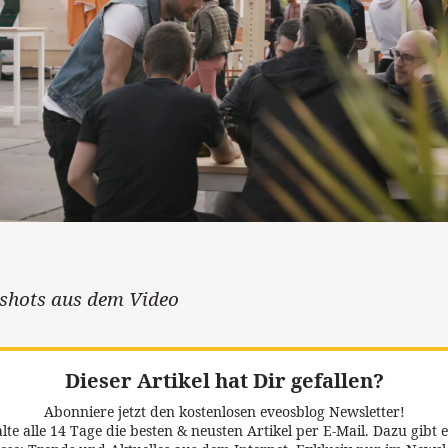
nshots aus dem Video
Dieser Artikel hat Dir gefallen?
Abonniere jetzt den kostenlosen eveosblog Newsletter!
lte alle 14 Tage die besten & neusten Artikel per E-Mail. Dazu gibt e