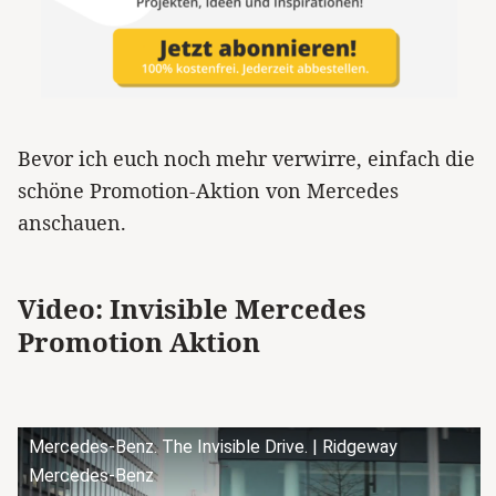
Bevor ich euch noch mehr verwirre, einfach die
schöne Promotion-Aktion von Mercedes
anschauen.
Video: Invisible Mercedes
Promotion Aktion
Mercedes-Benz. The Invisible Drive. | Ridgeway
Mercedes-Benz