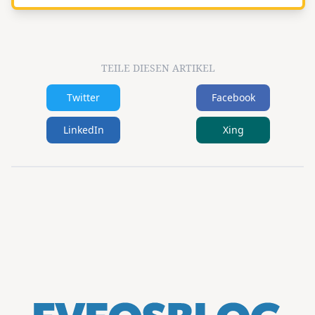
TEILE DIESEN ARTIKEL
Twitter
Facebook
LinkedIn
Xing