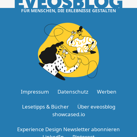
FÜR MENSCHEN, DIE ERLEBNISSE GESTALTEN
Impressum
Datenschutz
Werben
Lesetipps & Bücher
Über eveosblog
showcased.io
Experience Design Newsletter abonnieren
LinkedIn
Pinterest