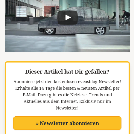
Dieser Artikel hat Dir gefallen?
Abonniere jetzt den kostenlosen eveosblog Newsletter!
Erhalte alle 14 Tage die besten & neusten Artikel per
E-Mail. Dazu gibt es die Netzlese: Trends und
Aktuelles aus dem Internet. Exklusiv nur im
Newsletter!
» Newsletter abonnieren