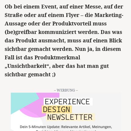
Ob bei einem Event, auf einer Messe, auf der
Straße oder auf einem Flyer – die Marketing-
Aussage oder der Produktvorteil muss
(be)greifbar kommuniziert werden. Das was
das Produkt ausmacht, muss auf einen Blick
sichtbar gemacht werden. Nun ja, in diesem
Fall ist das Produktmerkmal
„Unsichtbarkeit“, aber das hat man gut
sichtbar gemacht ;)
– WERBUNG –