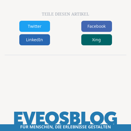
TEILE DIESEN ARTIKEL
Twitter
Facebook
LinkedIn
Xing
FÜR MENSCHEN, DIE ERLEBNISSE GESTALTEN