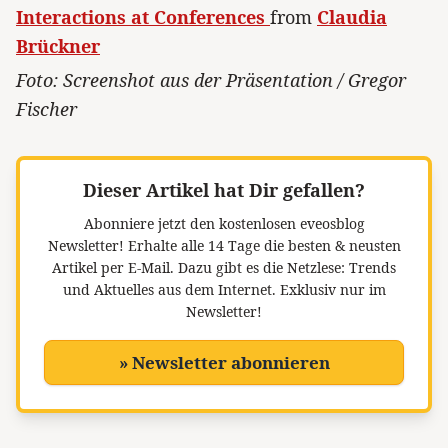
Interactions at Conferences
from
Claudia
Brückner
Foto: Screenshot aus der Präsentation / Gregor
Fischer
Dieser Artikel hat Dir gefallen?
Abonniere jetzt den kostenlosen eveosblog
Newsletter!
Erhalte alle 14 Tage die besten & neusten
Artikel per E-Mail. Dazu gibt es die Netzlese: Trends
und Aktuelles aus dem Internet. Exklusiv nur im
Newsletter!
» Newsletter abonnieren