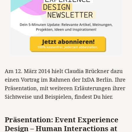
Am 12. März 2014 hielt Claudia Brückner dazu
einen Vortrag im Rahmen der IxDA Berlin. Ihre
Präsentation, mit weiteren Erläuterungen ihrer
Sichtweise und Beispielen, findest Du hier.
Präsentation: Event Experience
Design – Human Interactions at