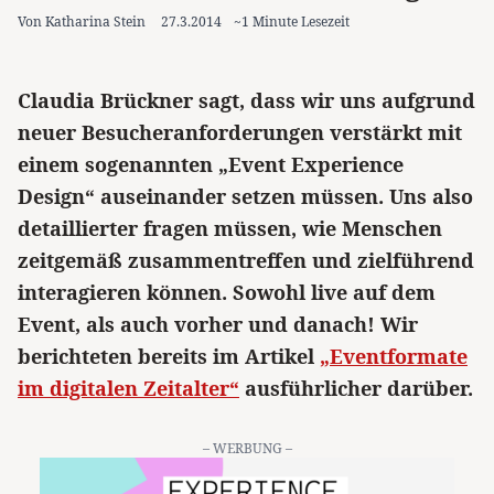
Von Katharina Stein
27.3.2014
~1 Minute Lesezeit
Claudia Brückner sagt, dass wir uns aufgrund
neuer Besucheranforderungen verstärkt mit
einem sogenannten „Event Experience
Design“ auseinander setzen müssen. Uns also
detaillierter fragen müssen, wie Menschen
zeitgemäß zusammentreffen und zielführend
interagieren können. Sowohl live auf dem
Event, als auch vorher und danach! Wir
berichteten bereits im Artikel
„Eventformate
im digitalen Zeitalter“
ausführlicher darüber.
– WERBUNG –