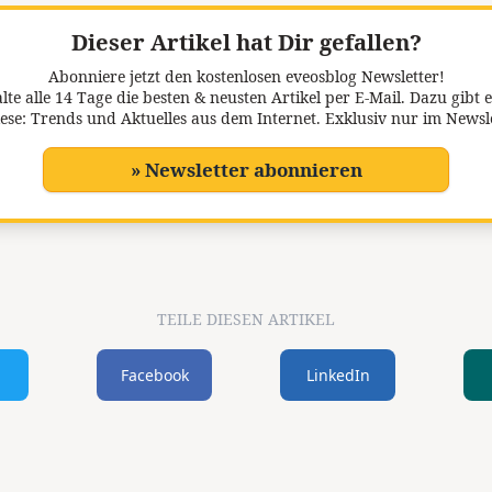
Dieser Artikel hat Dir gefallen?
Abonniere jetzt den kostenlosen eveosblog Newsletter!
lte alle 14 Tage die besten & neusten Artikel per E-Mail. Dazu gibt e
ese: Trends und Aktuelles aus dem Internet. Exklusiv nur im Newsl
» Newsletter abonnieren
TEILE DIESEN ARTIKEL
Facebook
LinkedIn