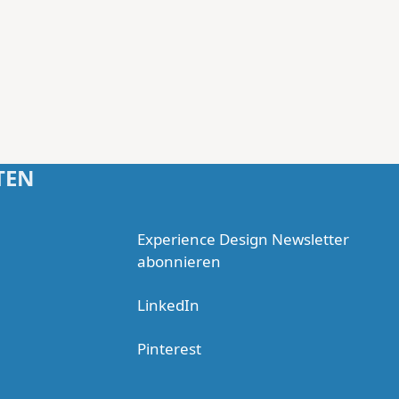
TEN
Experience Design Newsletter
abonnieren
LinkedIn
Pinterest