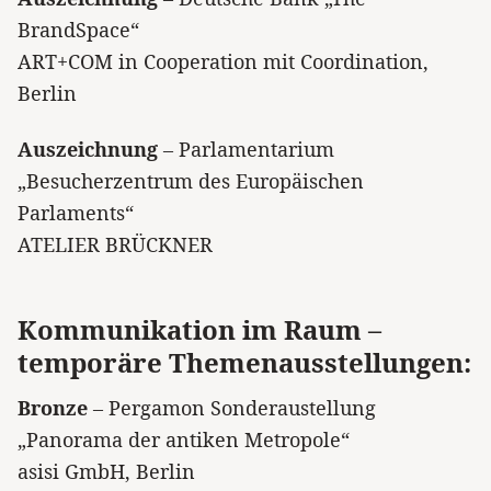
BrandSpace“
ART+COM in Cooperation mit Coordination,
Berlin
Auszeichnung
– Parlamentarium
„Besucherzentrum des Europäischen
Parlaments“
ATELIER BRÜCKNER
Kommunikation im Raum –
temporäre Themenausstellungen:
Bronze
– Pergamon Sonderaustellung
„Panorama der antiken Metropole“
asisi GmbH, Berlin