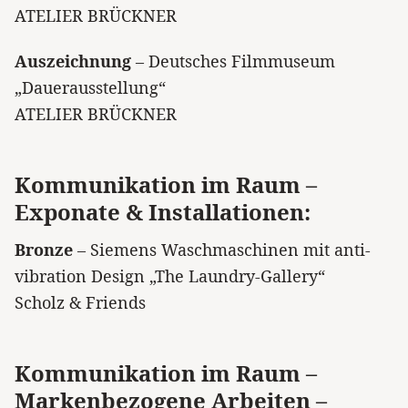
ATELIER BRÜCKNER
Auszeichnung
– Deutsches Filmmuseum
„Dauerausstellung“
ATELIER BRÜCKNER
Kommunikation im Raum –
Exponate & Installationen:
Bronze
– Siemens Waschmaschinen mit anti-
vibration Design „The Laundry-Gallery“
Scholz & Friends
Kommunikation im Raum –
Markenbezogene Arbeiten –