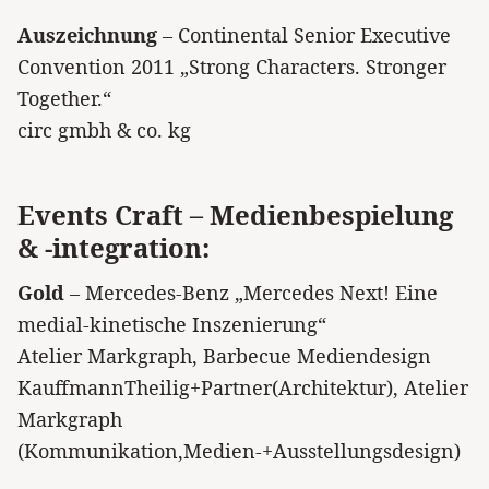
Auszeichnung
– Continental Senior Executive
Convention 2011 „Strong Characters. Stronger
Together.“
circ gmbh & co. kg
Events Craft – Medienbespielung
& -integration:
Gold
– Mercedes-Benz „Mercedes Next! Eine
medial-kinetische Inszenierung“
Atelier Markgraph, Barbecue Mediendesign
KauffmannTheilig+Partner(Architektur), Atelier
Markgraph
(Kommunikation,Medien-+Ausstellungsdesign)