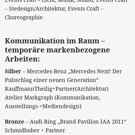
– Stedesign/Architektur, Events Craft –
Choreographie
Kommunikation im Raum –
temporäre markenbezogene
Arbeiten:
Silber
– Mercedes-Benz „Mercedes Next! Der
Pulsschlag einer neuen Generation“
KauffmannTheilig+Partner(Architektur)
Atelier Markgraph (Kommunikation,
Ausstellungs-+Mediendesign)
Bronze
– Audi-Ring „Brand Pavilion IAA 2011“
Schmidhuber + Partner