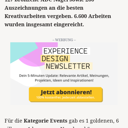
Auszeichnungen an die besten
Kreativarbeiten vergeben. 6.600 Arbeiten
wurden insgesamt eingereicht.
– WERBUNG –
Für die
Kategorie Events
gab es 1 goldenen, 6