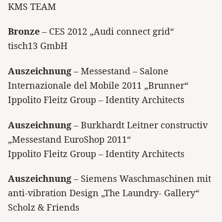
KMS TEAM
Bronze
– CES 2012 „Audi connect grid“
tisch13 GmbH
Auszeichnung
– Messestand – Salone
Internazionale del Mobile 2011 „Brunner“
Ippolito Fleitz Group – Identity Architects
Auszeichnung
– Burkhardt Leitner constructiv
„Messestand EuroShop 2011“
Ippolito Fleitz Group – Identity Architects
Auszeichnung
– Siemens Waschmaschinen mit
anti-vibration Design „The Laundry- Gallery“
Scholz & Friends