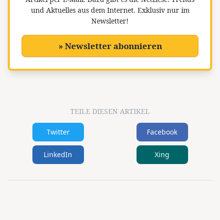
und Aktuelles aus dem Internet. Exklusiv nur im
Newsletter!
» Newsletter abonnieren
TEILE DIESEN ARTIKEL
Twitter
Facebook
LinkedIn
Xing