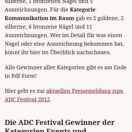
silberne, 1 bronzenen Nagel und 5
Auszeichnungen. Für die
Kategorie
Kommunikation im Raum
gab es 2 goldene, 2
silberne, 6 bronzene Nägel und 11
Auszeichnungen. Wer im Detail für was einen
Nagel oder eine Auszeichnung bekommen hat,
könnt ihr hier im Überblick nachschauen.
Alle Gewinner aller Kategorien gibt es am Ende
in Pdf-Form!
Hier geht es zur
aktuellen Pressemeldung zum
ADC Festival 2012
.
Die ADC Festival Gewinner der
Kategorien Events und