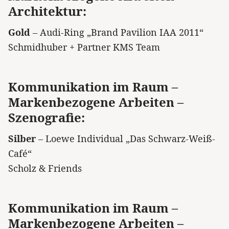
Architektur:
Gold
– Audi-Ring „Brand Pavilion IAA 2011“
Schmidhuber + Partner KMS Team
Kommunikation im Raum –
Markenbezogene Arbeiten –
Szenografie:
Silber
– Loewe Individual „Das Schwarz-Weiß-
Café“
Scholz & Friends
Kommunikation im Raum –
Markenbezogene Arbeiten –