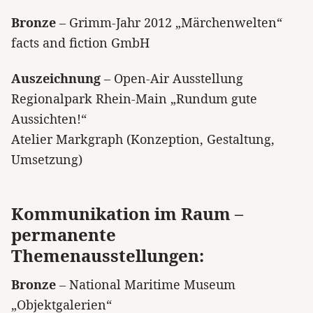
Bronze
– Grimm-Jahr 2012 „Märchenwelten“
facts and fiction GmbH
Auszeichnung
– Open-Air Ausstellung
Regionalpark Rhein-Main „Rundum gute
Aussichten!“
Atelier Markgraph (Konzeption, Gestaltung,
Umsetzung)
Kommunikation im Raum –
permanente
Themenausstellungen:
Bronze
– National Maritime Museum
„Objektgalerien“