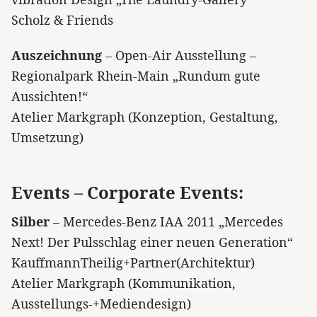
Scholz & Friends
Auszeichnung
– Open-Air Ausstellung –
Regionalpark Rhein-Main „Rundum gute
Aussichten!“
Atelier Markgraph (Konzeption, Gestaltung,
Umsetzung)
Events – Corporate Events:
Silber
– Mercedes-Benz IAA 2011 „Mercedes
Next! Der Pulsschlag einer neuen Generation“
KauffmannTheilig+Partner(Architektur)
Atelier Markgraph (Kommunikation,
Ausstellungs-+Mediendesign)