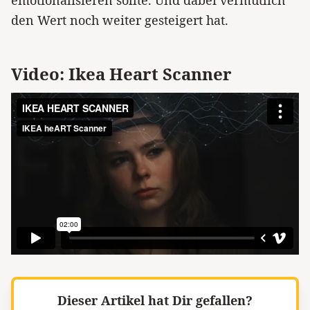
den Wert noch weiter gesteigert hat.
Video: Ikea Heart Scanner
Dieser Artikel hat Dir gefallen?