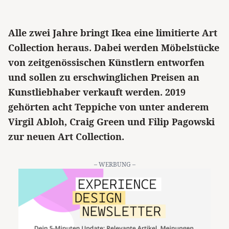
Alle zwei Jahre bringt Ikea eine limitierte Art
Collection heraus. Dabei werden Möbelstücke
von zeitgenössischen Künstlern entworfen
und sollen zu erschwinglichen Preisen an
Kunstliebhaber verkauft werden. 2019
gehörten acht Teppiche von unter anderem
Virgil Abloh, Craig Green und Filip Pagowski
zur neuen Art Collection.
– WERBUNG –