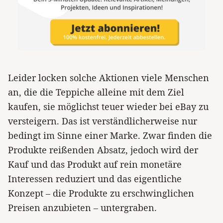
Leider locken solche Aktionen viele Menschen
an, die die Teppiche alleine mit dem Ziel
kaufen, sie möglichst teuer wieder bei eBay zu
versteigern. Das ist verständlicherweise nur
bedingt im Sinne einer Marke. Zwar finden die
Produkte reißenden Absatz, jedoch wird der
Kauf und das Produkt auf rein monetäre
Interessen reduziert und das eigentliche
Konzept – die Produkte zu erschwinglichen
Preisen anzubieten – untergraben.