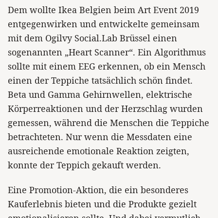
Dem wollte Ikea Belgien beim Art Event 2019
entgegenwirken und entwickelte gemeinsam
mit dem Ogilvy Social.Lab Brüssel einen
sogenannten „Heart Scanner“. Ein Algorithmus
sollte mit einem EEG erkennen, ob ein Mensch
einen der Teppiche tatsächlich schön findet.
Beta und Gamma Gehirnwellen, elektrische
Körperreaktionen und der Herzschlag wurden
gemessen, während die Menschen die Teppiche
betrachteten. Nur wenn die Messdaten eine
ausreichende emotionale Reaktion zeigten,
konnte der Teppich gekauft werden.
Eine Promotion-Aktion, die ein besonderes
Kauferlebnis bieten und die Produkte gezielt
emotionalisieren sollte. Und dabei vermutlich