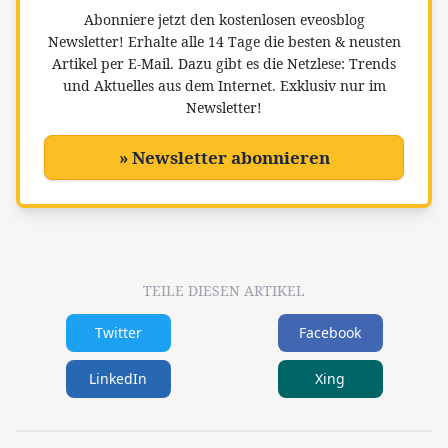
Abonniere jetzt den kostenlosen eveosblog
Newsletter!
Erhalte alle 14 Tage die besten & neusten
Artikel per E-Mail. Dazu gibt es die Netzlese: Trends
und Aktuelles aus dem Internet. Exklusiv nur im
Newsletter!
» Newsletter abonnieren
TEILE DIESEN ARTIKEL
Twitter
Facebook
LinkedIn
Xing