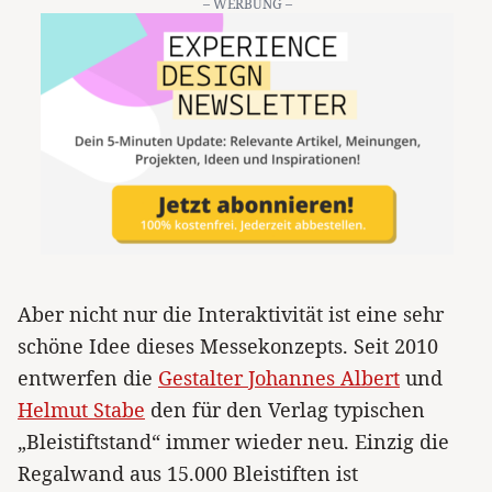
– WERBUNG –
Aber nicht nur die Interaktivität ist eine sehr
schöne Idee dieses Messekonzepts. Seit 2010
entwerfen die
Gestalter Johannes Albert
und
Helmut Stabe
den für den Verlag typischen
„Bleistiftstand“ immer wieder neu. Einzig die
Regalwand aus 15.000 Bleistiften ist