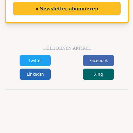
» Newsletter abonnieren
TEILE DIESEN ARTIKEL
Twitter
Facebook
LinkedIn
Xing