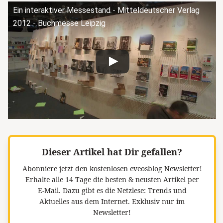
Ein interaktiver Messestand - Mitteldeutscher Verlag
2012 - Buchmesse Leipzig
Dieser Artikel hat Dir gefallen?
Abonniere jetzt den kostenlosen eveosblog Newsletter!
Erhalte alle 14 Tage die besten & neusten Artikel per
E-Mail. Dazu gibt es die Netzlese: Trends und
Aktuelles aus dem Internet. Exklusiv nur im
Newsletter!