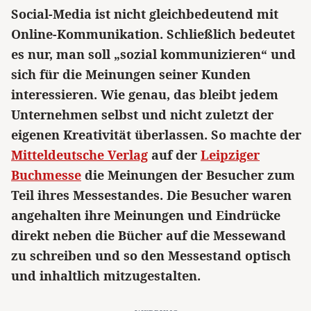
Social-Media ist nicht gleichbedeutend mit
Online-Kommunikation. Schließlich bedeutet
es nur, man soll „sozial kommunizieren“ und
sich für die Meinungen seiner Kunden
interessieren. Wie genau, das bleibt jedem
Unternehmen selbst und nicht zuletzt der
eigenen Kreativität überlassen. So machte der
Mitteldeutsche Verlag
auf der
Leipziger
Buchmesse
die Meinungen der Besucher zum
Teil ihres Messestandes. Die Besucher waren
angehalten ihre Meinungen und Eindrücke
direkt neben die Bücher auf die Messewand
zu schreiben und so den Messestand optisch
und inhaltlich mitzugestalten.