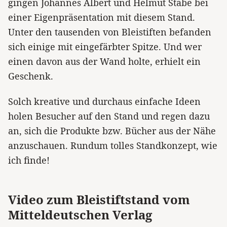
gingen Johannes Albert und Helmut Stabe bei
einer Eigenpräsentation mit diesem Stand.
Unter den tausenden von Bleistiften befanden
sich einige mit eingefärbter Spitze. Und wer
einen davon aus der Wand holte, erhielt ein
Geschenk.
Solch kreative und durchaus einfache Ideen
holen Besucher auf den Stand und regen dazu
an, sich die Produkte bzw. Bücher aus der Nähe
anzuschauen. Rundum tolles Standkonzept, wie
ich finde!
Video zum Bleistiftstand vom
Mitteldeutschen Verlag