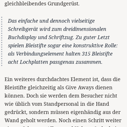
gleichbleibendes Grundgerüst.
Das einfache und dennoch vielseitige
Schreibgerät wird zum dreidimensionalen
Buchdisplay und Schriftzug. Zu guter Letzt
spielen Bleistifte sogar eine konstruktive Rolle:
als Verbindungselement halten 315 Bleistifte
acht Lochplatten passgenau zusammen.
Ein weiteres durchdachtes Element ist, dass die
Bleistifte gleichzeitig als Give Aways dienen
können. Doch sie werden dem Besucher nicht
wie üblich vom Standpersonal in die Hand
gedrückt, sondern müssen eigenhändig aus der
Wand geholt werden. Noch einen Schritt weiter