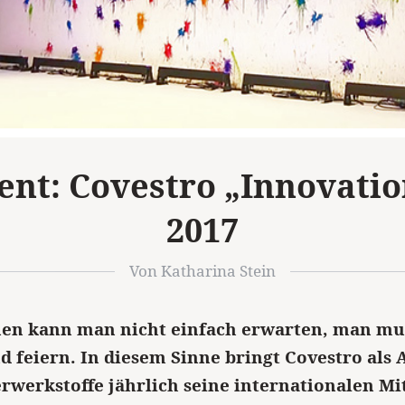
ent: Covestro „Innovatio
2017
Von Katharina Stein
en kann man nicht einfach erwarten, man mus
d feiern. In diesem Sinne bringt Covestro als 
rwerkstoffe jährlich seine internationalen Mi