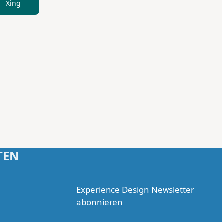
Xing
TEN
Experience Design Newsletter
abonnieren