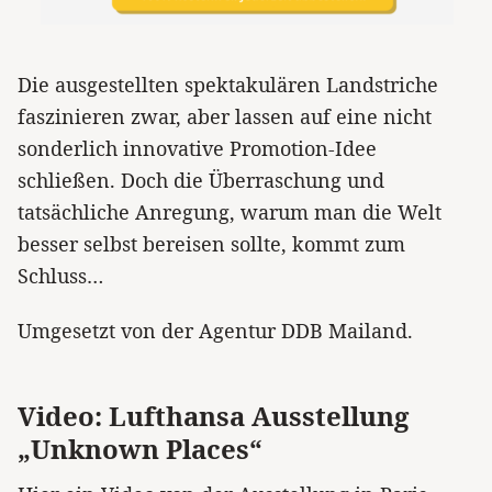
Die ausgestellten spektakulären Landstriche
faszinieren zwar, aber lassen auf eine nicht
sonderlich innovative Promotion-Idee
schließen. Doch die Überraschung und
tatsächliche Anregung, warum man die Welt
besser selbst bereisen sollte, kommt zum
Schluss…
Umgesetzt von der Agentur DDB Mailand.
Video: Lufthansa Ausstellung
„Unknown Places“