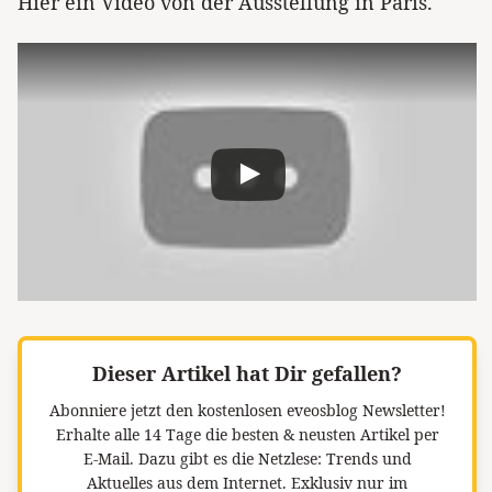
Hier ein Video von der Ausstellung in Paris.
Dieser Artikel hat Dir gefallen?
Abonniere jetzt den kostenlosen eveosblog Newsletter!
Erhalte alle 14 Tage die besten & neusten Artikel per
E-Mail. Dazu gibt es die Netzlese: Trends und
Aktuelles aus dem Internet. Exklusiv nur im