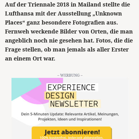
Auf der Triennale 2018 in Mailand stellte die
Lufthansa mit der Ausstellung „Unknown
Places“ ganz besondere Fotografien aus.
Fernweh weckende Bilder von Orten, die man
angeblich noch nie gesehen hat. Fotos, die die
Frage stellen, ob man jemals als aller Erster
an einem Ort war.
– WERBUNG –