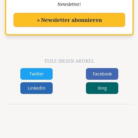
Newsletter!
» Newsletter abonnieren
TEILE DIESEN ARTIKEL
Twitter
Facebook
LinkedIn
Xing