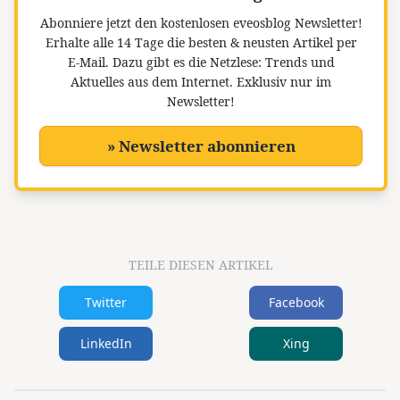
Abonniere jetzt den kostenlosen eveosblog Newsletter!
Erhalte alle 14 Tage die besten & neusten Artikel per
E-Mail. Dazu gibt es die Netzlese: Trends und
Aktuelles aus dem Internet. Exklusiv nur im
Newsletter!
» Newsletter abonnieren
TEILE DIESEN ARTIKEL
Twitter
Facebook
LinkedIn
Xing