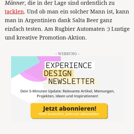
Männer
, die in der Lage sind ordentlich zu
tacklen
. Und ob man ein solcher Mann ist, kann
man in Argentinien dank Salta Beer ganz
einfach testen. Am Rugbier Automaten :) Lustige
und kreative Promotion-Aktion.
– WERBUNG –