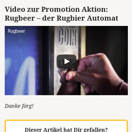
Video zur Promotion Aktion:
Rugbeer – der Rugbier Automat
Rugbeer
Danke Jörg!
Dieser Artikel hat Dir gefallen?