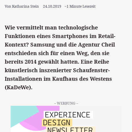
Von Katharina Stein
24.10.2019
~1 Minute Lesezeit
Wie vermittelt man technologische
Funktionen eines Smartphones im Retail-
Kontext? Samsung und die Agentur Cheil
entschieden sich für einen Weg, den sie
bereits 2014 gewählt hatten. Eine Reihe
künstlerisch inszenierter Schaufenster-
Installationen im Kaufhaus des Westens
(KaDeWe).
– WERBUNG –