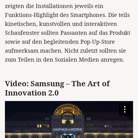
zeigten die Installationen jeweils ein
Funktions-Highlight des Smartphones. Die teils
kinetischen, kunstvollen und interaktiven
Schaufenster sollten Passanten auf das Produkt
sowie auf den begleitenden Pop-Up-Store
aufmerksam machen. Nicht zuletzt sollten sie
zum Teilen in den Sozialen Medien anregen.
Video: Samsung – The Art of
Innovation 2.0