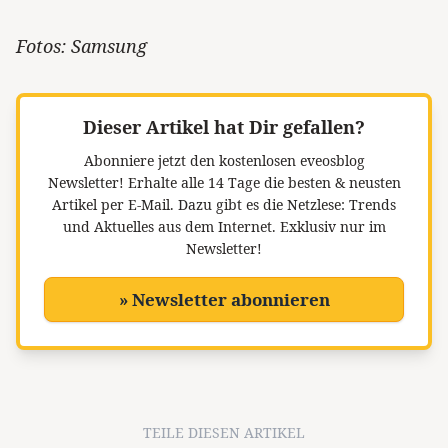
Fotos: Samsung
Dieser Artikel hat Dir gefallen?
Abonniere jetzt den kostenlosen eveosblog
Newsletter!
Erhalte alle 14 Tage die besten & neusten
Artikel per E-Mail. Dazu gibt es die Netzlese: Trends
und Aktuelles aus dem Internet. Exklusiv nur im
Newsletter!
» Newsletter abonnieren
TEILE DIESEN ARTIKEL