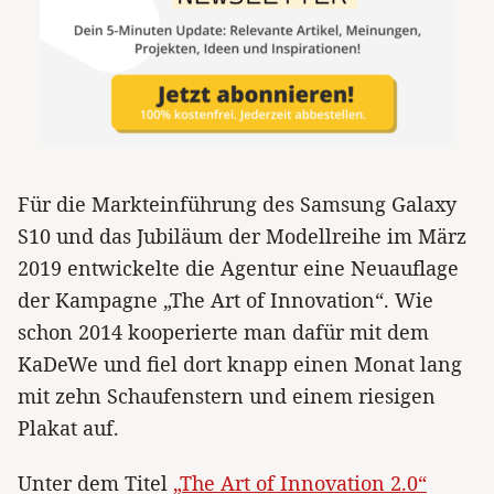
Für die Markteinführung des Samsung Galaxy
S10 und das Jubiläum der Modellreihe im März
2019 entwickelte die Agentur eine Neuauflage
der Kampagne „The Art of Innovation“. Wie
schon 2014 kooperierte man dafür mit dem
KaDeWe und fiel dort knapp einen Monat lang
mit zehn Schaufenstern und einem riesigen
Plakat auf.
Unter dem Titel
„The Art of Innovation 2.0“