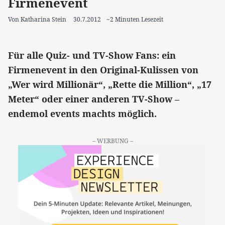
Firmenevent
Von Katharina Stein
30.7.2012
~2 Minuten Lesezeit
Für alle Quiz- und TV-Show Fans: ein
Firmenevent in den Original-Kulissen von
„Wer wird Millionär“, „Rette die Million“, „17
Meter“ oder einer anderen TV-Show –
endemol events machts möglich.
– WERBUNG –