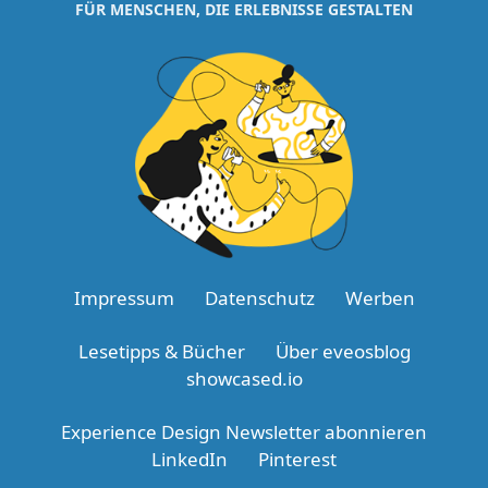
FÜR MENSCHEN, DIE ERLEBNISSE GESTALTEN
Impressum
Datenschutz
Werben
Lesetipps & Bücher
Über eveosblog
showcased.io
Experience Design Newsletter abonnieren
LinkedIn
Pinterest