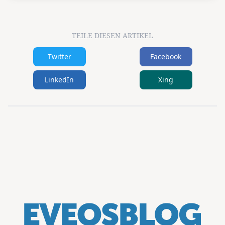
TEILE DIESEN ARTIKEL
Twitter
Facebook
LinkedIn
Xing