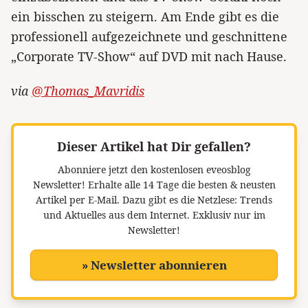
ein bisschen zu steigern. Am Ende gibt es die
professionell aufgezeichnete und geschnittene
„Corporate TV-Show“ auf DVD mit nach Hause.
via
@Thomas_Mavridis
Dieser Artikel hat Dir gefallen?
Abonniere jetzt den kostenlosen eveosblog
Newsletter!
Erhalte alle 14 Tage die besten & neusten
Artikel per E-Mail. Dazu gibt es die Netzlese: Trends
und Aktuelles aus dem Internet. Exklusiv nur im
Newsletter!
» Newsletter abonnieren