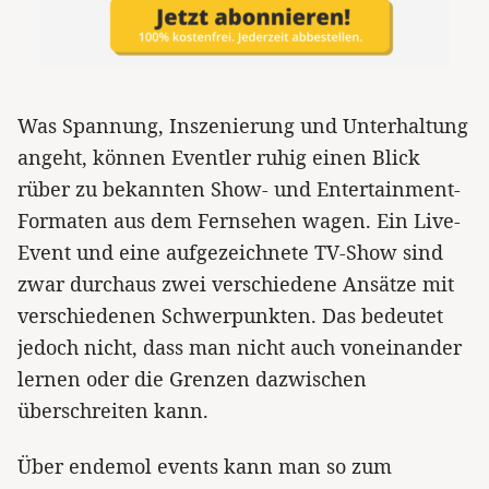
Was Spannung, Inszenierung und Unterhaltung
angeht, können Eventler ruhig einen Blick
rüber zu bekannten Show- und Entertainment-
Formaten aus dem Fernsehen wagen. Ein Live-
Event und eine aufgezeichnete TV-Show sind
zwar durchaus zwei verschiedene Ansätze mit
verschiedenen Schwerpunkten. Das bedeutet
jedoch nicht, dass man nicht auch voneinander
lernen oder die Grenzen dazwischen
überschreiten kann.
Über endemol events kann man so zum