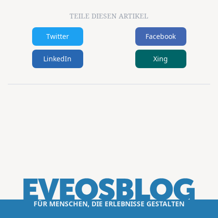
TEILE DIESEN ARTIKEL
Twitter
Facebook
LinkedIn
Xing
FÜR MENSCHEN, DIE ERLEBNISSE GESTALTEN