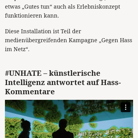
etwas „Gutes tun“ auch als Erlebniskonzept
funktionieren kann.
Diese Installation ist Teil der
medienübergreifenden Kampagne „Gegen Hass
im Netz“.
#UNHATE – künstlerische
Intelligenz antwortet auf Hass-
Kommentare