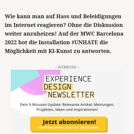
Wie kann man auf Hass und Beleidigungen
im Internet reagieren? Ohne die Diskussion
weiter anzuheizen! Auf der MWC Barcelona
2022 bot die Installation #UNHATE die
Möglichkeit mit KI-Kunst zu antworten.
– WERBUNG –