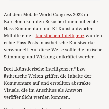
Auf dem Mobile World Congress 2022 in
Barcelona konnten BesucherInnen auf echte
Hass-Kommentare mit KI-Kunst antworten.
Mithilfe einer
künstlichen Intelligenz
wurden
echte Hass-Posts in ästhetische Kunstwerke
verwandelt. Auf diese Weise sollte die toxische
Stimmung und Wirkung entkräftet werden.
Drei „künstlerische Intelligenzen“ bzw.
ästhetische Welten griffen die Inhalte der
Kommentare auf und erstellten abstrakte
Visuals, die im Anschluss als Antwort
veröffentlicht werden konnten.