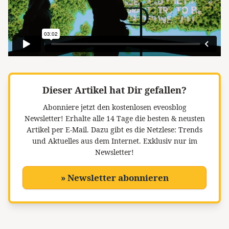
Dieser Artikel hat Dir gefallen?
Abonniere jetzt den kostenlosen eveosblog
Newsletter!
Erhalte alle 14 Tage die besten & neusten
Artikel per E-Mail. Dazu gibt es die Netzlese: Trends
und Aktuelles aus dem Internet. Exklusiv nur im
Newsletter!
» Newsletter abonnieren