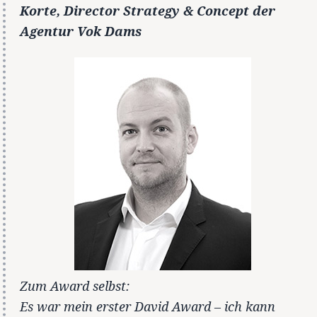
Korte, Director Strategy & Concept der
Agentur Vok Dams
Zum Award selbst:
Es war mein erster David Award – ich kann