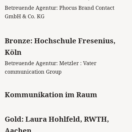
Betreuende Agentur: Phocus Brand Contact
GmbH & Co. KG
Bronze: Hochschule Fresenius,
Köln
Betreuende Agentur: Metzler : Vater
communication Group
Kommunikation im Raum
Gold: Laura Hohlfeld, RWTH,
Aachen