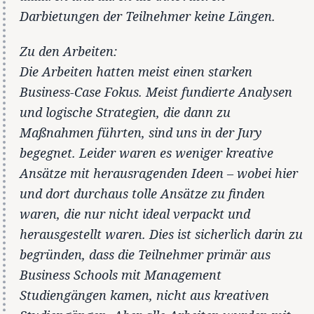
Darbietungen der Teilnehmer keine Längen.
Zu den Arbeiten:
Die Arbeiten hatten meist einen starken
Business-Case Fokus. Meist fundierte Analysen
und logische Strategien, die dann zu
Maßnahmen führten, sind uns in der Jury
begegnet. Leider waren es weniger kreative
Ansätze mit herausragenden Ideen – wobei hier
und dort durchaus tolle Ansätze zu finden
waren, die nur nicht ideal verpackt und
herausgestellt waren. Dies ist sicherlich darin zu
begründen, dass die Teilnehmer primär aus
Business Schools mit Management
Studiengängen kamen, nicht aus kreativen