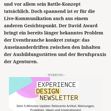
und vor allem sein Battle-Konzept
tatsächlich. Doch spannend ist er für die
Live-Kommunikation auch aus einem
anderen Gesichtspunkt. Der David Award
bringt ein bereits länger bekanntes Problem
der Eventbranche konkret zutage: das
Auseinanderdriften zwischen den Inhalten
der Ausbildungsstätten und der Berufspraxis
der Agenturen.
– WERBUNG –