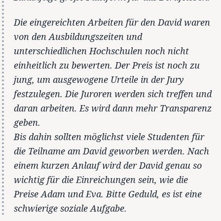
Die eingereichten Arbeiten für den David waren
von den Ausbildungszeiten und
unterschiedlichen Hochschulen noch nicht
einheitlich zu bewerten. Der Preis ist noch zu
jung, um ausgewogene Urteile in der Jury
festzulegen. Die Juroren werden sich treffen und
daran arbeiten. Es wird dann mehr Transparenz
geben.
Bis dahin sollten möglichst viele Studenten für
die Teilname am David geworben werden. Nach
einem kurzen Anlauf wird der David genau so
wichtig für die Einreichungen sein, wie die
Preise Adam und Eva. Bitte Geduld, es ist eine
schwierige soziale Aufgabe.