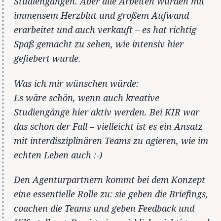
Studiengängen. Aber alle Arbeiten wurden mit
immensem Herzblut und großem Aufwand
erarbeitet und auch verkauft – es hat richtig
Spaß gemacht zu sehen, wie intensiv hier
gefiebert wurde.
Was ich mir wünschen würde:
Es wäre schön, wenn auch kreative
Studiengänge hier aktiv werden. Bei KIR war
das schon der Fall – vielleicht ist es ein Ansatz
mit interdisziplinären Teams zu agieren, wie im
echten Leben auch :-)
Den Agenturpartnern kommt bei dem Konzept
eine essentielle Rolle zu: sie geben die Briefings,
coachen die Teams und geben Feedback und