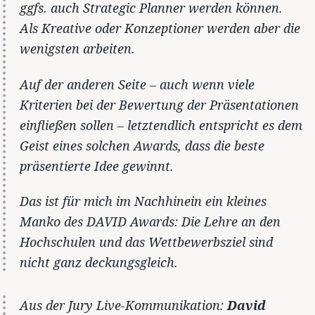
ggfs. auch Strategic Planner werden können.
Als Kreative oder Konzeptioner werden aber die
wenigsten arbeiten.
Auf der anderen Seite – auch wenn viele
Kriterien bei der Bewertung der Präsentationen
einfließen sollen – letztendlich entspricht es dem
Geist eines solchen Awards, dass die beste
präsentierte Idee gewinnt.
Das ist für mich im Nachhinein ein kleines
Manko des DAVID Awards: Die Lehre an den
Hochschulen und das Wettbewerbsziel sind
nicht ganz deckungsgleich.
Aus der Jury Live-Kommunikation:
David