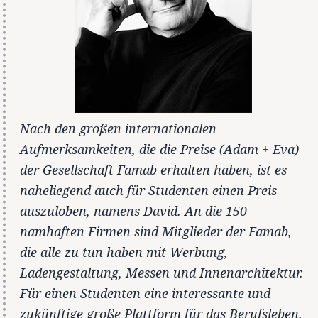
Nach den großen internationalen
Aufmerksamkeiten, die die Preise (Adam + Eva)
der Gesellschaft Famab erhalten haben, ist es
naheliegend auch für Studenten einen Preis
auszuloben, namens David. An die 150
namhaften Firmen sind Mitglieder der Famab,
die alle zu tun haben mit Werbung,
Ladengestaltung, Messen und Innenarchitektur.
Für einen Studenten eine interessante und
zukünftige große Plattform für das Berufsleben.