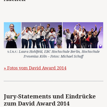
v.l.n.r.: Laura Hohlfeld, EBC Hochschule Berlin, Hochschule
Fresenius Köln – Fotos: Michael Schuff
» Fotos vom David Award 2014
Jury-Statements und Eindrücke
zum David Award 2014