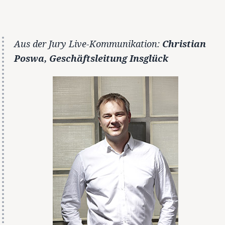
Aus der Jury Live-Kommunikation:
Christian
Poswa, Geschäftsleitung Insglück