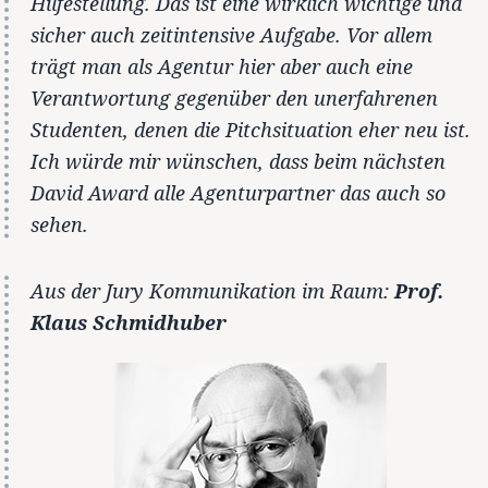
Hilfestellung. Das ist eine wirklich wichtige und
sicher auch zeitintensive Aufgabe. Vor allem
trägt man als Agentur hier aber auch eine
Verantwortung gegenüber den unerfahrenen
Studenten, denen die Pitchsituation eher neu ist.
Ich würde mir wünschen, dass beim nächsten
David Award alle Agenturpartner das auch so
sehen.
Aus der Jury Kommunikation im Raum:
Prof.
Klaus Schmidhuber