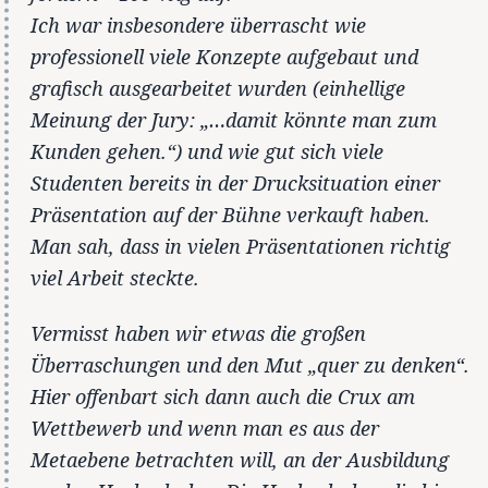
Ich war insbesondere überrascht wie
professionell viele Konzepte aufgebaut und
grafisch ausgearbeitet wurden (einhellige
Meinung der Jury: „…damit könnte man zum
Kunden gehen.“) und wie gut sich viele
Studenten bereits in der Drucksituation einer
Präsentation auf der Bühne verkauft haben.
Man sah, dass in vielen Präsentationen richtig
viel Arbeit steckte.
Vermisst haben wir etwas die großen
Überraschungen und den Mut „quer zu denken“.
Hier offenbart sich dann auch die Crux am
Wettbewerb und wenn man es aus der
Metaebene betrachten will, an der Ausbildung