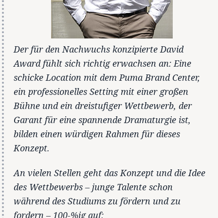
Der für den Nachwuchs konzipierte David
Award fühlt sich richtig erwachsen an: Eine
schicke Location mit dem Puma Brand Center,
ein professionelles Setting mit einer großen
Bühne und ein dreistufiger Wettbewerb, der
Garant für eine spannende Dramaturgie ist,
bilden einen würdigen Rahmen für dieses
Konzept.
An vielen Stellen geht das Konzept und die Idee
des Wettbewerbs – junge Talente schon
während des Studiums zu fördern und zu
fordern – 100-%ig auf: