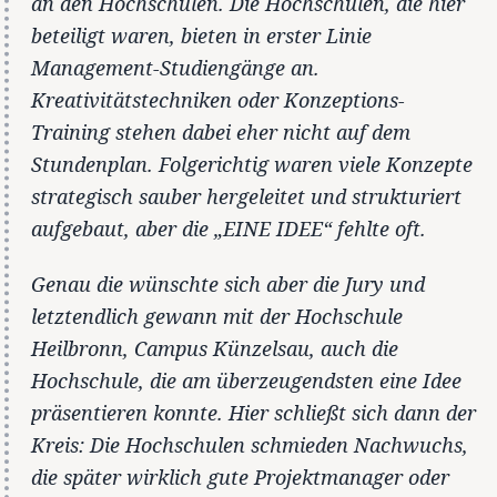
an den Hochschulen. Die Hochschulen, die hier
beteiligt waren, bieten in erster Linie
Management-Studiengänge an.
Kreativitätstechniken oder Konzeptions-
Training stehen dabei eher nicht auf dem
Stundenplan. Folgerichtig waren viele Konzepte
strategisch sauber hergeleitet und strukturiert
aufgebaut, aber die „EINE IDEE“ fehlte oft.
Genau die wünschte sich aber die Jury und
letztendlich gewann mit der Hochschule
Heilbronn, Campus Künzelsau, auch die
Hochschule, die am überzeugendsten eine Idee
präsentieren konnte. Hier schließt sich dann der
Kreis: Die Hochschulen schmieden Nachwuchs,
die später wirklich gute Projektmanager oder