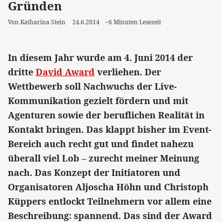
Gründen
Von Katharina Stein
24.6.2014
~6 Minuten Lesezeit
In diesem Jahr wurde am 4. Juni 2014 der
dritte
David Award
verliehen. Der
Wettbewerb soll Nachwuchs der Live-
Kommunikation gezielt fördern und mit
Agenturen sowie der beruflichen Realität in
Kontakt bringen. Das klappt bisher im Event-
Bereich auch recht gut und findet nahezu
überall viel Lob – zurecht meiner Meinung
nach. Das Konzept der Initiatoren und
Organisatoren Aljoscha Höhn und Christoph
Küppers entlockt Teilnehmern vor allem eine
Beschreibung: spannend. Das sind der Award