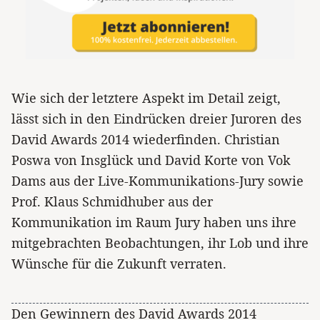
Wie sich der letztere Aspekt im Detail zeigt,
lässt sich in den Eindrücken dreier Juroren des
David Awards 2014 wiederfinden. Christian
Poswa von Insglück und David Korte von Vok
Dams aus der Live-Kommunikations-Jury sowie
Prof. Klaus Schmidhuber aus der
Kommunikation im Raum Jury haben uns ihre
mitgebrachten Beobachtungen, ihr Lob und ihre
Wünsche für die Zukunft verraten.
Den Gewinnern des David Awards 2014