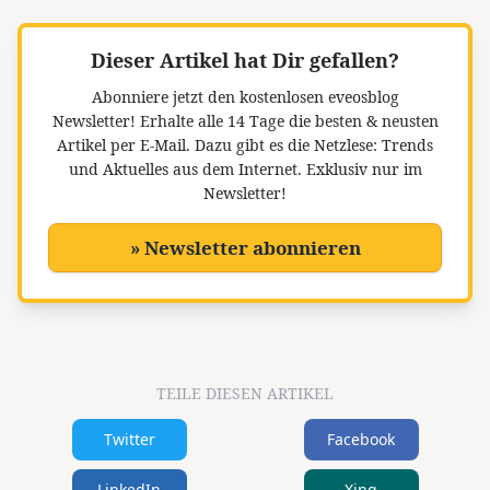
Dieser Artikel hat Dir gefallen?
Abonniere jetzt den kostenlosen eveosblog
Newsletter!
Erhalte alle 14 Tage die besten & neusten
Artikel per E-Mail. Dazu gibt es die Netzlese: Trends
und Aktuelles aus dem Internet. Exklusiv nur im
Newsletter!
» Newsletter abonnieren
TEILE DIESEN ARTIKEL
Twitter
Facebook
LinkedIn
Xing