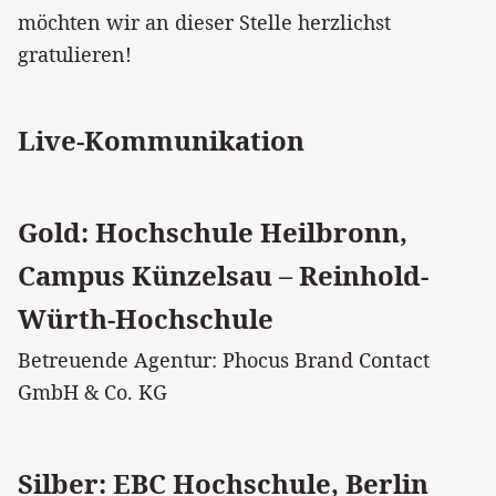
möchten wir an dieser Stelle herzlichst
gratulieren!
Live-Kommunikation
Gold: Hochschule Heilbronn,
Campus Künzelsau – Reinhold-
Würth-Hochschule
Betreuende Agentur: Phocus Brand Contact
GmbH & Co. KG
Silber: EBC Hochschule, Berlin