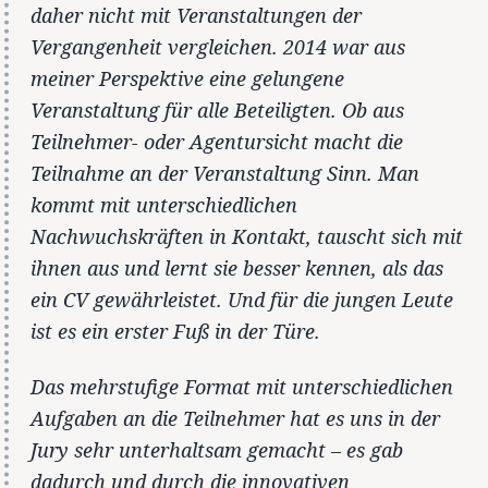
daher nicht mit Veranstaltungen der
Vergangenheit vergleichen. 2014 war aus
meiner Perspektive eine gelungene
Veranstaltung für alle Beteiligten. Ob aus
Teilnehmer- oder Agentursicht macht die
Teilnahme an der Veranstaltung Sinn. Man
kommt mit unterschiedlichen
Nachwuchskräften in Kontakt, tauscht sich mit
ihnen aus und lernt sie besser kennen, als das
ein CV gewährleistet. Und für die jungen Leute
ist es ein erster Fuß in der Türe.
Das mehrstufige Format mit unterschiedlichen
Aufgaben an die Teilnehmer hat es uns in der
Jury sehr unterhaltsam gemacht – es gab
dadurch und durch die innovativen