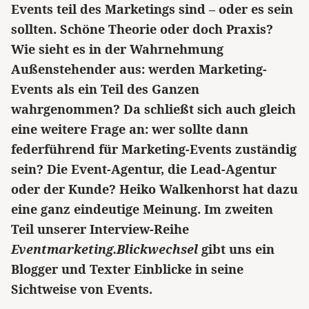
Events teil des Marketings sind – oder es sein
sollten. Schöne Theorie oder doch Praxis?
Wie sieht es in der Wahrnehmung
Außenstehender aus: werden Marketing-
Events als ein Teil des Ganzen
wahrgenommen? Da schließt sich auch gleich
eine weitere Frage an: wer sollte dann
federführend für Marketing-Events zuständig
sein? Die Event-Agentur, die Lead-Agentur
oder der Kunde? Heiko Walkenhorst hat dazu
eine ganz eindeutige Meinung. Im zweiten
Teil unserer Interview-Reihe
Eventmarketing.Blickwechsel
gibt uns ein
Blogger und Texter Einblicke in seine
Sichtweise von Events.