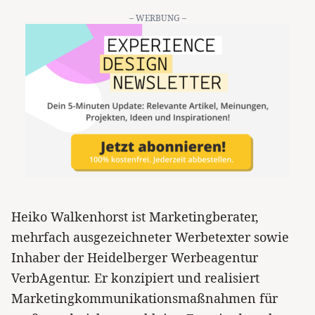
– WERBUNG –
Heiko Walkenhorst ist Marketingberater,
mehrfach ausgezeichneter Werbetexter sowie
Inhaber der Heidelberger Werbeagentur
VerbAgentur. Er konzipiert und realisiert
Marketingkommunikationsmaßnahmen für