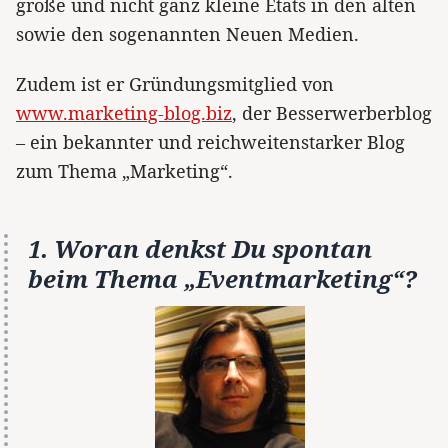
große und nicht ganz kleine Etats in den alten
sowie den sogenannten Neuen Medien.
Zudem ist er Gründungsmitglied von
www.marketing-blog.biz
, der Besserwerberblog
– ein bekannter und reichweitenstarker Blog
zum Thema „Marketing“.
1. Woran denkst Du spontan
beim Thema „Eventmarketing“?