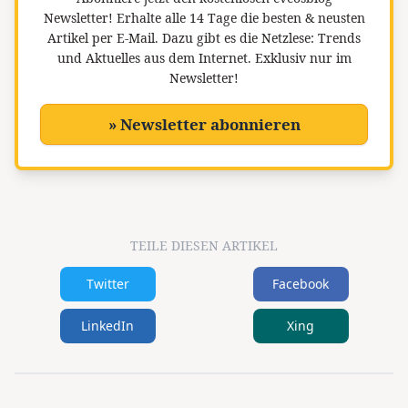
Newsletter!
Erhalte alle 14 Tage die besten & neusten
Artikel per E-Mail. Dazu gibt es die Netzlese: Trends
und Aktuelles aus dem Internet. Exklusiv nur im
Newsletter!
» Newsletter abonnieren
TEILE DIESEN ARTIKEL
Twitter
Facebook
LinkedIn
Xing