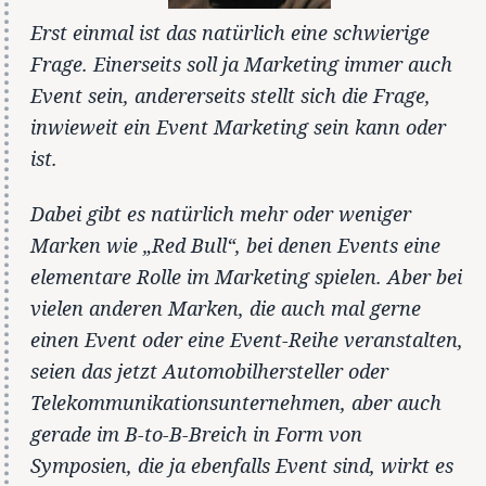
Erst einmal ist das natürlich eine schwierige
Frage. Einerseits soll ja Marketing immer auch
Event sein, andererseits stellt sich die Frage,
inwieweit ein Event Marketing sein kann oder
ist.
Dabei gibt es natürlich mehr oder weniger
Marken wie „Red Bull“, bei denen Events eine
elementare Rolle im Marketing spielen. Aber bei
vielen anderen Marken, die auch mal gerne
einen Event oder eine Event-Reihe veranstalten,
seien das jetzt Automobilhersteller oder
Telekommunikationsunternehmen, aber auch
gerade im B-to-B-Breich in Form von
Symposien, die ja ebenfalls Event sind, wirkt es