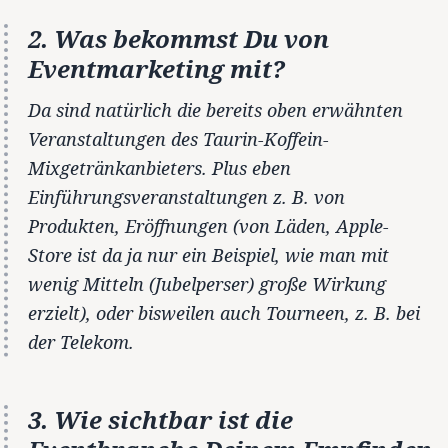
2. Was bekommst Du von
Eventmarketing mit?
Da sind natürlich die bereits oben erwähnten
Veranstaltungen des Taurin-Koffein-
Mixgetränkanbieters. Plus eben
Einführungsveranstaltungen z. B. von
Produkten, Eröffnungen (von Läden, Apple-
Store ist da ja nur ein Beispiel, wie man mit
wenig Mitteln (Jubelperser) große Wirkung
erzielt), oder bisweilen auch Tourneen, z. B. bei
der Telekom.
3. Wie
sichtbar
ist die