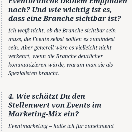
Eventbranche Deinem Empfinden
nach? Und wie wichtig ist es,
dass eine Branche
sichtbar
ist?
Ich weiß nicht, ob die Branche sichtbar sein
muss, die Events selbst sollten es zumindest
sein. Aber generell wäre es vielleicht nicht
verkehrt, wenn die Branche deutlicher
kommunizieren würde, warum man sie als
Spezialisten braucht.
4. Wie schätzt Du den
Stellenwert von Events im
Marketing-Mix ein?
Eventmarketing – halte ich für zunehmend