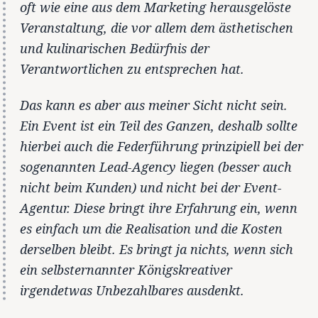
oft wie eine aus dem Marketing herausgelöste
Veranstaltung, die vor allem dem ästhetischen
und kulinarischen Bedürfnis der
Verantwortlichen zu entsprechen hat.
Das kann es aber aus meiner Sicht nicht sein.
Ein Event ist ein Teil des Ganzen, deshalb sollte
hierbei auch die Federführung prinzipiell bei der
sogenannten Lead-Agency liegen (besser auch
nicht beim Kunden) und nicht bei der Event-
Agentur. Diese bringt ihre Erfahrung ein, wenn
es einfach um die Realisation und die Kosten
derselben bleibt. Es bringt ja nichts, wenn sich
ein selbsternannter Königskreativer
irgendetwas Unbezahlbares ausdenkt.