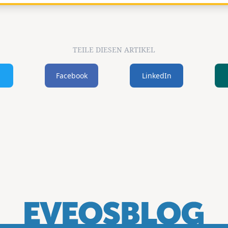
TEILE DIESEN ARTIKEL
Facebook
LinkedIn