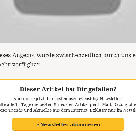
eses Angebot wurde zwischenzeitlich durch uns ei
ehr verfügbar.
Dieser Artikel hat Dir gefallen?
Abonniere jetzt den kostenlosen eveosblog Newsletter!
lte alle 14 Tage die besten & neusten Artikel per E-Mail. Dazu gibt e
ese: Trends und Aktuelles aus dem Internet. Exklusiv nur im Newsl
» Newsletter abonnieren