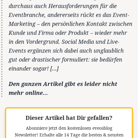
durchaus auch Herausforderungen für die
Eventbranche, andererseits rückt es das Event-
Marketing – den persönlichen Kontakt zwischen
Kunde und Firma oder Produkt – wieder mehr
in den Vordergrund. Social Media und Live-
Events ergänzen sich dabei auch unglaublich
gut oder drastischer formuliert: sie bedürfen
einander sogar! […]
Den ganzen Artikel gibt es leider nicht
mehr online…
Dieser Artikel hat Dir gefallen?
Abonniere jetzt den kostenlosen eveosblog
Newsletter!
Erhalte alle 14 Tage die besten & neusten