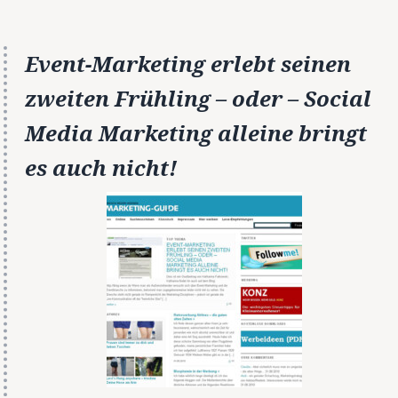
Event-Marketing erlebt seinen
zweiten Frühling – oder – Social
Media Marketing alleine bringt
es auch nicht!