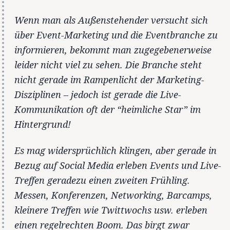
Wenn man als Außenstehender versucht sich
über Event-Marketing und die Eventbranche zu
informieren, bekommt man zugegebenerweise
leider nicht viel zu sehen. Die Branche steht
nicht gerade im Rampenlicht der Marketing-
Disziplinen – jedoch ist gerade die Live-
Kommunikation oft der “heimliche Star” im
Hintergrund!
Es mag widersprüchlich klingen, aber gerade in
Bezug auf Social Media erleben Events und Live-
Treffen geradezu einen zweiten Frühling.
Messen, Konferenzen, Networking, Barcamps,
kleinere Treffen wie Twittwochs usw. erleben
einen regelrechten Boom. Das birgt zwar