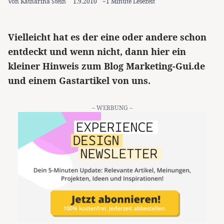
Von Katharina Stein
1.9.2010
~1 Minute Lesezeit
Vielleicht hat es der eine oder andere schon
entdeckt und wenn nicht, dann hier ein
kleiner Hinweis zum Blog Marketing-Gui.de
und einem Gastartikel von uns.
– WERBUNG –