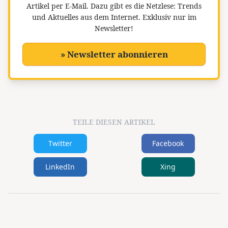
Artikel per E-Mail. Dazu gibt es die Netzlese: Trends
und Aktuelles aus dem Internet. Exklusiv nur im
Newsletter!
» Newsletter abonnieren
TEILE DIESEN ARTIKEL
Twitter
Facebook
LinkedIn
Xing