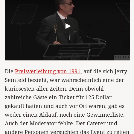
Die
Preisverleihung von 1991
, auf die sich Jerry
Seinfeld bezieht, war wahrscheinlich eine der
kuriosesten aller Zeiten. Denn obwohl
zahlreiche Gäste ein Ticket für 125 Dollar
gekauft hatten und auch vor Ort waren, gab es
weder einen Ablauf, noch eine Gewinnerliste.
Auch der Moderator fehlte. Der Caterer und
andere Personen versuchten das Event zu retten