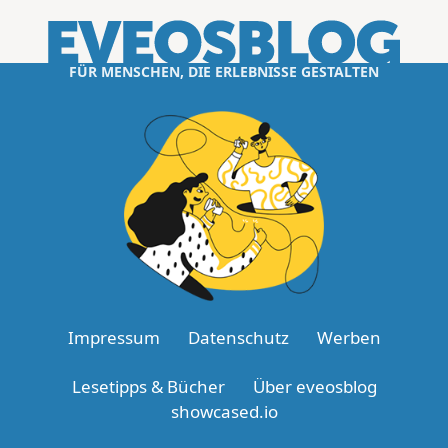
FÜR MENSCHEN, DIE ERLEBNISSE GESTALTEN
Impressum
Datenschutz
Werben
Lesetipps & Bücher
Über eveosblog
showcased.io