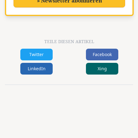
» Newsletter abonnieren
TEILE DIESEN ARTIKEL
Twitter
Facebook
LinkedIn
Xing