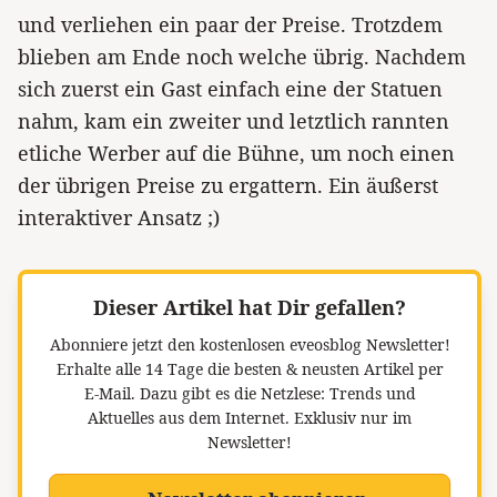
und verliehen ein paar der Preise. Trotzdem
blieben am Ende noch welche übrig. Nachdem
sich zuerst ein Gast einfach eine der Statuen
nahm, kam ein zweiter und letztlich rannten
etliche Werber auf die Bühne, um noch einen
der übrigen Preise zu ergattern. Ein äußerst
interaktiver Ansatz ;)
Dieser Artikel hat Dir gefallen?
Abonniere jetzt den kostenlosen eveosblog Newsletter!
Erhalte alle 14 Tage die besten & neusten Artikel per
E-Mail. Dazu gibt es die Netzlese: Trends und
Aktuelles aus dem Internet. Exklusiv nur im
Newsletter!