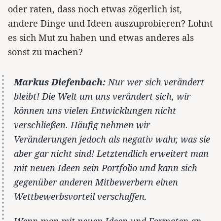
oder raten, dass noch etwas zögerlich ist,
andere Dinge und Ideen auszuprobieren? Lohnt
es sich Mut zu haben und etwas anderes als
sonst zu machen?
Markus Diefenbach:
Nur wer sich verändert
bleibt! Die Welt um uns verändert sich, wir
können uns vielen Entwicklungen nicht
verschließen. Häufig nehmen wir
Veränderungen jedoch als negativ wahr, was sie
aber gar nicht sind! Letztendlich erweitert man
mit neuen Ideen sein Portfolio und kann sich
gegenüber anderen Mitbewerbern einen
Wettbewerbsvorteil verschaffen.