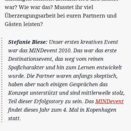
war? Wie war das? Musstet ihr viel
Überzeugungsarbeit bei euren Partnern und
Gästen leisten?
Stefanie Biese:
Unser erstes kreatives Event
war das MINDevent 2010. Das war das erste
Destinationsevent, das weg vom reinen
Spaßcharakter und hin zum Lernen entwickelt
wurde. Die Partner waren anfangs skeptisch,
haben aber nach einigen Gesprächen das
Konzept unterstützt und sind mittlerweile stolz,
Teil dieser Erfolgsstory zu sein. Das
MINDevent
findet dieses Jahr zum 4. Mal in Kopenhagen
statt.