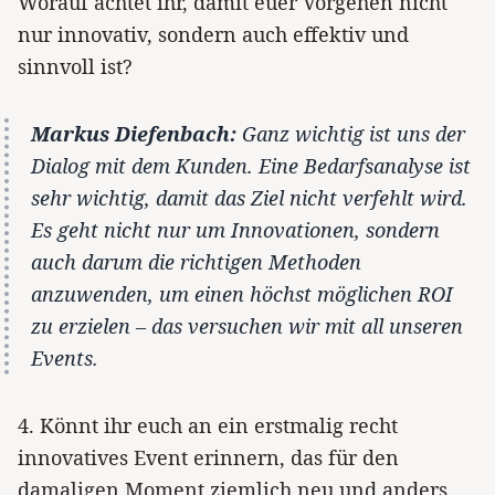
Worauf achtet ihr, damit euer Vorgehen nicht
nur innovativ, sondern auch effektiv und
sinnvoll ist?
Markus Diefenbach:
Ganz wichtig ist uns der
Dialog mit dem Kunden. Eine Bedarfsanalyse ist
sehr wichtig, damit das Ziel nicht verfehlt wird.
Es geht nicht nur um Innovationen, sondern
auch darum die richtigen Methoden
anzuwenden, um einen höchst möglichen ROI
zu erzielen – das versuchen wir mit all unseren
Events.
4. Könnt ihr euch an ein erstmalig recht
innovatives Event erinnern, das für den
damaligen Moment ziemlich neu und anders