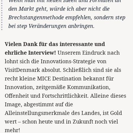
Wenn man mit neuen Ideen und Formaten an
den Markt geht, würde ich aber nicht die
Brechstangenmethode empfehlen, sondern step
bei step Veränderungen anbringen.
Vielen Dank für das interessante und
ehrliche Interview!
Unserem Eindruck nach
lohnt sich die Innovations-Strategie von
VisitDenmark absolut. Schließlich sind sie als
recht kleine MICE Destination bekannt für
Innovation, zeitgemäße Kommunikation,
Offenheit und Fortschrittlichkeit. Alleine dieses
Image, abgestimmt auf die
Alleinstellungsmerkmale des Landes, ist Gold
wert – schon heute und in Zukunft noch viel
mehr!