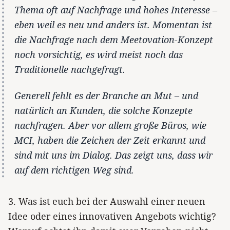
Thema oft auf Nachfrage und hohes Interesse –
eben weil es neu und anders ist. Momentan ist
die Nachfrage nach dem Meetovation-Konzept
noch vorsichtig, es wird meist noch das
Traditionelle nachgefragt.
Generell fehlt es der Branche an Mut – und
natürlich an Kunden, die solche Konzepte
nachfragen. Aber vor allem große Büros, wie
MCI, haben die Zeichen der Zeit erkannt und
sind mit uns im Dialog. Das zeigt uns, dass wir
auf dem richtigen Weg sind.
3. Was ist euch bei der Auswahl einer neuen
Idee oder eines innovativen Angebots wichtig?