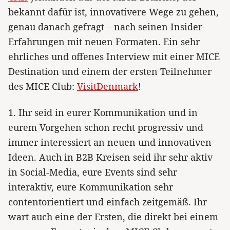
bekannt dafür ist, innovativere Wege zu gehen,
genau danach gefragt – nach seinen Insider-
Erfahrungen mit neuen Formaten. Ein sehr
ehrliches und offenes Interview mit einer MICE
Destination und einem der ersten Teilnehmer
des MICE Club:
VisitDenmark
!
1. Ihr seid in eurer Kommunikation und in
eurem Vorgehen schon recht progressiv und
immer interessiert an neuen und innovativen
Ideen. Auch in B2B Kreisen seid ihr sehr aktiv
in Social-Media, eure Events sind sehr
interaktiv, eure Kommunikation sehr
contentorientiert und einfach zeitgemäß. Ihr
wart auch eine der Ersten, die direkt bei einem