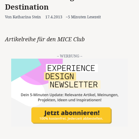
Destination
Von Katharina Stein
17.4.2013
~5 Minuten Lesezeit
Artikelreihe für den MICE Club
– WERBUNG –