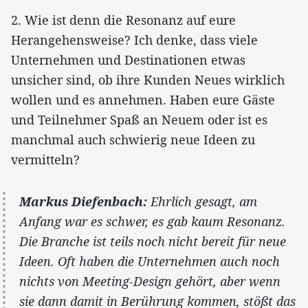
2. Wie ist denn die Resonanz auf eure
Herangehensweise? Ich denke, dass viele
Unternehmen und Destinationen etwas
unsicher sind, ob ihre Kunden Neues wirklich
wollen und es annehmen. Haben eure Gäste
und Teilnehmer Spaß an Neuem oder ist es
manchmal auch schwierig neue Ideen zu
vermitteln?
Markus Diefenbach:
Ehrlich gesagt, am
Anfang war es schwer, es gab kaum Resonanz.
Die Branche ist teils noch nicht bereit für neue
Ideen. Oft haben die Unternehmen auch noch
nichts von Meeting-Design gehört, aber wenn
sie dann damit in Berührung kommen, stößt das