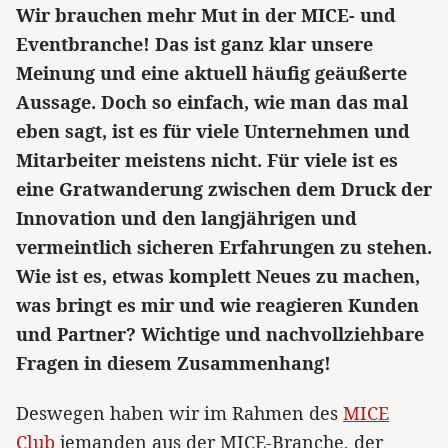
Wir brauchen mehr Mut in der MICE- und
Eventbranche! Das ist ganz klar unsere
Meinung und eine aktuell häufig geäußerte
Aussage. Doch so einfach, wie man das mal
eben sagt, ist es für viele Unternehmen und
Mitarbeiter meistens nicht. Für viele ist es
eine Gratwanderung zwischen dem Druck der
Innovation und den langjährigen und
vermeintlich sicheren Erfahrungen zu stehen.
Wie ist es, etwas komplett Neues zu machen,
was bringt es mir und wie reagieren Kunden
und Partner? Wichtige und nachvollziehbare
Fragen in diesem Zusammenhang!
Deswegen haben wir im Rahmen des
MICE
Club
jemanden aus der MICE-Branche, der