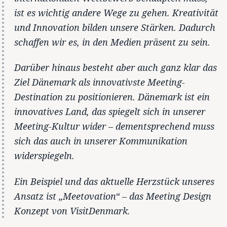
ist es wichtig andere Wege zu gehen. Kreativität
und Innovation bilden unsere Stärken. Dadurch
schaffen wir es, in den Medien präsent zu sein.
Darüber hinaus besteht aber auch ganz klar das
Ziel Dänemark als innovativste Meeting-
Destination zu positionieren. Dänemark ist ein
innovatives Land, das spiegelt sich in unserer
Meeting-Kultur wider – dementsprechend muss
sich das auch in unserer Kommunikation
widerspiegeln.
Ein Beispiel und das aktuelle Herzstück unseres
Ansatz ist „Meetovation“ – das Meeting Design
Konzept von VisitDenmark.