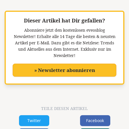
Dieser Artikel hat Dir gefallen?
Abonniere jetzt den kostenlosen eveosblog
Newsletter!
Erhalte alle 14 Tage die besten & neusten
Artikel per E-Mail. Dazu gibt es die Netzlese: Trends
und Aktuelles aus dem Internet. Exklusiv nur im
Newsletter!
» Newsletter abonnieren
TEILE DIESEN ARTIKEL
Twitter
Facebook