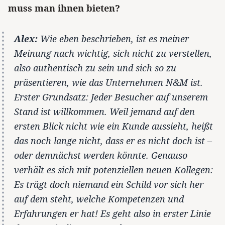
muss man ihnen bieten?
Alex:
Wie eben beschrieben, ist es meiner
Meinung nach wichtig, sich nicht zu verstellen,
also authentisch zu sein und sich so zu
präsentieren, wie das Unternehmen N&M ist.
Erster Grundsatz: Jeder Besucher auf unserem
Stand ist willkommen. Weil jemand auf den
ersten Blick nicht wie ein Kunde aussieht, heißt
das noch lange nicht, dass er es nicht doch ist –
oder demnächst werden könnte. Genauso
verhält es sich mit potenziellen neuen Kollegen:
Es trägt doch niemand ein Schild vor sich her
auf dem steht, welche Kompetenzen und
Erfahrungen er hat! Es geht also in erster Linie