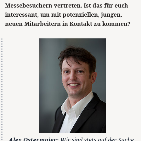
Messebesuchern vertreten. Ist das für euch
interessant, um mit potenziellen, jungen,
neuen Mitarbeitern in Kontakt zu kommen?
Alex Ostermaier:
Wir sind stets auf der Suche