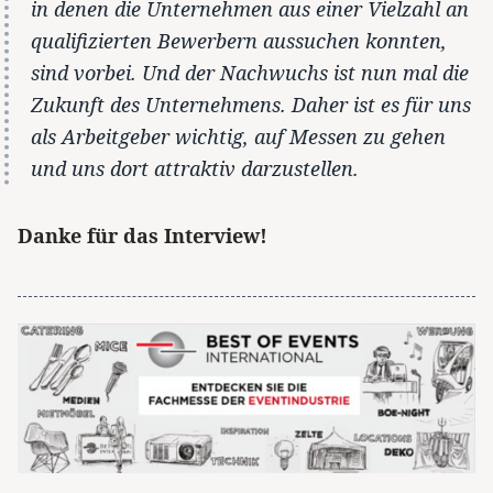
in denen die Unternehmen aus einer Vielzahl an
qualifizierten Bewerbern aussuchen konnten,
sind vorbei. Und der Nachwuchs ist nun mal die
Zukunft des Unternehmens. Daher ist es für uns
als Arbeitgeber wichtig, auf Messen zu gehen
und uns dort attraktiv darzustellen.
Danke für das Interview!