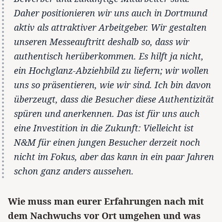
Daher positionieren wir uns auch in Dortmund
aktiv als attraktiver Arbeitgeber. Wir gestalten
unseren Messeauftritt deshalb so, dass wir
authentisch herüberkommen. Es hilft ja nicht,
ein Hochglanz-Abziehbild zu liefern; wir wollen
uns so präsentieren, wie wir sind. Ich bin davon
überzeugt, dass die Besucher diese Authentizität
spüren und anerkennen. Das ist für uns auch
eine Investition in die Zukunft: Vielleicht ist
N&M für einen jungen Besucher derzeit noch
nicht im Fokus, aber das kann in ein paar Jahren
schon ganz anders aussehen.
Wie muss man eurer Erfahrungen nach mit
dem Nachwuchs vor Ort umgehen und was