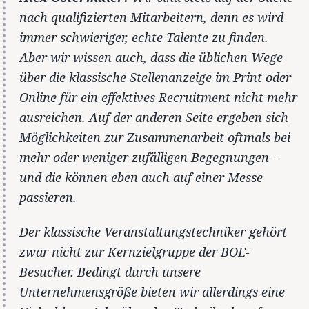
nach qualifizierten Mitarbeitern, denn es wird
immer schwieriger, echte Talente zu finden.
Aber wir wissen auch, dass die üblichen Wege
über die klassische Stellenanzeige im Print oder
Online für ein effektives Recruitment nicht mehr
ausreichen. Auf der anderen Seite ergeben sich
Möglichkeiten zur Zusammenarbeit oftmals bei
mehr oder weniger zufälligen Begegnungen –
und die können eben auch auf einer Messe
passieren.
Der klassische Veranstaltungstechniker gehört
zwar nicht zur Kernzielgruppe der BOE-
Besucher. Bedingt durch unsere
Unternehmensgröße bieten wir allerdings eine