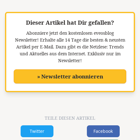
Dieser Artikel hat Dir gefallen?
Abonniere jetzt den kostenlosen eveosblog
Newsletter!
Erhalte alle 14 Tage die besten & neusten
Artikel per E-Mail. Dazu gibt es die Netzlese: Trends
und Aktuelles aus dem Internet. Exklusiv nur im
Newsletter!
» Newsletter abonnieren
TEILE DIESEN ARTIKEL
Twitter
Facebook