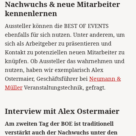
Nachwuchs & neue Mitarbeiter
kennenlernen
Aussteller können die BEST OF EVENTS
ebenfalls für sich nutzen. Unter anderem, um
sich als Arbeitgeber zu präsentieren und
Kontakt zu potenziellen neuen Mitarbeiter zu
knüpfen. Ob Aussteller das wahrnehmen und
nutzen, haben wir exemplarisch Alex
Ostermaier, Geschäftsführer bei
Neumann &
Müller
Veranstaltungstechnik, gefragt.
Interview mit Alex Ostermaier
Am zweiten Tag der BOE ist traditionell
verstärkt auch der Nachwuchs unter den