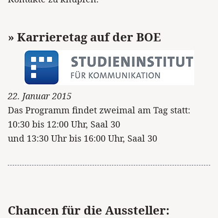
» Karrieretag auf der BOE
22. Januar 2015
Das Programm findet zweimal am Tag statt:
10:30 bis 12:00 Uhr, Saal 30
und 13:30 Uhr bis 16:00 Uhr, Saal 30
Chancen für die Aussteller: