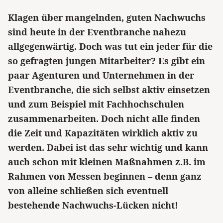
Klagen über mangelnden, guten Nachwuchs
sind heute in der Eventbranche nahezu
allgegenwärtig. Doch was tut ein jeder für die
so gefragten jungen Mitarbeiter? Es gibt ein
paar Agenturen und Unternehmen in der
Eventbranche, die sich selbst aktiv einsetzen
und zum Beispiel mit Fachhochschulen
zusammenarbeiten. Doch nicht alle finden
die Zeit und Kapazitäten wirklich aktiv zu
werden. Dabei ist das sehr wichtig und kann
auch schon mit kleinen Maßnahmen z.B. im
Rahmen von Messen beginnen – denn ganz
von alleine schließen sich eventuell
bestehende Nachwuchs-Lücken nicht!