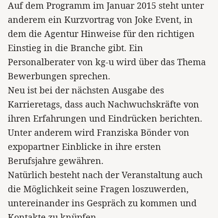
Auf dem Programm im Januar 2015 steht unter
anderem ein Kurzvortrag von Joke Event, in
dem die Agentur Hinweise für den richtigen
Einstieg in die Branche gibt. Ein
Personalberater von kg-u wird über das Thema
Bewerbungen sprechen.
Neu ist bei der nächsten Ausgabe des
Karrieretags, dass auch Nachwuchskräfte von
ihren Erfahrungen und Eindrücken berichten.
Unter anderem wird Franziska Bönder von
expopartner Einblicke in ihre ersten
Berufsjahre gewähren.
Natürlich besteht nach der Veranstaltung auch
die Möglichkeit seine Fragen loszuwerden,
untereinander ins Gespräch zu kommen und
Kontakte zu knüpfen.