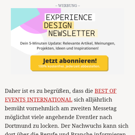
– WERBUNG –
Daher ist es zu begrüßen, dass die
BEST OF
EVENTS INTERNATIONAL
sich alljährlich
bemüht vornehmlich am zweiten Messetag
möglichst viele angehende Eventler nach
Dortmund zu locken. Der Nachwuchs kann sich
dort über die Berufe und Branche informieren.