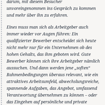
darum, mit diesem Besucher
unvoreingenommen ins Gespräch zu kommen
und mehr über ihn zu erfahren.
Eines muss man sich als Arbeitgeber auch
immer wieder vor Augen führen: Ein
qualifizierter Bewerber entscheidet sich heute
nicht mehr nur für ein Unternehmen ob des
hohen Gehalts, das ihm geboten wird. Gute
Bewerber können sich ihre Arbeitgeber nämlich
aussuchen. Und dann werden jene „soften“
Rahmenbedingungen überaus relevant, wie ein
attraktives Arbeitsumfeld, abwechslungsreiche,
spannende Aufgaben, das Angebot, umfassend
Verantwortung übernehmen zu können – oder
das Eingehen auf persönliche und private