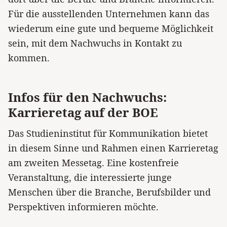
Für die ausstellenden Unternehmen kann das
wiederum eine gute und bequeme Möglichkeit
sein, mit dem Nachwuchs in Kontakt zu
kommen.
Infos für den Nachwuchs:
Karrieretag auf der BOE
Das Studieninstitut für Kommunikation bietet
in diesem Sinne und Rahmen einen Karrieretag
am zweiten Messetag. Eine kostenfreie
Veranstaltung, die interessierte junge
Menschen über die Branche, Berufsbilder und
Perspektiven informieren möchte.