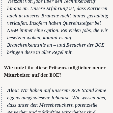
Vielzahl von Jobs über den Technikerberuf
hinaus an. Unsere Erfahrung ist, dass Karrieren
auch in unserer Branche nicht immer geradlinig
verlaufen. Insofern haben Quereinsteiger bei
N&M immer eine Option. Bei vielen Jobs, die wir
besetzen wollen, kommt es auf
Branchenkenntnis an – und Besucher der BOE
bringen diese in aller Regel mit.
Wie nutzt ihr diese Präsenz möglicher neuer
Mitarbeiter auf der BOE?
Alex:
Wir haben auf unserem BOE-Stand keine
eigens ausgewiesene Jobbörse. Wir wissen aber,
dass unter den Messebesuchern potenzielle
Bewerber und zukünftige Mitarbeiter sind.