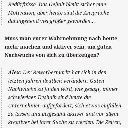
Bedürfnisse. Das Gehalt bleibt sicher eine
Motivation, aber heute sind die Ansprüche
dahingehend viel größer geworden…
Muss man eurer Wahrnehmung nach heute
mehr machen und aktiver sein, um guten
Nachwuchs von sich zu überzeugen?
Alex:
Der Bewerbermarkt hat sich in den
letzten Jahren deutlich verändert. Guten
Nachwuchs zu finden wird, wie gesagt, immer
schwieriger. Deshalb sind heute die
Unternehmen aufgefordert, sich etwas einfallen
zu lassen und insgesamt aktiver und vor allem
kreativer bei ihrer Suche zu werden. Die Zeiten,