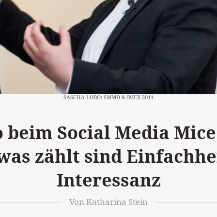
SASCHA LOBO: SMMD & IMEX 2011
 beim Social Media Mice
was zählt sind Einfachhe
Interessanz
Von Katharina Stein