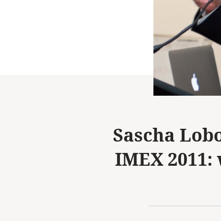
Sascha Lobo
IMEX 2011: 