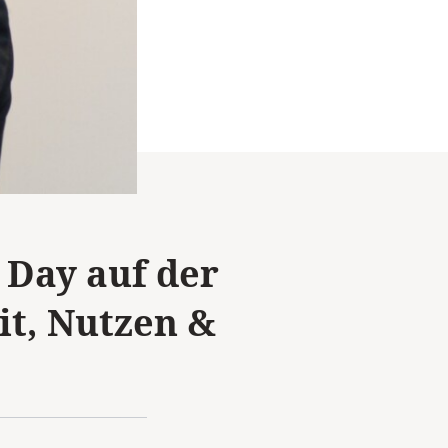
 Day auf der
it, Nutzen &